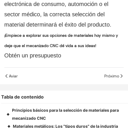
electrónica de consumo, automoción o el
sector médico, la correcta selección del
material determinará el éxito del producto.
¡Empiece a explorar sus opciones de materiales hoy mismo y
deje que el mecanizado CNC dé vida a sus ideas!
Obtén un presupuesto
Aviar
Próximo
Tabla de contenido
Principios básicos para la selección de materiales para
◆
mecanizado CNC
Materiales metálicos: Los "tipos duros" de la industria
◆