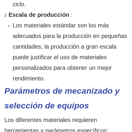
ciclo.
Escala de producción
:
Los materiales estándar son los más
adecuados para la producción en pequeñas
cantidades; la producción a gran escala
puede justificar el uso de materiales
personalizados para obtener un mejor
rendimiento.
Parámetros de mecanizado y
selección de equipos
Los diferentes materiales requieren
herramientas y parámetros específicos: