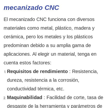
mecanizado CNC
El mecanizado CNC funciona con diversos
materiales como metal, plástico, madera y
cerámica, pero los metales y los plásticos
predominan debido a su amplia gama de
aplicaciones. Al elegir un material, tenga en
cuenta estos factores:
Requisitos de rendimiento
: Resistencia,
dureza, resistencia a la corrosión,
conductividad térmica, etc.
Maquinabilidad
: Facilidad de corte, tasa de
desgaste de la herramienta y parámetros de