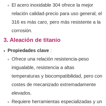
El acero inoxidable 304 ofrece la mejor
relación calidad-precio para uso general; el
316 es más caro, pero más resistente a la
corrosión.
3. Aleación de titanio
Propiedades clave
:
Ofrece una relación resistencia-peso
inigualable, resistencia a altas
temperaturas y biocompatibilidad, pero con
costes de mecanizado extremadamente
elevados.
Requiere herramientas especializadas y un