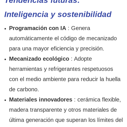
Tendencias futuras:
Inteligencia y sostenibilidad
Programación con IA
: Genera
automáticamente el código de mecanizado
para una mayor eficiencia y precisión.
Mecanizado ecológico
: Adopte
herramientas y refrigerantes respetuosos
con el medio ambiente para reducir la huella
de carbono.
Materiales innovadores
: cerámica flexible,
madera transparente y otros materiales de
última generación que superan los límites del