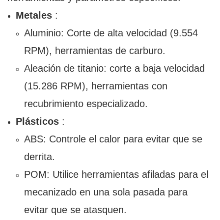
Metales
:
Aluminio: Corte de alta velocidad (9.554
RPM), herramientas de carburo.
Aleación de titanio: corte a baja velocidad
(15.286 RPM), herramientas con
recubrimiento especializado.
Plásticos
:
ABS: Controle el calor para evitar que se
derrita.
POM: Utilice herramientas afiladas para el
mecanizado en una sola pasada para
evitar que se atasquen.