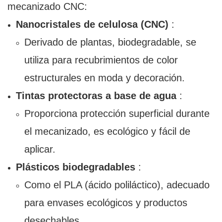
mecanizado CNC:
Nanocristales de celulosa (CNC)
:
Derivado de plantas, biodegradable, se
utiliza para recubrimientos de color
estructurales en moda y decoración.
Tintas protectoras a base de agua
:
Proporciona protección superficial durante
el mecanizado, es ecológico y fácil de
aplicar.
Plásticos biodegradables
:
Como el PLA (ácido poliláctico), adecuado
para envases ecológicos y productos
desechables.