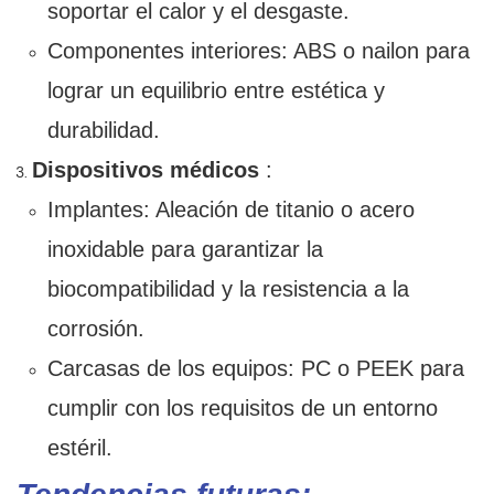
soportar el calor y el desgaste.
Componentes interiores: ABS o nailon para
lograr un equilibrio entre estética y
durabilidad.
Dispositivos médicos
:
Implantes: Aleación de titanio o acero
inoxidable para garantizar la
biocompatibilidad y la resistencia a la
corrosión.
Carcasas de los equipos: PC o PEEK para
cumplir con los requisitos de un entorno
estéril.