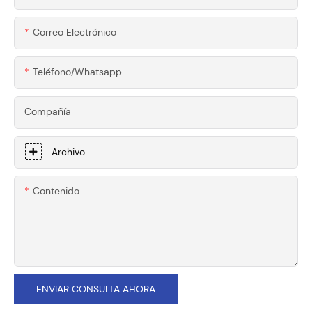
Correo Electrónico
Teléfono/whatsapp
Compañía
Archivo
Contenido
ENVIAR CONSULTA AHORA