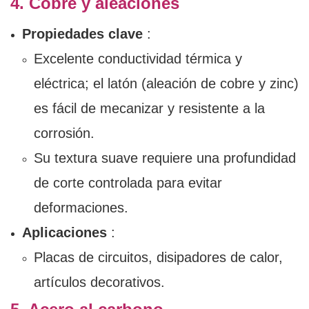
4. Cobre y aleaciones
Propiedades clave
:
Excelente conductividad térmica y
eléctrica; el latón (aleación de cobre y zinc)
es fácil de mecanizar y resistente a la
corrosión.
Su textura suave requiere una profundidad
de corte controlada para evitar
deformaciones.
Aplicaciones
:
Placas de circuitos, disipadores de calor,
artículos decorativos.