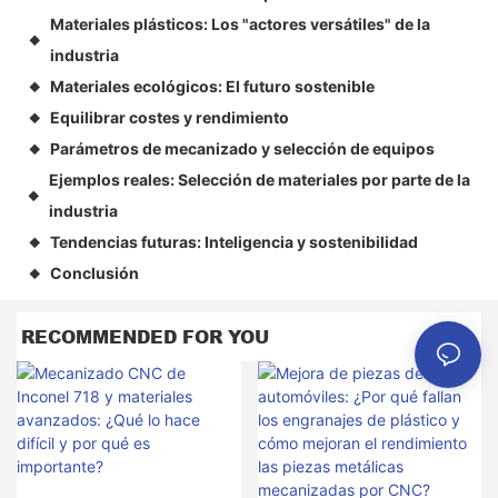
Materiales plásticos: Los "actores versátiles" de la
◆
industria
Materiales ecológicos: El futuro sostenible
◆
Equilibrar costes y rendimiento
◆
Parámetros de mecanizado y selección de equipos
◆
Ejemplos reales: Selección de materiales por parte de la
◆
industria
Tendencias futuras: Inteligencia y sostenibilidad
◆
Conclusión
◆
RECOMMENDED FOR YOU