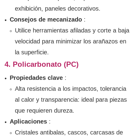
exhibición, paneles decorativos.
Consejos de mecanizado
:
Utilice herramientas afiladas y corte a baja
velocidad para minimizar los arañazos en
la superficie.
4. Policarbonato (PC)
Propiedades clave
:
Alta resistencia a los impactos, tolerancia
al calor y transparencia: ideal para piezas
que requieren dureza.
Aplicaciones
:
Cristales antibalas, cascos, carcasas de