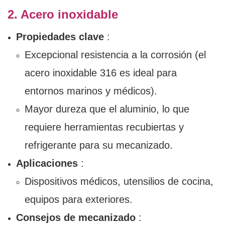
2. Acero inoxidable
Propiedades clave
:
Excepcional resistencia a la corrosión (el
acero inoxidable 316 es ideal para
entornos marinos y médicos).
Mayor dureza que el aluminio, lo que
requiere herramientas recubiertas y
refrigerante para su mecanizado.
Aplicaciones
:
Dispositivos médicos, utensilios de cocina,
equipos para exteriores.
Consejos de mecanizado
: