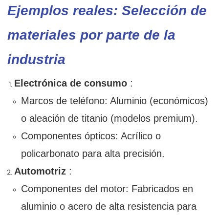
Ejemplos reales: Selección de
materiales por parte de la
industria
Electrónica de consumo
:
Marcos de teléfono: Aluminio (económicos)
o aleación de titanio (modelos premium).
Componentes ópticos: Acrílico o
policarbonato para alta precisión.
Automotriz
:
Componentes del motor: Fabricados en
aluminio o acero de alta resistencia para