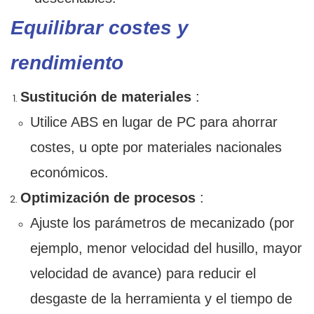
Equilibrar costes y
rendimiento
Sustitución de materiales
:
Utilice ABS en lugar de PC para ahorrar
costes, u opte por materiales nacionales
económicos.
Optimización de procesos
:
Ajuste los parámetros de mecanizado (por
ejemplo, menor velocidad del husillo, mayor
velocidad de avance) para reducir el
desgaste de la herramienta y el tiempo de