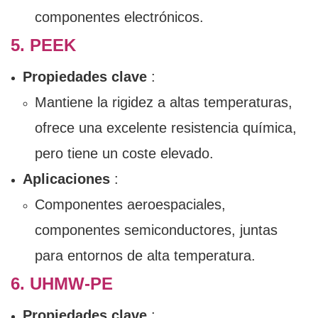
componentes electrónicos.
5. PEEK
Propiedades clave
:
Mantiene la rigidez a altas temperaturas,
ofrece una excelente resistencia química,
pero tiene un coste elevado.
Aplicaciones
:
Componentes aeroespaciales,
componentes semiconductores, juntas
para entornos de alta temperatura.
6. UHMW-PE
Propiedades clave
: