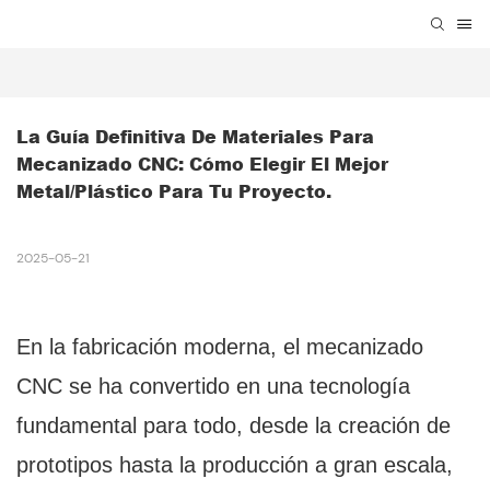
La Guía Definitiva De Materiales Para 
Mecanizado CNC: Cómo Elegir El Mejor 
Metal/plástico Para Tu Proyecto.
2025-05-21
En la fabricación moderna, el mecanizado
CNC se ha convertido en una tecnología
fundamental para todo, desde la creación de
prototipos hasta la producción a gran escala,