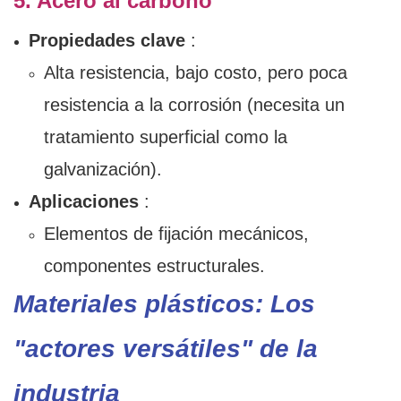
5. Acero al carbono
Propiedades clave
:
Alta resistencia, bajo costo, pero poca
resistencia a la corrosión (necesita un
tratamiento superficial como la
galvanización).
Aplicaciones
:
Elementos de fijación mecánicos,
componentes estructurales.
Materiales plásticos: Los
"actores versátiles" de la
industria