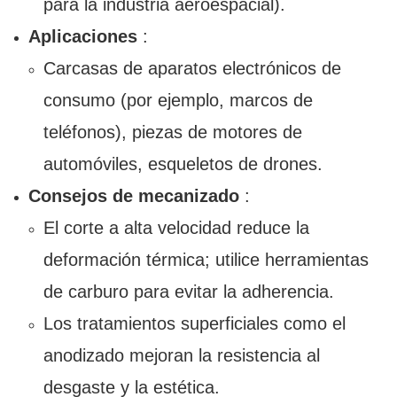
para la industria aeroespacial).
Aplicaciones
:
Carcasas de aparatos electrónicos de
consumo (por ejemplo, marcos de
teléfonos), piezas de motores de
automóviles, esqueletos de drones.
Consejos de mecanizado
:
El corte a alta velocidad reduce la
deformación térmica; utilice herramientas
de carburo para evitar la adherencia.
Los tratamientos superficiales como el
anodizado mejoran la resistencia al
desgaste y la estética.