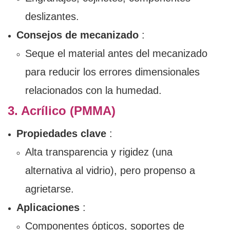
deslizantes.
Consejos de mecanizado
:
Seque el material antes del mecanizado
para reducir los errores dimensionales
relacionados con la humedad.
3. Acrílico (PMMA)
Propiedades clave
:
Alta transparencia y rigidez (una
alternativa al vidrio), pero propenso a
agrietarse.
Aplicaciones
:
Componentes ópticos, soportes de