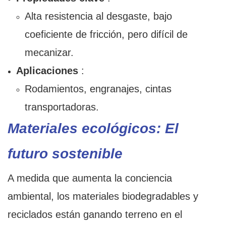
Alta resistencia al desgaste, bajo
coeficiente de fricción, pero difícil de
mecanizar.
Aplicaciones
:
Rodamientos, engranajes, cintas
transportadoras.
Materiales ecológicos: El
futuro sostenible
A medida que aumenta la conciencia
ambiental, los materiales biodegradables y
reciclados están ganando terreno en el