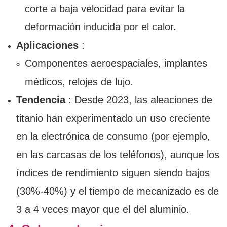
corte a baja velocidad para evitar la
deformación inducida por el calor.
Aplicaciones
:
Componentes aeroespaciales, implantes
médicos, relojes de lujo.
Tendencia
: Desde 2023, las aleaciones de
titanio han experimentado un uso creciente
en la electrónica de consumo (por ejemplo,
en las carcasas de los teléfonos), aunque los
índices de rendimiento siguen siendo bajos
(30%-40%) y el tiempo de mecanizado es de
3 a 4 veces mayor que el del aluminio.