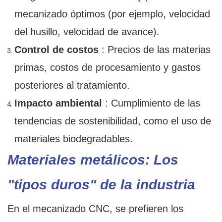
mecanizado óptimos (por ejemplo, velocidad
del husillo, velocidad de avance).
Control de costos
: Precios de las materias
primas, costos de procesamiento y gastos
posteriores al tratamiento.
Impacto ambiental
: Cumplimiento de las
tendencias de sostenibilidad, como el uso de
materiales biodegradables.
Materiales metálicos: Los
"tipos duros" de la industria
En el mecanizado CNC, se prefieren los