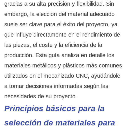
gracias a su alta precisión y flexibilidad. Sin
embargo, la elección del material adecuado
suele ser clave para el éxito del proyecto, ya
que influye directamente en el rendimiento de
las piezas, el coste y la eficiencia de la
producción. Esta guía analiza en detalle los
materiales metálicos y plásticos más comunes
utilizados en el mecanizado CNC, ayudándole
a tomar decisiones informadas según las
necesidades de su proyecto.
Principios básicos para la
selección de materiales para