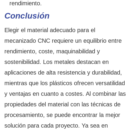
rendimiento.
Conclusión
Elegir el material adecuado para el
mecanizado CNC requiere un equilibrio entre
rendimiento, coste, maquinabilidad y
sostenibilidad. Los metales destacan en
aplicaciones de alta resistencia y durabilidad,
mientras que los plásticos ofrecen versatilidad
y ventajas en cuanto a costes. Al combinar las
propiedades del material con las técnicas de
procesamiento, se puede encontrar la mejor
solución para cada proyecto. Ya sea en