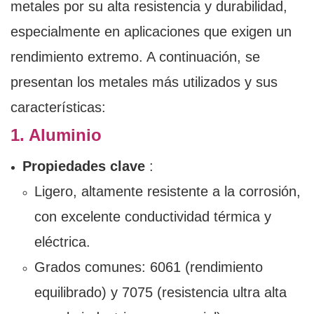
metales por su alta resistencia y durabilidad,
especialmente en aplicaciones que exigen un
rendimiento extremo. A continuación, se
presentan los metales más utilizados y sus
características:
1. Aluminio
Propiedades clave
:
Ligero, altamente resistente a la corrosión,
con excelente conductividad térmica y
eléctrica.
Grados comunes: 6061 (rendimiento
equilibrado) y 7075 (resistencia ultra alta