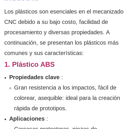
Los plásticos son esenciales en el mecanizado
CNC debido a su bajo costo, facilidad de
procesamiento y diversas propiedades. A
continuación, se presentan los plásticos más
comunes y sus características:
1. Plástico ABS
Propiedades clave
:
Gran resistencia a los impactos, fácil de
colorear, asequible: ideal para la creación
rápida de prototipos.
Aplicaciones
: