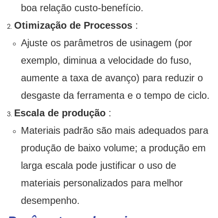
boa relação custo-benefício.
Otimização de Processos
:
Ajuste os parâmetros de usinagem (por
exemplo, diminua a velocidade do fuso,
aumente a taxa de avanço) para reduzir o
desgaste da ferramenta e o tempo de ciclo.
Escala de produção
:
Materiais padrão são mais adequados para
produção de baixo volume; a produção em
larga escala pode justificar o uso de
materiais personalizados para melhor
desempenho.