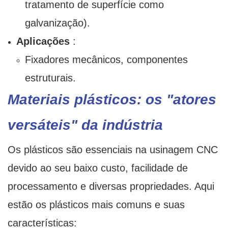
tratamento de superfície como
galvanização).
Aplicações
:
Fixadores mecânicos, componentes
estruturais.
Materiais plásticos: os "atores
versáteis" da indústria
Os plásticos são essenciais na usinagem CNC
devido ao seu baixo custo, facilidade de
processamento e diversas propriedades. Aqui
estão os plásticos mais comuns e suas
características: