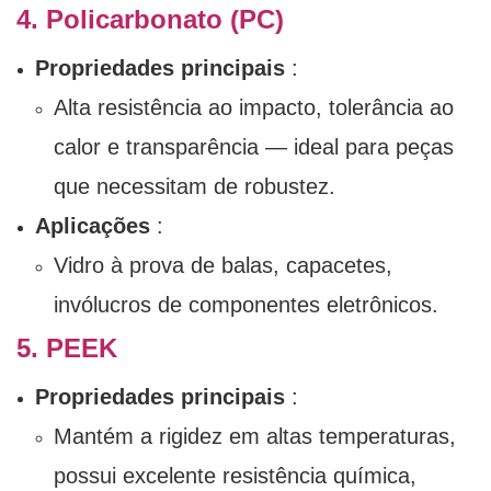
4. Policarbonato (PC)
Propriedades principais
:
Alta resistência ao impacto, tolerância ao
calor e transparência — ideal para peças
que necessitam de robustez.
Aplicações
:
Vidro à prova de balas, capacetes,
invólucros de componentes eletrônicos.
5. PEEK
Propriedades principais
:
Mantém a rigidez em altas temperaturas,
possui excelente resistência química,