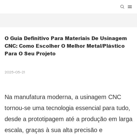
O Guia Definitivo Para Materiais De Usinagem 
CNC: Como Escolher O Melhor Metal/Plástico 
Para O Seu Projeto
2025-05-21
Na manufatura moderna, a usinagem CNC
tornou-se uma tecnologia essencial para tudo,
desde a prototipagem até a produção em larga
escala, graças à sua alta precisão e