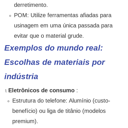
derretimento.
POM: Utilize ferramentas afiadas para
usinagem em uma única passada para
evitar que o material grude.
Exemplos do mundo real:
Escolhas de materiais por
indústria
Eletrônicos de consumo
:
Estrutura do telefone: Alumínio (custo-
benefício) ou liga de titânio (modelos
premium).