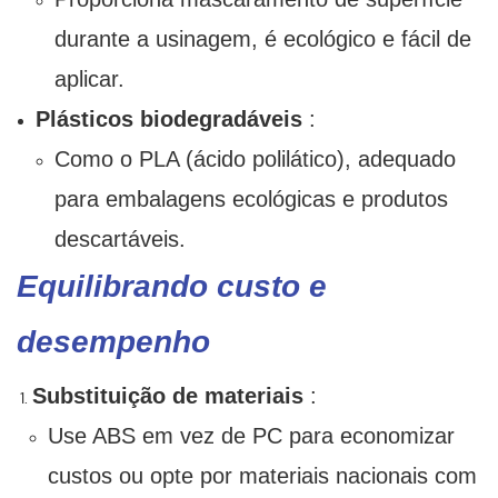
durante a usinagem, é ecológico e fácil de
aplicar.
Plásticos biodegradáveis
:
Como o PLA (ácido polilático), adequado
para embalagens ecológicas e produtos
descartáveis.
Equilibrando custo e
desempenho
Substituição de materiais
:
Use ABS em vez de PC para economizar
custos ou opte por materiais nacionais com