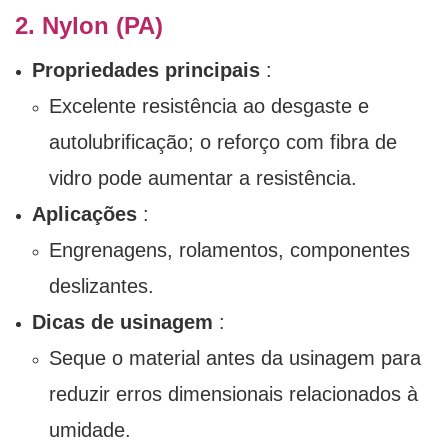
2. Nylon (PA)
Propriedades principais
:
Excelente resistência ao desgaste e
autolubrificação; o reforço com fibra de
vidro pode aumentar a resistência.
Aplicações
:
Engrenagens, rolamentos, componentes
deslizantes.
Dicas de usinagem
:
Seque o material antes da usinagem para
reduzir erros dimensionais relacionados à
umidade.