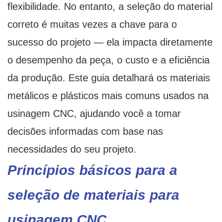
flexibilidade. No entanto, a seleção do material
correto é muitas vezes a chave para o
sucesso do projeto — ela impacta diretamente
o desempenho da peça, o custo e a eficiência
da produção. Este guia detalhará os materiais
metálicos e plásticos mais comuns usados ​​na
usinagem CNC, ajudando você a tomar
decisões informadas com base nas
necessidades do seu projeto.
Princípios básicos para a
seleção de materiais para
usinagem CNC