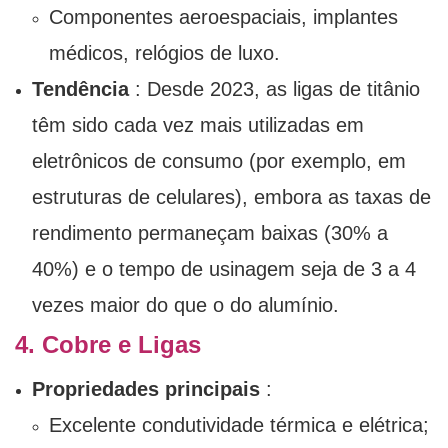
Componentes aeroespaciais, implantes
médicos, relógios de luxo.
Tendência
: Desde 2023, as ligas de titânio
têm sido cada vez mais utilizadas em
eletrônicos de consumo (por exemplo, em
estruturas de celulares), embora as taxas de
rendimento permaneçam baixas (30% a
40%) e o tempo de usinagem seja de 3 a 4
vezes maior do que o do alumínio.
4. Cobre e Ligas
Propriedades principais
:
Excelente condutividade térmica e elétrica;