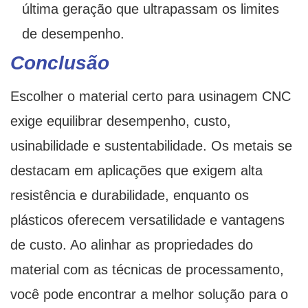
última geração que ultrapassam os limites
de desempenho.
Conclusão
Escolher o material certo para usinagem CNC
exige equilibrar desempenho, custo,
usinabilidade e sustentabilidade. Os metais se
destacam em aplicações que exigem alta
resistência e durabilidade, enquanto os
plásticos oferecem versatilidade e vantagens
de custo. Ao alinhar as propriedades do
material com as técnicas de processamento,
você pode encontrar a melhor solução para o