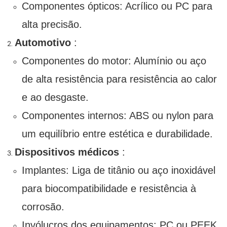
Componentes ópticos: Acrílico ou PC para
alta precisão.
Automotivo
:
Componentes do motor: Alumínio ou aço
de alta resistência para resistência ao calor
e ao desgaste.
Componentes internos: ABS ou nylon para
um equilíbrio entre estética e durabilidade.
Dispositivos médicos
:
Implantes: Liga de titânio ou aço inoxidável
para biocompatibilidade e resistência à
corrosão.
Invólucros dos equipamentos: PC ou PEEK