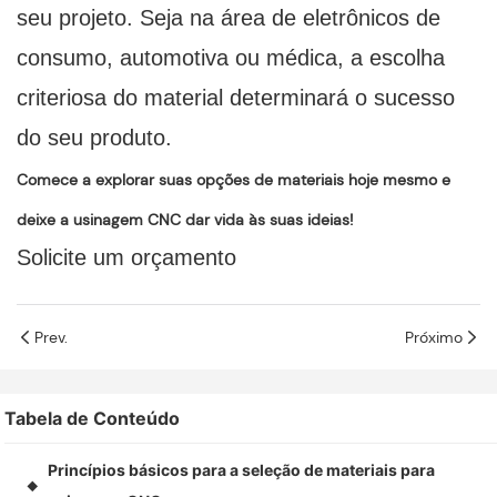
seu projeto. Seja na área de eletrônicos de
consumo, automotiva ou médica, a escolha
criteriosa do material determinará o sucesso
do seu produto.
Comece a explorar suas opções de materiais hoje mesmo e
deixe a usinagem CNC dar vida às suas ideias!
Solicite um orçamento
Prev.
Próximo
Tabela de Conteúdo
Princípios básicos para a seleção de materiais para
◆