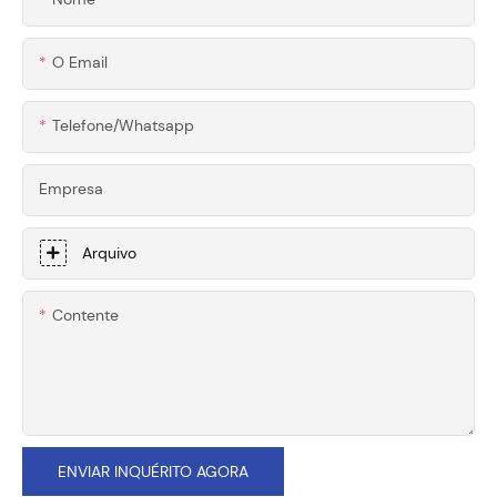
O Email
Telefone/whatsapp
Empresa
Arquivo
Contente
ENVIAR INQUÉRITO AGORA