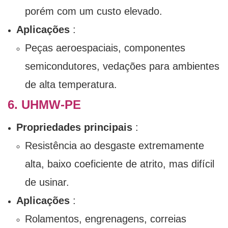
porém com um custo elevado.
Aplicações
:
Peças aeroespaciais, componentes
semicondutores, vedações para ambientes
de alta temperatura.
6. UHMW-PE
Propriedades principais
:
Resistência ao desgaste extremamente
alta, baixo coeficiente de atrito, mas difícil
de usinar.
Aplicações
:
Rolamentos, engrenagens, correias