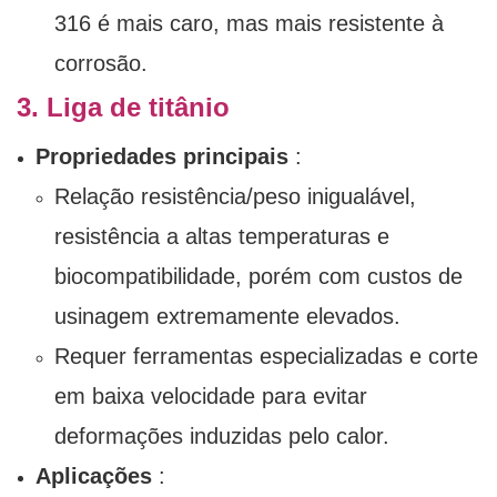
316 é mais caro, mas mais resistente à
corrosão.
3. Liga de titânio
Propriedades principais
:
Relação resistência/peso inigualável,
resistência a altas temperaturas e
biocompatibilidade, porém com custos de
usinagem extremamente elevados.
Requer ferramentas especializadas e corte
em baixa velocidade para evitar
deformações induzidas pelo calor.
Aplicações
: