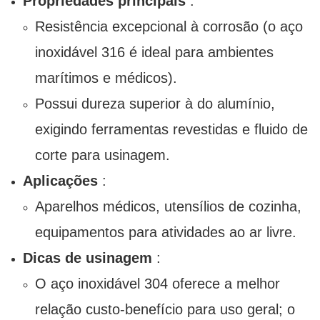
Propriedades principais
:
Resistência excepcional à corrosão (o aço
inoxidável 316 é ideal para ambientes
marítimos e médicos).
Possui dureza superior à do alumínio,
exigindo ferramentas revestidas e fluido de
corte para usinagem.
Aplicações
:
Aparelhos médicos, utensílios de cozinha,
equipamentos para atividades ao ar livre.
Dicas de usinagem
:
O aço inoxidável 304 oferece a melhor
relação custo-benefício para uso geral; o