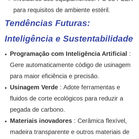
para requisitos de ambiente estéril.
Tendências Futuras:
Inteligência e Sustentabilidade
Programação com Inteligência Artificial
:
Gere automaticamente código de usinagem
para maior eficiência e precisão.
Usinagem Verde
: Adote ferramentas e
fluidos de corte ecológicos para reduzir a
pegada de carbono.
Materiais inovadores
: Cerâmica flexível,
madeira transparente e outros materiais de