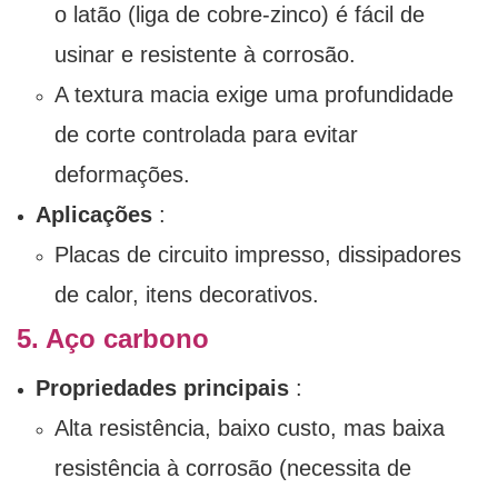
o latão (liga de cobre-zinco) é fácil de
usinar e resistente à corrosão.
A textura macia exige uma profundidade
de corte controlada para evitar
deformações.
Aplicações
:
Placas de circuito impresso, dissipadores
de calor, itens decorativos.
5. Aço carbono
Propriedades principais
:
Alta resistência, baixo custo, mas baixa
resistência à corrosão (necessita de