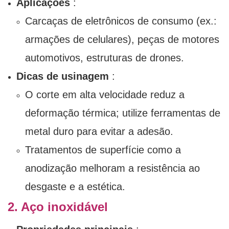
Aplicações
:
Carcaças de eletrônicos de consumo (ex.:
armações de celulares), peças de motores
automotivos, estruturas de drones.
Dicas de usinagem
:
O corte em alta velocidade reduz a
deformação térmica; utilize ferramentas de
metal duro para evitar a adesão.
Tratamentos de superfície como a
anodização melhoram a resistência ao
desgaste e a estética.
2. Aço inoxidável