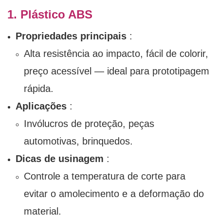
1. Plástico ABS
Propriedades principais
:
Alta resistência ao impacto, fácil de colorir,
preço acessível — ideal para prototipagem
rápida.
Aplicações
:
Invólucros de proteção, peças
automotivas, brinquedos.
Dicas de usinagem
:
Controle a temperatura de corte para
evitar o amolecimento e a deformação do
material.