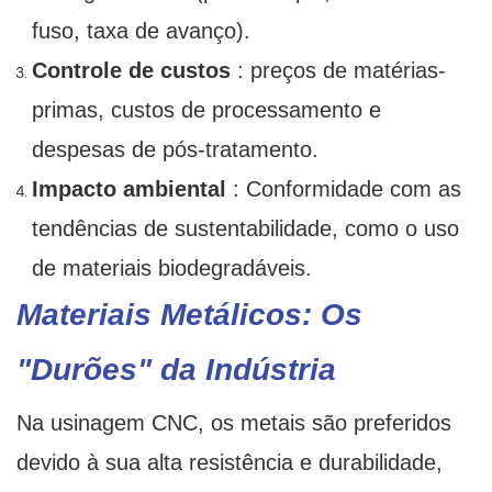
fuso, taxa de avanço).
Controle de custos
: preços de matérias-
primas, custos de processamento e
despesas de pós-tratamento.
Impacto ambiental
: Conformidade com as
tendências de sustentabilidade, como o uso
de materiais biodegradáveis.
Materiais Metálicos: Os
"Durões" da Indústria
Na usinagem CNC, os metais são preferidos
devido à sua alta resistência e durabilidade,