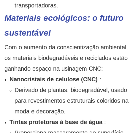
transportadoras.
Materiais ecológicos: o futuro
sustentável
Com o aumento da conscientização ambiental,
os materiais biodegradáveis ​​e reciclados estão
ganhando espaço na usinagem CNC:
Nanocristais de celulose (CNC)
:
Derivado de plantas, biodegradável, usado
para revestimentos estruturais coloridos na
moda e decoração.
Tintas protetoras à base de água
:
Proporciona mascaramento de superfície