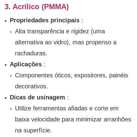
3. Acrílico (PMMA)
Propriedades principais
:
Alta transparência e rigidez (uma
alternativa ao vidro), mas propenso a
rachaduras.
Aplicações
:
Componentes óticos, expositores, painéis
decorativos.
Dicas de usinagem
:
Utilize ferramentas afiadas e corte em
baixa velocidade para minimizar arranhões
na superfície.