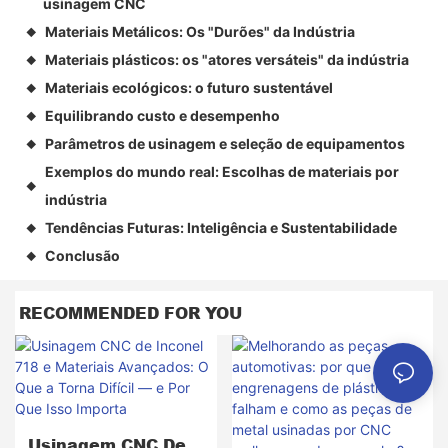
usinagem CNC
Materiais Metálicos: Os "Durões" da Indústria
◆
Materiais plásticos: os "atores versáteis" da indústria
◆
Materiais ecológicos: o futuro sustentável
◆
Equilibrando custo e desempenho
◆
Parâmetros de usinagem e seleção de equipamentos
◆
Exemplos do mundo real: Escolhas de materiais por
◆
indústria
Tendências Futuras: Inteligência e Sustentabilidade
◆
Conclusão
◆
RECOMMENDED FOR YOU
Usinagem CNC De