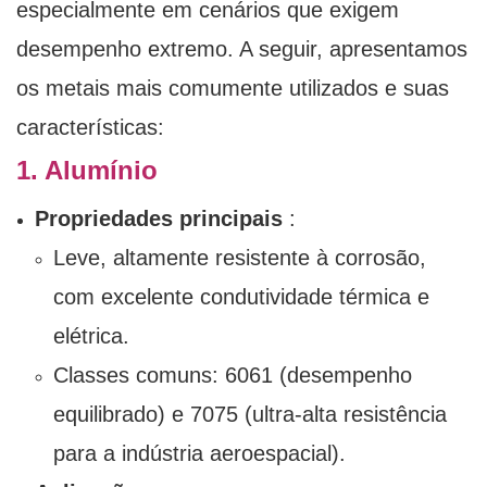
especialmente em cenários que exigem
desempenho extremo. A seguir, apresentamos
os metais mais comumente utilizados e suas
características:
1. Alumínio
Propriedades principais
:
Leve, altamente resistente à corrosão,
com excelente condutividade térmica e
elétrica.
Classes comuns: 6061 (desempenho
equilibrado) e 7075 (ultra-alta resistência
para a indústria aeroespacial).