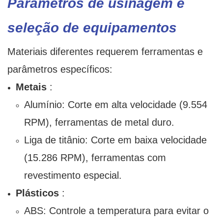
Parâmetros de usinagem e
seleção de equipamentos
Materiais diferentes requerem ferramentas e
parâmetros específicos:
Metais
:
Alumínio: Corte em alta velocidade (9.554
RPM), ferramentas de metal duro.
Liga de titânio: Corte em baixa velocidade
(15.286 RPM), ferramentas com
revestimento especial.
Plásticos
:
ABS: Controle a temperatura para evitar o