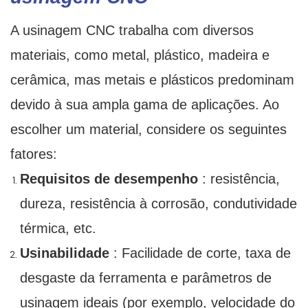
A usinagem CNC trabalha com diversos
materiais, como metal, plástico, madeira e
cerâmica, mas metais e plásticos predominam
devido à sua ampla gama de aplicações. Ao
escolher um material, considere os seguintes
fatores:
Requisitos de desempenho
: resistência,
dureza, resistência à corrosão, condutividade
térmica, etc.
Usinabilidade
: Facilidade de corte, taxa de
desgaste da ferramenta e parâmetros de
usinagem ideais (por exemplo, velocidade do