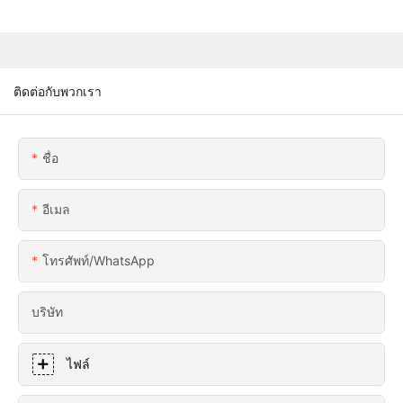
ติดต่อกับพวกเรา
ชื่อ
อีเมล
โทรศัพท์/WhatsApp
บริษัท
ไฟล์