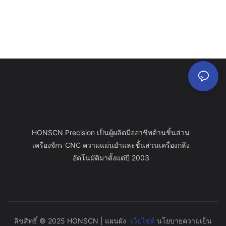
HONSCN Precision เป็นผู้ผลิตมืออาชีพด้านชิ้นส่วน
เครื่องจักร CNC ความแม่นยำและชิ้นส่วนเครื่องกลึง
อัตโนมัติมาตั้งแต่ปี 2003
ลิขสิทธิ์ © 2025 HONSCN |
แผนผัง
เว็บไซต์
นโยบายความเป็น