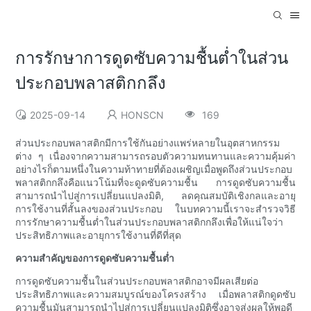
การรักษาการดูดซับความชื้นต่ำในส่วน
ประกอบพลาสติกกลึง
2025-09-14
HONSCN
169
ส่วนประกอบพลาสติกมีการใช้กันอย่างแพร่หลายในอุตสาหกรรม
ต่าง ๆ เนื่องจากความสามารถรอบตัวความทนทานและความคุ้มค่า
อย่างไรก็ตามหนึ่งในความท้าทายที่ต้องเผชิญเมื่อพูดถึงส่วนประกอบ
พลาสติกกลึงคือแนวโน้มที่จะดูดซับความชื้น การดูดซับความชื้น
สามารถนำไปสู่การเปลี่ยนแปลงมิติ, ลดคุณสมบัติเชิงกลและอายุ
การใช้งานที่สั้นลงของส่วนประกอบ ในบทความนี้เราจะสำรวจวิธี
การรักษาความชื้นต่ำในส่วนประกอบพลาสติกกลึงเพื่อให้แน่ใจว่า
ประสิทธิภาพและอายุการใช้งานที่ดีที่สุด
ความสำคัญของการดูดซับความชื้นต่ำ
การดูดซับความชื้นในส่วนประกอบพลาสติกอาจมีผลเสียต่อ
ประสิทธิภาพและความสมบูรณ์ของโครงสร้าง เมื่อพลาสติกดูดซับ
ความชื้นมันสามารถนำไปสู่การเปลี่ยนแปลงมิติซึ่งอาจส่งผลให้พอดี