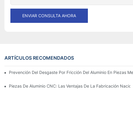
ENVIAR CONSULTA AHORA
ARTÍCULOS RECOMENDADOS
Prevención Del Desgaste Por Fricción Del Aluminio En Piezas Me
Piezas De Aluminio CNC: Las Ventajas De La Fabricación Nacion