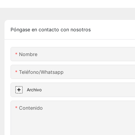
Póngase en contacto con nosotros
Nombre
Teléfono/whatsapp
Archivo
Contenido