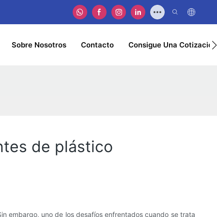
Sobre Nosotros
Contacto
Consigue Una Cotización
es de plástico
 Sin embargo, uno de los desafíos enfrentados cuando se trata