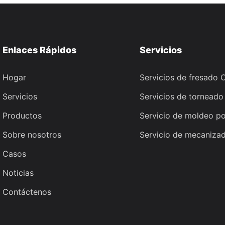
Enlaces Rápidos
Servicios
Hogar
Servicios de fresado
Servicios
Servicios de tornead
Productos
Servicio de moldeo po
Sobre nosotros
Servicio de mecanizad
Casos
Noticias
Contáctenos