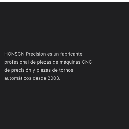
HONSCN Precision es un fabricante
profesional de piezas de máquinas CNC
de precisión y piezas de tornos
automáticos desde 2003.