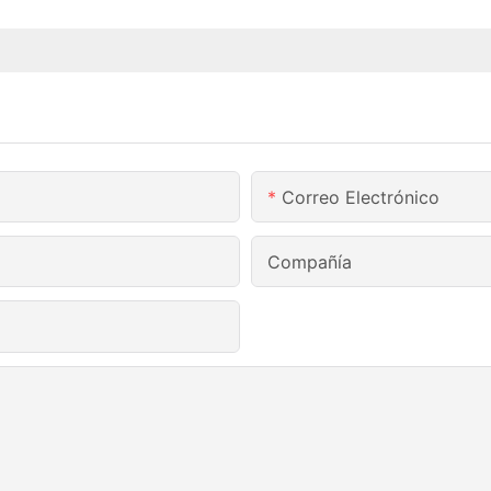
Correo Electrónico
Compañía