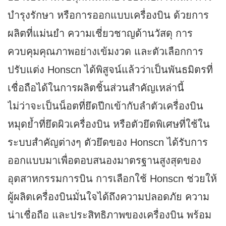
บำรุงรักษา หรือการออกแบบเครื่องบิน ด้วยการ
ผลิตที่แม่นยำ ความเชี่ยวชาญด้านวัสดุ การ
ควบคุมคุณภาพอย่างเข้มงวด และตัวเลือกการ
ปรับแต่ง Honscn ได้พิสูจน์แล้วว่าเป็นพันธมิตรที่
เชื่อถือได้ในการผลิตชิ้นส่วนสำคัญเหล่านี้
ไม่ว่าจะเป็นน็อตที่ยึดปีกเข้ากับลำตัวเครื่องบิน
หมุดย้ำที่ยึดผิวเครื่องบิน หรือตัวยึดพิเศษที่ใช้ใน
ระบบสำคัญต่างๆ ตัวยึดของ Honscn ได้รับการ
ออกแบบมาเพื่อตอบสนองมาตรฐานสูงสุดของ
อุตสาหกรรมการบิน การเลือกใช้ Honscn ช่วยให้
ผู้ผลิตเครื่องบินมั่นใจได้ถึงความปลอดภัย ความ
น่าเชื่อถือ และประสิทธิภาพของเครื่องบิน พร้อม