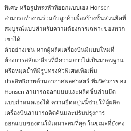
พิเศษ หรือรูปทรงหัวที่ออกแบบเอง Honscn
สามารถทำงานร่วมกับลูกค้าเพื่อสร้างชิ้นส่วนยึดที่
สมบูรณ์แบบสำหรับความต้องการเฉพาะของพวก
เขาได้
ตัวอย่างเช่น หากผู้ผลิตเครื่องบินมีแบบใหม่ที่
ต้องการสลักเกลียวที่มีความยาวไม่เป็นมาตรฐาน
หรือหมุดย้ำที่มีรูปทรงหัวพิเศษเพื่อเพิ่ม
ประสิทธิภาพด้านอากาศพลศาสตร์ ทีมวิศวกรของ
Honscn สามารถออกแบบและผลิตชิ้นส่วนยึด
แบบกำหนดเองได้ ความยืดหยุ่นนี้ช่วยให้ผู้ผลิต
เครื่องบินสามารถคิดค้นและปรับปรุงการ
ออกแบบของตนให้เหมาะสมที่สุด ในขณะที่ยังคง