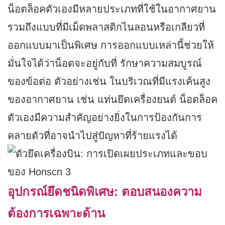
น็อตล็อคตัวเองมีหลายประเภทที่ใช้ในอากาศยาน
รวมถึงแบบที่มีเม็ดพลาสติกไนลอนหรือเกลียวที่
ออกแบบมาเป็นพิเศษ การออกแบบเหล่านี้ช่วยให้
มั่นใจได้ว่าน็อตจะอยู่กับที่ รักษาความสมบูรณ์
ของข้อต่อ ตัวอย่างเช่น ในบริเวณที่มีแรงเค้นสูง
ของอากาศยาน เช่น แท่นยึดเครื่องยนต์ น็อตล็อค
ตัวเองมีความสำคัญอย่างยิ่งในการป้องกันการ
คลายตัวที่อาจนำไปสู่ปัญหาที่ร้ายแรงได้
อุปกรณ์ยึดชนิดพิเศษ: ตอบสนองความ
ต้องการเฉพาะด้าน