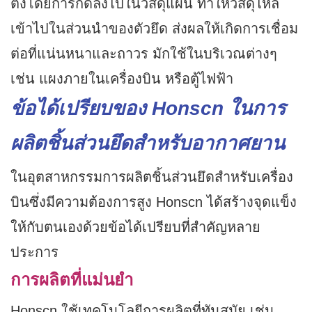
ตั้งโดยการกดลงไปในวัสดุแผ่น ทำให้วัสดุไหล
เข้าไปในส่วนนำของตัวยึด ส่งผลให้เกิดการเชื่อม
ต่อที่แน่นหนาและถาวร มักใช้ในบริเวณต่างๆ
เช่น แผงภายในเครื่องบิน หรือตู้ไฟฟ้า
ข้อได้เปรียบของ Honscn ในการ
ผลิตชิ้นส่วนยึดสำหรับอากาศยาน
ในอุตสาหกรรมการผลิตชิ้นส่วนยึดสำหรับเครื่อง
บินซึ่งมีความต้องการสูง Honscn ได้สร้างจุดแข็ง
ให้กับตนเองด้วยข้อได้เปรียบที่สำคัญหลาย
ประการ
การผลิตที่แม่นยำ
Honscn ใช้เทคโนโลยีการผลิตที่ทันสมัย ​​เช่น