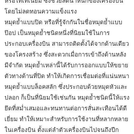
หรือไทเทเนียม ซึ่งช่วยลดน้ำหนักของเครื่องบิน
โดยไม่ลดทอนความแข็งแรง
หมุดย้ำแบบปิด หรือที่รู้จักกันในชื่อหมุดย้ำแบบ
ป๊อป เป็นหมุดย้ำชนิดหนึ่งที่นิยมใช้ในการ
ประกอบเครื่องบิน สามารถติดตั้งได้จากด้านเดียว
ของโครงสร้าง ซึ่งสะดวกเมื่อการเข้าถึงด้านหลัง
มีจำกัด หมุดย้ำเหล่านี้ได้รับการออกแบบให้ขยาย
ตัวทางด้านที่ปิด ทำให้เกิดการเชื่อมต่อที่แน่นหนา
หมุดย้ำแบบล็อคสลัก ซึ่งประกอบด้วยหมุดหัวและ
ปลอก ก็เป็นที่นิยมใช้เช่นกัน หมุดย้ำชนิดนี้ให้แรง
ยึดที่สม่ำเสมอและทนทานต่อการสั่นสะเทือนได้ดี
เยี่ยม ทำให้เหมาะสำหรับการใช้งานที่หลากหลาย
ในเครื่องบิน ตั้งแต่ลำตัวเครื่องบินไปจนถึงปีก