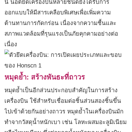
นี้ น็อตยึดเครื่องบินหลายชนิดยังได้รับการ
ออกแบบให้มีสารเคลือบพิเศษเพื่อเพิ่มความ
ต้านทานการกัดกร่อน เนื่องจากความชื้นและ
สภาพแวดล้อมที่รุนแรงเป็นภัยคุกคามอย่างต่อ
เนื่อง
หมุดย้ำ: สร้างพันธะที่ถาวร
หมุดย้ำเป็นอีกส่วนประกอบสำคัญในการสร้าง
เครื่องบิน ใช้สำหรับเชื่อมต่อชิ้นส่วนสองชิ้นขึ้น
ไปเข้าด้วยกันอย่างถาวร หมุดย้ำในเครื่องบินมัก
ทำจากวัสดุน้ำหนักเบา เช่น โลหะผสมอะลูมิเนียม