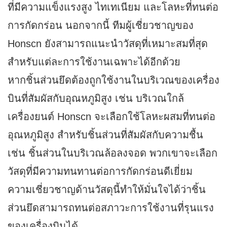
ที่มีความแข็งแรงสูง ไทเทเนียม และโลหะที่ทนต่อ
การกัดกร่อน นอกจากนี้ ทีมผู้เชี่ยวชาญของ
Honscn ยังสามารถแนะนำวัสดุที่เหมาะสมที่สุด
สำหรับแต่ละการใช้งานเฉพาะได้อีกด้วย
หากชิ้นส่วนยึดต้องถูกใช้งานในบริเวณของเครื่อง
บินที่สัมผัสกับอุณหภูมิสูง เช่น บริเวณใกล้
เครื่องยนต์ Honscn จะเลือกใช้โลหะผสมที่ทนต่อ
อุณหภูมิสูง สำหรับชิ้นส่วนที่สัมผัสกับความชื้น
เช่น ชิ้นส่วนในบริเวณล้อลงจอด พวกเขาจะเลือก
วัสดุที่มีความทนทานต่อการกัดกร่อนดีเยี่ยม
ความเชี่ยวชาญด้านวัสดุนี้ทำให้มั่นใจได้ว่าชิ้น
ส่วนยึดสามารถทนต่อสภาวะการใช้งานที่รุนแรง
ของเครื่องบินได้