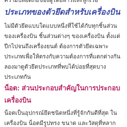
ความปลอดภัยของผู้โดยสารและลูกเรือ
ประเภทของตัวยึดสำหรับเครื่องบิน
ไม่มีตัวยึดแบบใดแบบหนึ่งที่ใช้ได้กับทุกชิ้นส่วน
ของเครื่องบิน ชิ้นส่วนต่างๆ ของเครื่องบิน ตั้งแต่
ปีกไปจนถึงเครื่องยนต์ ต้องการตัวยึดเฉพาะ
ประเภทเพื่อให้ตรงกับความต้องการที่แตกต่างกัน
ลองมาดูตัวยึดประเภทที่พบได้บ่อยที่สุดบาง
ประเภทกัน
น็อต: ส่วนประกอบสำคัญในการประกอบ
เครื่องบิน
น็อตเป็นอุปกรณ์ยึดชนิดหนึ่งที่รู้จักกันดีที่สุด ใน
เครื่องบิน น็อตมีรูปทรง ขนาด และวัสดุที่หลาก