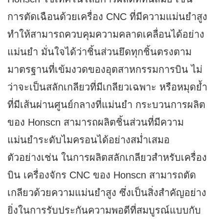
การตัดเฉือนด้วยเครื่อง CNC ที่มีความแม่นยำสูง
ทำให้สามารถควบคุมความคลาดเคลื่อนได้อย่าง
แม่นยำ มั่นใจได้ว่าชิ้นส่วนยึดทุกชิ้นตรงตาม
มาตรฐานที่เข้มงวดของอุตสาหกรรมการบิน ไม่
ว่าจะเป็นสลักเกลียวที่มีเกลียวเฉพาะ หรือหมุดย้ำ
ที่มีเส้นผ่านศูนย์กลางที่แม่นยำ กระบวนการผลิต
ของ Honscn สามารถผลิตชิ้นส่วนที่มีความ
แม่นยำระดับไมครอนได้อย่างสม่ำเสมอ
ตัวอย่างเช่น ในการผลิตสลักเกลียวสำหรับเครื่อง
บิน เครื่องจักร CNC ของ Honscn สามารถตัด
เกลียวด้วยความแม่นยำสูง ซึ่งเป็นสิ่งสำคัญอย่าง
ยิ่งในการรับประกันความพอดีที่สมบูรณ์แบบกับ