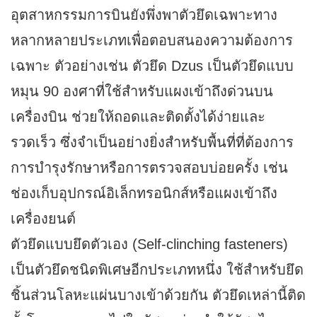
อุตสาหกรรมการบินยังพึ่งพาตัวยึดเฉพาะทาง
หลากหลายประเภทเพื่อตอบสนองความต้องการ
เฉพาะ ตัวอย่างเช่น ตัวยึด Dzus เป็นตัวยึดแบบ
หมุน 90 องศาที่ใช้สำหรับแผงเข้าถึงด่วนบน
เครื่องบิน ช่วยให้ถอดและติดตั้งได้ง่ายและ
รวดเร็ว ซึ่งจำเป็นอย่างยิ่งสำหรับพื้นที่ที่ต้องการ
การบำรุงรักษาหรือการตรวจสอบบ่อยครั้ง เช่น
ช่องเก็บอุปกรณ์อิเล็กทรอนิกส์หรือแผงเข้าถึง
เครื่องยนต์
ตัวยึดแบบยึดตัวเอง (Self-clinching fasteners)
เป็นตัวยึดชนิดพิเศษอีกประเภทหนึ่ง ใช้สำหรับยึด
ชิ้นส่วนโลหะแผ่นบางเข้าด้วยกัน ตัวยึดเหล่านี้ติด