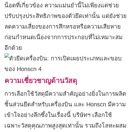
น็อตที่เกี่ยวข้อง ความแม่นยำนี้ไม่เพียงแต่ช่วย
ปรับปรุงประสิทธิภาพของตัวยึดเท่านั้น แต่ยังช่วย
ลดความเสี่ยงของการสึกหรอหรือความเสียหาย
ก่อนกำหนดเนื่องจากการประกอบที่ไม่เหมาะสม
อีกด้วย
ความเชี่ยวชาญด้านวัสดุ
การเลือกใช้วัสดุมีความสำคัญอย่างยิ่งในการผลิต
ชิ้นส่วนยึดสำหรับเครื่องบิน และ Honscn มีความ
เข้าใจอย่างลึกซึ้งในเรื่องนี้ บริษัทฯ เลือกใช้
เฉพาะวัสดุคุณภาพสูงสุดเท่านั้น รวมถึงโลหะผสม