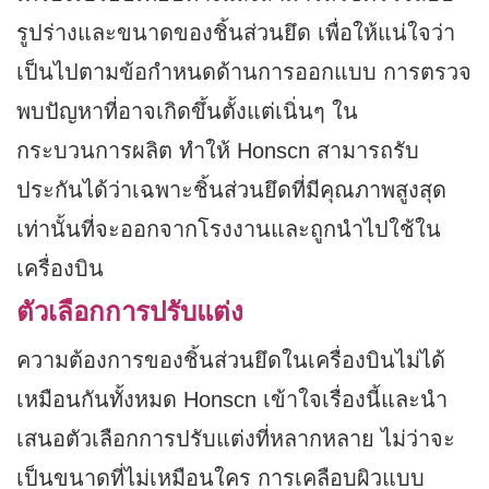
รูปร่างและขนาดของชิ้นส่วนยึด เพื่อให้แน่ใจว่า
เป็นไปตามข้อกำหนดด้านการออกแบบ การตรวจ
พบปัญหาที่อาจเกิดขึ้นตั้งแต่เนิ่นๆ ใน
กระบวนการผลิต ทำให้ Honscn สามารถรับ
ประกันได้ว่าเฉพาะชิ้นส่วนยึดที่มีคุณภาพสูงสุด
เท่านั้นที่จะออกจากโรงงานและถูกนำไปใช้ใน
เครื่องบิน
ตัวเลือกการปรับแต่ง
ความต้องการของชิ้นส่วนยึดในเครื่องบินไม่ได้
เหมือนกันทั้งหมด Honscn เข้าใจเรื่องนี้และนำ
เสนอตัวเลือกการปรับแต่งที่หลากหลาย ไม่ว่าจะ
เป็นขนาดที่ไม่เหมือนใคร การเคลือบผิวแบบ