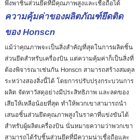
พึ่งพาชิ้นส่วนยึดที่มีคุณภาพสูงและเชื่อถือได้
ความคุ้มค่าของผลิตภัณฑ์ยึดติด
ของ Honscn
แม้ว่าคุณภาพจะเป็นสิ่งสำคัญที่สุดในการผลิตชิ้น
ส่วนยึดสำหรับเครื่องบิน แต่ความคุ้มค่าก็เป็นสิ่งที่
ต้องพิจารณาเช่นกัน Honscn สามารถสร้างสมดุล
ระหว่างสองสิ่งนี้ได้ โดยการปรับปรุงกระบวนการ
ผลิต จัดหาวัสดุอย่างมีประสิทธิภาพ และลดของ
เสียให้เหลือน้อยที่สุด ทำให้พวกเขาสามารถนำ
เสนอชิ้นส่วนยึดคุณภาพสูงในราคาที่แข่งขันได้
สำหรับผู้ผลิตเครื่องบิน นั่นหมายความว่าพวกเขา
สามารถได้รับชิ้นส่วนยึดที่มีความน่าเชื่อถือและ