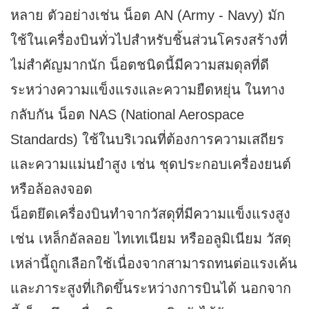
หลาย ตัวอย่างเช่น น็อต AN (Army - Navy) มัก
ใช้ในเครื่องบินทั่วไปสำหรับชิ้นส่วนโครงสร้างที่
ไม่สำคัญมากนัก น็อตชนิดนี้มีความสมดุลที่ดี
ระหว่างความแข็งแรงและความยืดหยุ่น ในทาง
กลับกัน น็อต NAS (National Aerospace
Standards) ใช้ในบริเวณที่ต้องการความเสถียร
และความแม่นยำสูง เช่น ชุดประกอบเครื่องยนต์
หรือล้อลงจอด
น็อตยึดเครื่องบินทำจากวัสดุที่มีความแข็งแรงสูง
เช่น เหล็กอัลลอย ไทเทเนียม หรืออลูมิเนียม วัสดุ
เหล่านี้ถูกเลือกใช้เนื่องจากสามารถทนต่อแรงเค้น
และภาระสูงที่เกิดขึ้นระหว่างการบินได้ นอกจาก