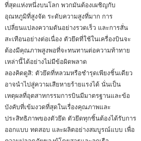
ที่สุดแห่งหนึ่งบนโลก พวกมันต้องเผชิญกับ
อุณหภูมิที่สูงจัด ระดับความสูงที่มาก การ
เปลี่ยนแปลงความดันอย่างรวดเร็ว และการสั่น
สะเทือนอย่างต่อเนื่อง ตัวยึดที่ใช้ในเครื่องบินจะ
ต้องมีคุณภาพสูงพอที่จะทนทานต่อความท้าทาย
เหล่านี้ได้อย่างไม่มีข้อผิดพลาด
ลองคิดดูสิ: ตัวยึดที่หลวมหรือชำรุดเพียงชิ้นเดียว
อาจนำไปสู่ความเสียหายร้ายแรงได้ นั่นเป็น
เหตุผลที่อุตสาหกรรมการบินมีมาตรฐานและข้อ
บังคับที่เข้มงวดที่สุดในเรื่องคุณภาพและ
ประสิทธิภาพของตัวยึด ตัวยึดทุกชิ้นต้องได้รับการ
ออกแบบ ทดสอบ และผลิตอย่างสมบูรณ์แบบ เพื่อ