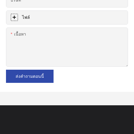
ไฟล์
เนื้อหา
ส่งคำถามตอนนี้