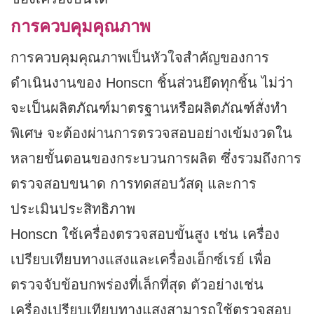
การควบคุมคุณภาพ
การควบคุมคุณภาพเป็นหัวใจสำคัญของการ
ดำเนินงานของ Honscn ชิ้นส่วนยึดทุกชิ้น ไม่ว่า
จะเป็นผลิตภัณฑ์มาตรฐานหรือผลิตภัณฑ์สั่งทำ
พิเศษ จะต้องผ่านการตรวจสอบอย่างเข้มงวดใน
หลายขั้นตอนของกระบวนการผลิต ซึ่งรวมถึงการ
ตรวจสอบขนาด การทดสอบวัสดุ และการ
ประเมินประสิทธิภาพ
Honscn ใช้เครื่องตรวจสอบขั้นสูง เช่น เครื่อง
เปรียบเทียบทางแสงและเครื่องเอ็กซ์เรย์ เพื่อ
ตรวจจับข้อบกพร่องที่เล็กที่สุด ตัวอย่างเช่น
เครื่องเปรียบเทียบทางแสงสามารถใช้ตรวจสอบ