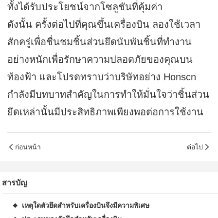
ทั้งได้รับประโยชน์จากโซลูชันที่คุ้มค่า
ดังนั้น ครั้งต่อไปที่คุณขึ้นเครื่องบิน ลองใช้เวลา
สักครู่เพื่อชื่นชมชิ้นส่วนยึดนับพันชิ้นที่ทำงาน
อย่างหนักเพื่อรักษาความปลอดภัยของคุณบน
ท้องฟ้า และโปรดทราบว่าบริษัทอย่าง Honscn
กำลังมีบทบาทสำคัญในการทำให้มั่นใจว่าชิ้นส่วน
ยึดเหล่านั้นมีประสิทธิภาพเพียงพอต่อการใช้งาน
ก่อนหน้า
ต่อไป
สารบัญ
เหตุใดตัวยึดสำหรับเครื่องบินจึงมีความพิเศษ
◆