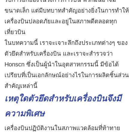
ขนาดเล็ก แต่มีบทบาทสำคัญอย่างยิ่งในการทำให้
เครื่องบินปลอดภัยและอยู่ในสภาพดีตลอดทุก
เที่ยวบิน
ในบทความนี้ เราจะเจาะลึกถึงประเภทต่างๆ ของ
ตัวยึดสำหรับเครื่องบิน และเราจะสำรวจว่า
Honscn ซึ่งเป็นผู้นำในอุตสาหกรรมนี้ มีข้อได้
เปรียบที่เป็นเอกลักษณ์อย่างไรในการผลิตชิ้นส่วน
สำคัญเหล่านี้
เหตุใดตัวยึดสำหรับเครื่องบินจึงมี
ความพิเศษ
เครื่องบินปฏิบัติงานในสภาพแวดล้อมที่ท้าทาย