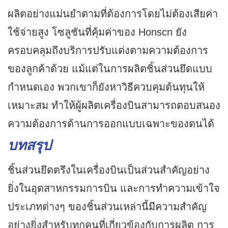
ผลิตอย่างแม่นยำตามที่ต้องการโดยไม่ต้องเสียค่า
ใช้จ่ายสูง โซลูชันที่คุ้มค่าของ Honscn ยัง
ครอบคลุมถึงบริการปรับแต่งตามความต้องการ
ของลูกค้าด้วย แม้แต่ในการผลิตชิ้นส่วนยึดแบบ
กำหนดเอง พวกเขาก็ยังหาวิธีควบคุมต้นทุนให้
เหมาะสม ทำให้ผู้ผลิตเครื่องบินสามารถตอบสนอง
ความต้องการด้านการออกแบบเฉพาะของตนได้
บทสรุป
ชิ้นส่วนยึดตรึงในเครื่องบินเป็นส่วนสำคัญอย่าง
ยิ่งในอุตสาหกรรมการบิน และการทำความเข้าใจ
ประเภทต่างๆ ของชิ้นส่วนเหล่านี้มีความสำคัญ
อย่างยิ่งสำหรับทุกคนที่เกี่ยวข้องกับการผลิต การ