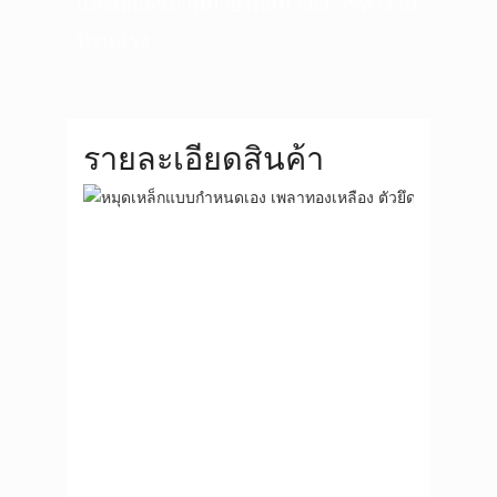
และเสถียรภาพภายใต้สภาวะการทำงาน
ที่รุนแรง
รายละเอียดสินค้า