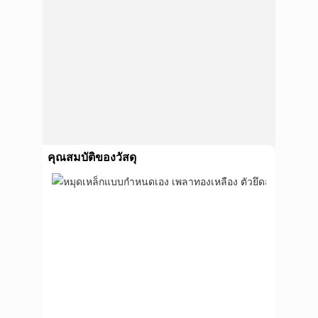
คุณสมบัติของวัสดุ