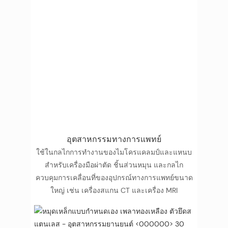
อุตสาหกรรมทางการแพทย์
ใช้ในกลไกการทำงานของไมโครแคลมป์และแหนบ
สำหรับเครื่องมือผ่าตัด ชิ้นส่วนหมุน และกลไก
ควบคุมการเคลื่อนที่ของอุปกรณ์ทางการแพทย์ขนาด
ใหญ่ เช่น เครื่องสแกน CT และเครื่อง MRI