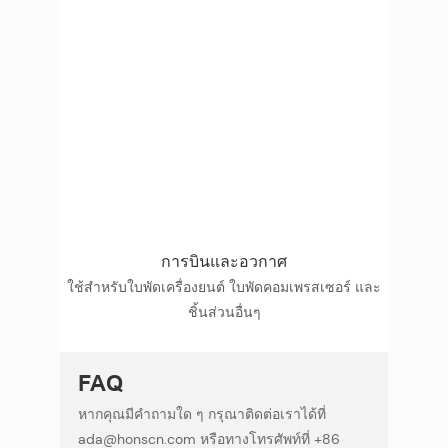
การบินและอวกาศ
ใช้สำหรับใบพัดเครื่องยนต์ ใบพัดคอมเพรสเซอร์ และ
ชิ้นส่วนอื่นๆ
FAQ
หากคุณมีคำถามใด ๆ กรุณาติดต่อเราได้ที่
ada@honscn.com หรือทางโทรศัพท์ที่ +86