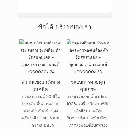
ข้อได้เปรียบของเรา
ความแข็งแกร่งทาง
ระบบการควบคุม
เทคนิค
คุณภาพ
ประสบการณ์ 20 ปีใน
การตรวจสอบเต็มรูปแบบ
การผลิตชิ้นส่วนความ
100%: เครื่องวัดสามพิกัด
แม่นยำ เป็นเจ้าของ
(CMM) + เครื่อง
เครื่องกลึง CNC 5 แกน
วิเคราะห์สเปกตรัม อัตรา
+ ความแม่นยำ
การส่งมอบข้อบกพร่อง