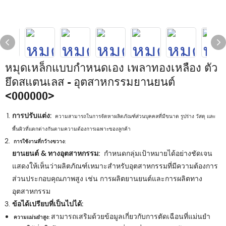
หมุดเหล็กแบบกำหนดเอง เพลาทองเหลือง ตัว
ยึดสแตนเลส - อุตสาหกรรมยานยนต์
<000000>
การปรับแต่ง:
ความสามารถในการจัดหาผลิตภัณฑ์ส่วนบุคคลที่มีขนาด รูปร่าง วัสดุ และ
พื้นผิวที่แตกต่างกันตามความต้องการเฉพาะของลูกค้า
การใช้งานที่กว้างขวาง:
ยานยนต์ & ทางอุตสาหกรรม:
กำหนดกลุ่มเป้าหมายได้อย่างชัดเจน
แสดงให้เห็นว่าผลิตภัณฑ์เหมาะสำหรับอุตสาหกรรมที่มีความต้องการ
ส่วนประกอบคุณภาพสูง เช่น การผลิตยานยนต์และการผลิตทาง
อุตสาหกรรม
ข้อได้เปรียบที่เป็นไปได้:
สามารถเสริมด้วยข้อมูลเกี่ยวกับการตัดเฉือนที่แม่นยำ
ความแม่นยำสูง: