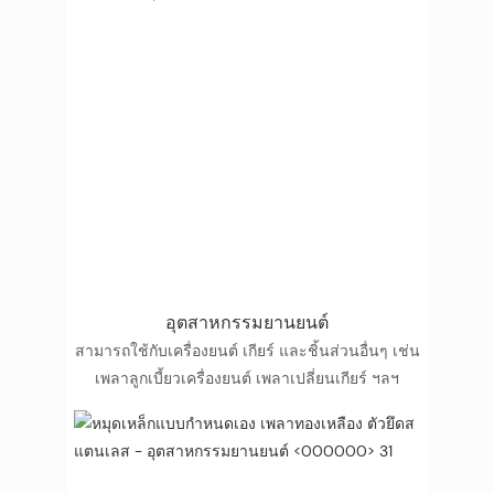
อุตสาหกรรมยานยนต์
สามารถใช้กับเครื่องยนต์ เกียร์ และชิ้นส่วนอื่นๆ เช่น
เพลาลูกเบี้ยวเครื่องยนต์ เพลาเปลี่ยนเกียร์ ฯลฯ