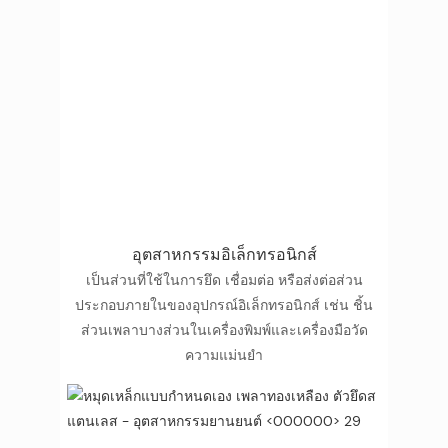
อุตสาหกรรมอิเล็กทรอนิกส์
เป็นส่วนที่ใช้ในการยึด เชื่อมต่อ หรือส่งต่อส่วน
ประกอบภายในของอุปกรณ์อิเล็กทรอนิกส์ เช่น ชิ้น
ส่วนเพลาบางส่วนในเครื่องพิมพ์และเครื่องมือวัด
ความแม่นยำ