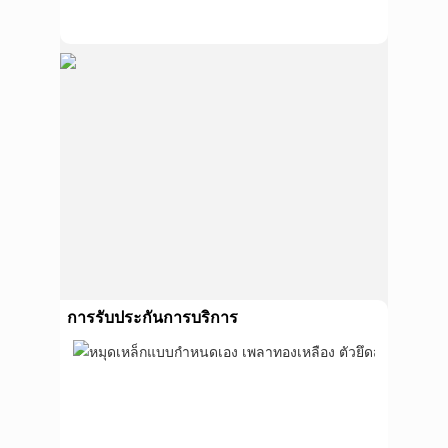
การรับประกันการบริการ