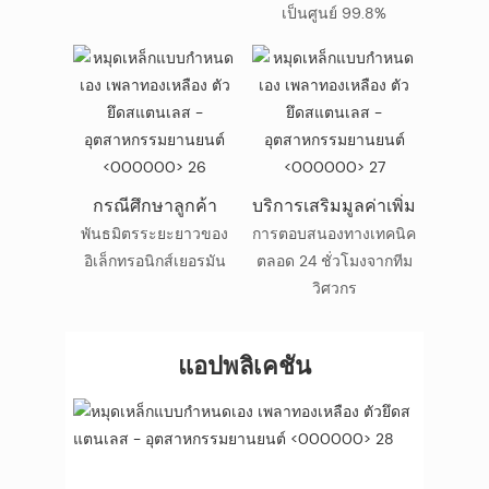
เป็นศูนย์ 99.8%
กรณีศึกษาลูกค้า
บริการเสริมมูลค่าเพิ่ม
พันธมิตรระยะยาวของ
การตอบสนองทางเทคนิค
อิเล็กทรอนิกส์เยอรมัน
ตลอด 24 ชั่วโมงจากทีม
วิศวกร
แอปพลิเคชัน