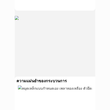
ความแม่นยำของกระบวนการ