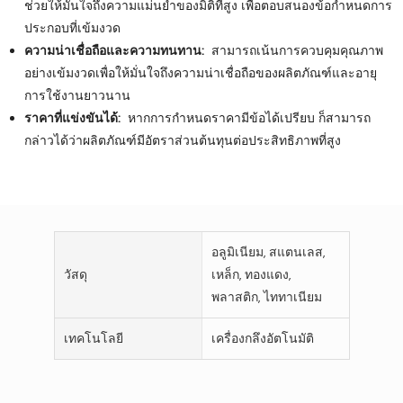
ช่วยให้มั่นใจถึงความแม่นยำของมิติที่สูง เพื่อตอบสนองข้อกำหนดการ
ประกอบที่เข้มงวด
ความน่าเชื่อถือและความทนทาน:
สามารถเน้นการควบคุมคุณภาพ
อย่างเข้มงวดเพื่อให้มั่นใจถึงความน่าเชื่อถือของผลิตภัณฑ์และอายุ
การใช้งานยาวนาน
ราคาที่แข่งขันได้:
หากการกำหนดราคามีข้อได้เปรียบ ก็สามารถ
กล่าวได้ว่าผลิตภัณฑ์มีอัตราส่วนต้นทุนต่อประสิทธิภาพที่สูง
อลูมิเนียม, สแตนเลส,
วัสดุ
เหล็ก, ทองแดง,
พลาสติก, ไททาเนียม
เทคโนโลยี
เครื่องกลึงอัตโนมัติ