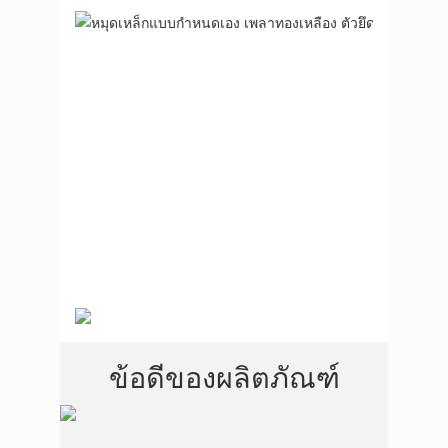
ข้อดีของผลิตภัณฑ์