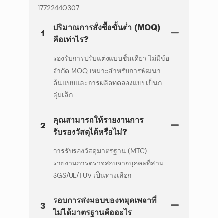
17722440307
ปริมาณการสั่งซื้อขั้นต่ำ (MOQ)
1
คือเท่าไร?
รองรับการปรับแต่งแบบชิ้นเดียว ไม่มีข้อ
จำกัด MOQ เหมาะสำหรับการพัฒนา
ต้นแบบและการผลิตทดลองแบบเป็นก
ลุ่มเล็ก
คุณสามารถให้รายงานการ
2
รับรองวัสดุได้หรือไม่?
การรับรองวัสดุมาตรฐาน (MTC)
รายงานการตรวจสอบจากบุคคลที่สาม
SGS/UL/TÜV เป็นทางเลือก
รอบการส่งมอบของหมุดเพลาที่
3
ไม่ได้มาตรฐานคืออะไร