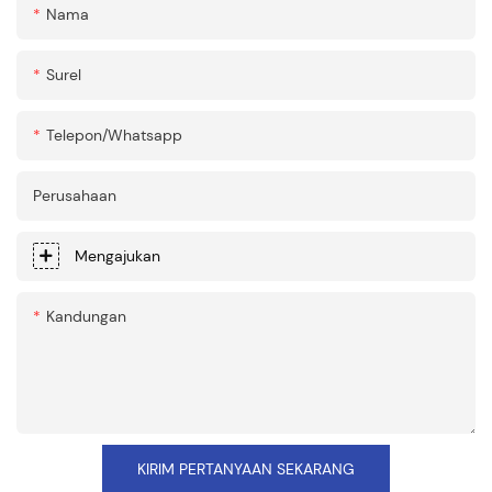
Nama
Surel
Telepon/whatsapp
Perusahaan
Mengajukan
Kandungan
KIRIM PERTANYAAN SEKARANG