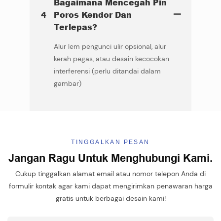
Bagaimana Mencegah Pin
4
Poros Kendor Dan
Terlepas?
Alur lem pengunci ulir opsional, alur
kerah pegas, atau desain kecocokan
interferensi (perlu ditandai dalam
gambar)
TINGGALKAN PESAN
Jangan Ragu Untuk Menghubungi Kami.
Cukup tinggalkan alamat email atau nomor telepon Anda di
formulir kontak agar kami dapat mengirimkan penawaran harga
gratis untuk berbagai desain kami!