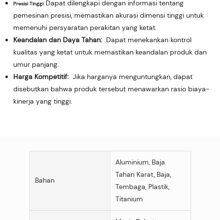
Dapat dilengkapi dengan informasi tentang
Presisi Tinggi:
pemesinan presisi, memastikan akurasi dimensi tinggi untuk
memenuhi persyaratan perakitan yang ketat.
Keandalan dan Daya Tahan:
Dapat menekankan kontrol
kualitas yang ketat untuk memastikan keandalan produk dan
umur panjang.
Harga Kompetitif:
Jika harganya menguntungkan, dapat
disebutkan bahwa produk tersebut menawarkan rasio biaya-
kinerja yang tinggi.
Aluminium, Baja
Tahan Karat, Baja,
Bahan
Tembaga, Plastik,
Titanium