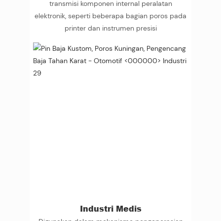
transmisi komponen internal peralatan
elektronik, seperti beberapa bagian poros pada
printer dan instrumen presisi
Industri Medis