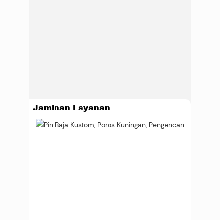
Jaminan Layanan