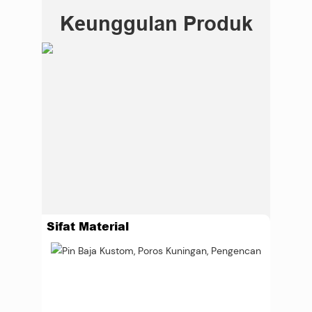
Keunggulan Produk
Sifat Material