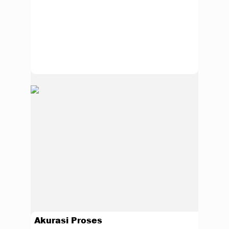
Akurasi Proses