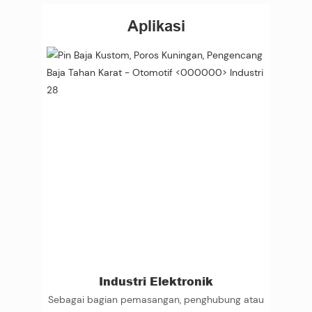
Aplikasi
Industri Elektronik
Sebagai bagian pemasangan, penghubung atau