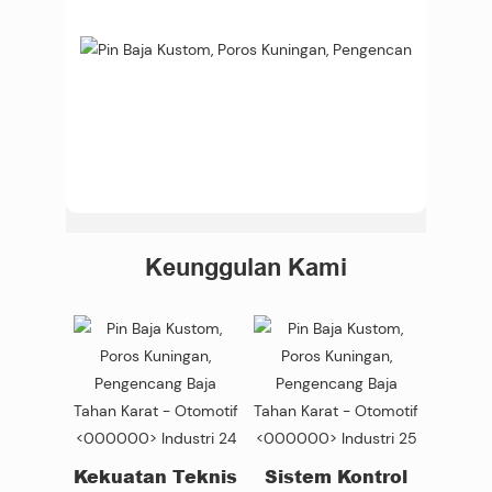
Keunggulan Kami
Kekuatan Teknis
Sistem Kontrol