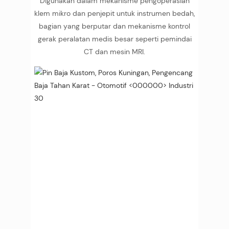
Digunakan dalam mekanisme pengoperasian
klem mikro dan penjepit untuk instrumen bedah,
bagian yang berputar dan mekanisme kontrol
gerak peralatan medis besar seperti pemindai
CT dan mesin MRI.