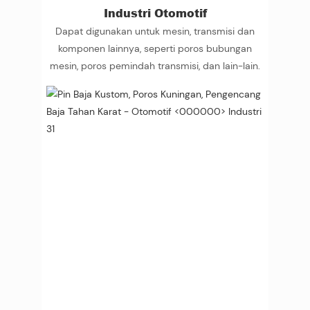
Industri Otomotif
Dapat digunakan untuk mesin, transmisi dan
komponen lainnya, seperti poros bubungan
mesin, poros pemindah transmisi, dan lain-lain.