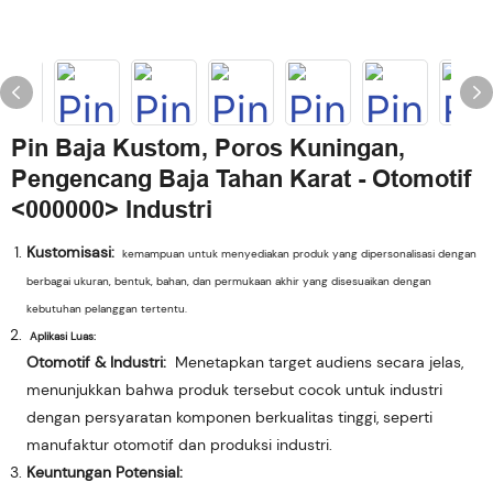
Pin Baja Kustom, Poros Kuningan,
Pengencang Baja Tahan Karat - Otomotif
<000000> Industri
Kustomisasi:
kemampuan untuk menyediakan produk yang dipersonalisasi dengan
berbagai ukuran, bentuk, bahan, dan permukaan akhir yang disesuaikan dengan
kebutuhan pelanggan tertentu.
Aplikasi Luas:
Otomotif & Industri:
Menetapkan target audiens secara jelas,
menunjukkan bahwa produk tersebut cocok untuk industri
dengan persyaratan komponen berkualitas tinggi, seperti
manufaktur otomotif dan produksi industri.
Keuntungan Potensial: