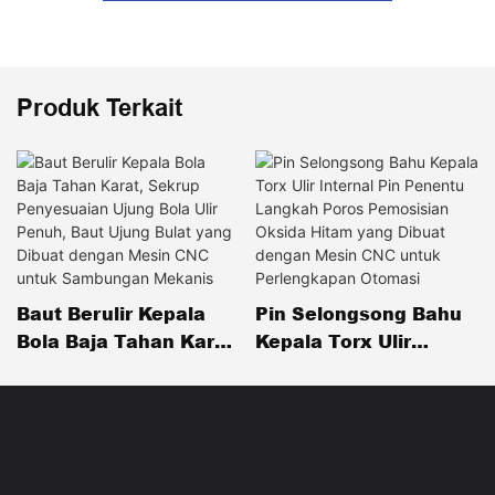
Produk Terkait
Baut Berulir Kepala
Pin Selongsong Bahu
Bola Baja Tahan Karat,
Kepala Torx Ulir
Sekrup Penyesuaian
Internal Pin Penentu
Ujung Bola Ulir Penuh,
Langkah Poros
Baut Ujung Bulat Yang
Pemosisian Oksida
Dibuat Dengan Mesin
Hitam Yang Dibuat
CNC Untuk
Dengan Mesin CNC