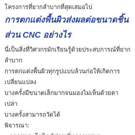
โครงการที่ยากลำบากที่สุดเสมอไป
การตกแต่งพื้นผิวส่งผลต่อขนาดชิ้น
ส่วน CNC อย่างไร
นี่เป็นสิ่งที่วิศวกรมักเรียนรู้ด้วยประสบการณ์ที่ยาก
ลำบาก
การตกแต่งพื้นผิวทุกรูปแบบล้วนก่อให้เกิดการ
เปลี่ยนแปลง
บางครั้งมีขนาดเล็กมากจนมองไม่เห็นด้วยตา
เปล่า
บางครั้งสามารถวัดได้
พิจารณา: