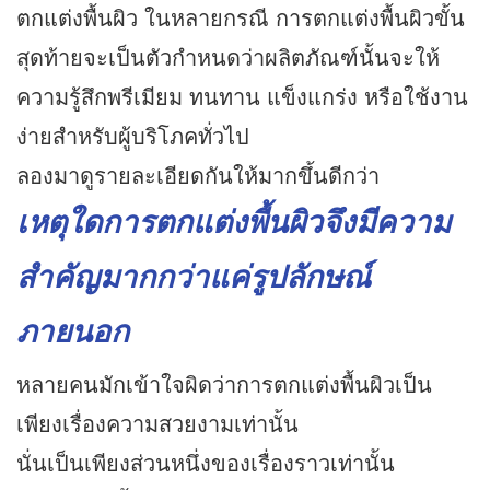
ตกแต่งพื้นผิว ในหลายกรณี การตกแต่งพื้นผิวขั้น
สุดท้ายจะเป็นตัวกำหนดว่าผลิตภัณฑ์นั้นจะให้
ความรู้สึกพรีเมียม ทนทาน แข็งแกร่ง หรือใช้งาน
ง่ายสำหรับผู้บริโภคทั่วไป
ลองมาดูรายละเอียดกันให้มากขึ้นดีกว่า
เหตุใดการตกแต่งพื้นผิวจึงมีความ
สำคัญมากกว่าแค่รูปลักษณ์
ภายนอก
หลายคนมักเข้าใจผิดว่าการตกแต่งพื้นผิวเป็น
เพียงเรื่องความสวยงามเท่านั้น
นั่นเป็นเพียงส่วนหนึ่งของเรื่องราวเท่านั้น