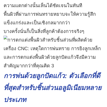
ความแตกต่างนั้นเห็นได้ชัดเจนในทันที
พื้นผิวที่ผ่านการพ่นทรายหยาบจะให้ความรู้สึก
แข็งแกร่งและเป็นเชิงกลมากกว่า
บางครั้งนั่นก็เป็นสิ่งที่ลูกค้าต้องการจริงๆ
การพ่นด้วยลูกปัดแก้ว: ตัวเลือกที่ดี
ที่สุดสำหรับชิ้นส่วนอลูมิเนียมหลาย
ประเภท