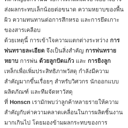
ส่งผลกระทบเล็กน้อยต่อขนาด ความหยาบของพื้น
ผิว ความทนทานต่อการสึกหรอ และการยึดเกาะ
ของสารเคลือบ
ด้วยเหตุนี้ การเข้าใจความแตกต่างระหว่าง
การ
พ่นทรายละเอียด
จึงเป็นสิ่งสำคัญ
การพ่นทราย
หยาบ
การพ่น
ด้วยลูกปัดแก้ว
และ
การยิงลูก
เหล็กเพื่อเพิ่มประสิทธิภาพวัสดุ กำลังมีความ
สำคัญมากขึ้นเรื่อยๆ สำหรับวิศวกร นักออกแบบ
ผลิตภัณฑ์ และทีมจัดหาวัสดุ
ที่
Honscn
เรามักพบว่าลูกค้าหลายรายให้ความ
สำคัญกับค่าความคลาดเคลื่อนในการผลิตชิ้นงาน
มากเกินไป โดยมองข้ามผลกระทบของการ