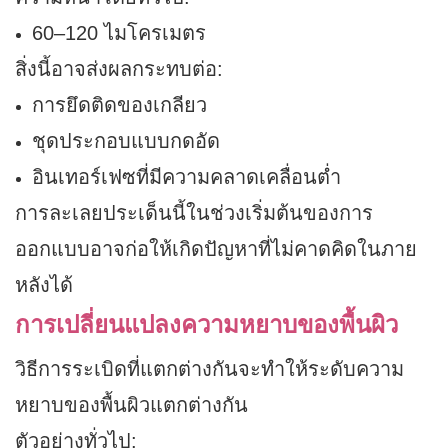
60–120 ไมโครเมตร
สิ่งนี้อาจส่งผลกระทบต่อ:
การยึดติดของเกลียว
ชุดประกอบแบบกดอัด
อินเทอร์เฟซที่มีความคลาดเคลื่อนต่ำ
การละเลยประเด็นนี้ในช่วงเริ่มต้นของการ
ออกแบบอาจก่อให้เกิดปัญหาที่ไม่คาดคิดในภาย
หลังได้
การเปลี่ยนแปลงความหยาบของพื้นผิว
วิธีการระเบิดที่แตกต่างกันจะทำให้ระดับความ
หยาบของพื้นผิวแตกต่างกัน
ตัวอย่างทั่วไป: