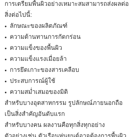
การเตรียมพื้นผิวอย่างเหมาะสมสามารถส่งผลต่อ
สิ่งต่อไปนี้:
ลักษณะของผลิตภัณฑ์
ความต้านทานการกัดกร่อน
ความแข็งของพื้นผิว
ความแข็งแรงเมื่อยล้า
การยึดเกาะของสารเคลือบ
ประสบการณ์ผู้ใช้
ความสม่ำเสมอของมิติ
สำหรับบางอุตสาหกรรม รูปลักษณ์ภายนอกถือ
เป็นสิ่งสำคัญอันดับแรก
สำหรับบางคน ผลงานคือทุกสิ่งทุกอย่าง
ตัวอย่างเช่น ตัวเรือนหุ่นยนต์อาจต้องการพื้นผิว