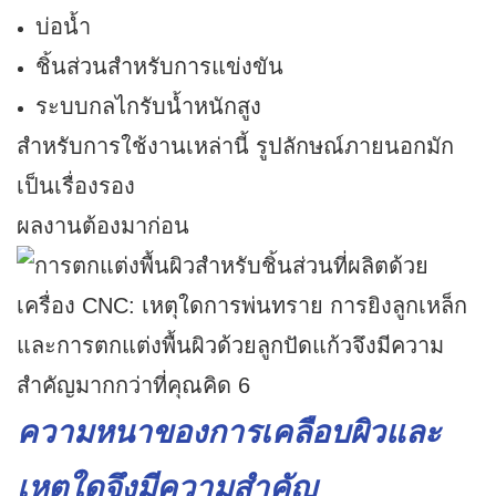
บ่อน้ำ
ชิ้นส่วนสำหรับการแข่งขัน
ระบบกลไกรับน้ำหนักสูง
สำหรับการใช้งานเหล่านี้ รูปลักษณ์ภายนอกมัก
เป็นเรื่องรอง
ผลงานต้องมาก่อน
ความหนาของการเคลือบผิวและ
เหตุใดจึงมีความสำคัญ