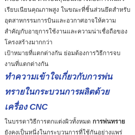
เรียบเนียนคุณภาพสูง ในขณะที่ชิ้นส่วนยึดสำหรับ
อุตสาหกรรมการบินและอวกาศอาจให้ความ
สำคัญกับอายุการใช้งานและความน่าเชื่อถือของ
โครงสร้างมากกว่า
เป้าหมายที่แตกต่างกัน ย่อมต้องการวิธีการจบ
งานที่แตกต่างกัน
ทำความเข้าใจเกี่ยวกับการพ่น
ทรายในกระบวนการผลิตด้วย
เครื่อง CNC
ในบรรดาวิธีการตกแต่งผิวทั้งหมด
การพ่นทราย
ยังคงเป็นหนึ่งในกระบวนการที่ใช้กันอย่างแพร่