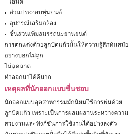
เอนด์
ส่วนประกอบหุ่นยนต์
อุปกรณ์เสริมกล้อง
ชิ้นส่วนเพิ่มสมรรถนะยานยนต์
การตกแต่งด้วยลูกปัดแก้วนั้นให้ความรู้สึกทันสมัย
อย่างบอกไม่ถูก
ไม่ฉูดฉาด
ทำออกมาได้ดีมาก
เหตุผลที่นักออกแบบชื่นชอบ
นักออกแบบอุตสาหกรรมมักนิยมใช้การพ่นด้วย
ลูกปัดแก้ว เพราะเป็นการผสมผสานระหว่างความ
สวยงามและฟังก์ชันการใช้งานได้อย่างลงตัว