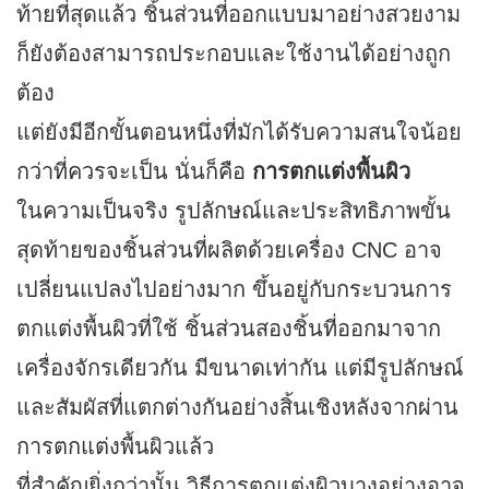
ท้ายที่สุดแล้ว ชิ้นส่วนที่ออกแบบมาอย่างสวยงาม
ก็ยังต้องสามารถประกอบและใช้งานได้อย่างถูก
ต้อง
แต่ยังมีอีกขั้นตอนหนึ่งที่มักได้รับความสนใจน้อย
กว่าที่ควรจะเป็น นั่นก็คือ
การตกแต่งพื้นผิว
ในความเป็นจริง รูปลักษณ์และประสิทธิภาพขั้น
สุดท้ายของชิ้นส่วนที่ผลิตด้วยเครื่อง CNC อาจ
เปลี่ยนแปลงไปอย่างมาก ขึ้นอยู่กับกระบวนการ
ตกแต่งพื้นผิวที่ใช้ ชิ้นส่วนสองชิ้นที่ออกมาจาก
เครื่องจักรเดียวกัน มีขนาดเท่ากัน แต่มีรูปลักษณ์
และสัมผัสที่แตกต่างกันอย่างสิ้นเชิงหลังจากผ่าน
การตกแต่งพื้นผิวแล้ว
ที่สำคัญยิ่งกว่านั้น วิธีการตกแต่งผิวบางอย่างอาจ