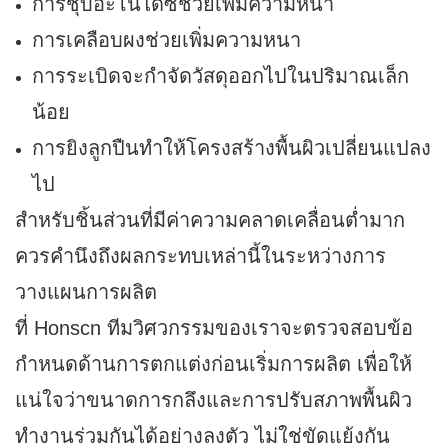
การชุบอะโนไดซ์ช่วยเพิ่มความหนา
การเคลือบผงช่วยเพิ่มความหนา
การระเบิดจะกำจัดวัสดุออกไปในปริมาณเล็ก
น้อย
การยิงลูกปืนทำให้โครงสร้างพื้นผิวเปลี่ยนแปลง
ไป
สำหรับชิ้นส่วนที่มีค่าความคลาดเคลื่อนต่ำมาก
ควรคำนึงถึงผลกระทบเหล่านี้ในระหว่างการ
วางแผนการผลิต
ที่ Honscn ทีมวิศวกรรมของเราจะตรวจสอบข้อ
กำหนดด้านการตกแต่งก่อนเริ่มการผลิต เพื่อให้
แน่ใจว่าขนาดการกลึงและการปรับสภาพพื้นผิว
ทำงานร่วมกันได้อย่างลงตัว ไม่ใช่ขัดแย้งกัน