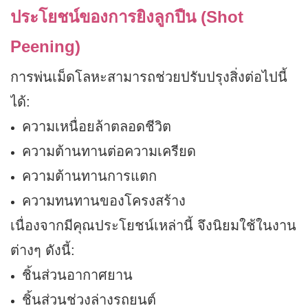
ประโยชน์ของการยิงลูกปืน (Shot
Peening)
การพ่นเม็ดโลหะสามารถช่วยปรับปรุงสิ่งต่อไปนี้
ได้:
ความเหนื่อยล้าตลอดชีวิต
ความต้านทานต่อความเครียด
ความต้านทานการแตก
ความทนทานของโครงสร้าง
เนื่องจากมีคุณประโยชน์เหล่านี้ จึงนิยมใช้ในงาน
ต่างๆ ดังนี้:
ชิ้นส่วนอากาศยาน
ชิ้นส่วนช่วงล่างรถยนต์