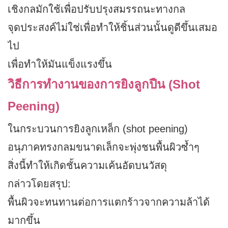
เชิงกลมักใช้เพื่อปรับปรุงสมรรถนะทางกล
จุดประสงค์ไม่ใช่เพื่อทำให้ชิ้นส่วนนั้นดูดีขึ้นเสมอ
ไป
เพื่อทำให้มันแข็งแรงขึ้น
วิธีการทำงานของการยิงลูกปืน (Shot
Peening)
ในกระบวนการยิงลูกเหล็ก (shot peening)
อนุภาคทรงกลมขนาดเล็กจะพุ่งชนพื้นผิวซ้ำๆ
สิ่งนี้ทำให้เกิดชั้นความเค้นอัดบนวัสดุ
กล่าวโดยสรุป:
พื้นผิวจะทนทานต่อการแตกร้าวจากความล้าได้
มากขึ้น