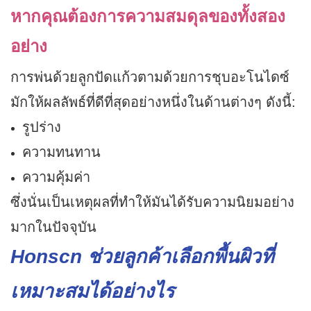
หากคุณต้องการความสมดุลของทั้งสอง
อย่าง
การพ่นด้วยลูกปัดแก้วตามด้วยการชุบอะโนไดซ์
มักให้ผลลัพธ์ที่ดีที่สุดอย่างหนึ่งในด้านต่างๆ ดังนี้:
รูปร่าง
ความทนทาน
ความคุ้มค่า
ซึ่งนั่นเป็นเหตุผลที่ทำให้มันได้รับความนิยมอย่าง
มากในปัจจุบัน
Honscn ช่วยลูกค้าเลือกพื้นผิวที่
เหมาะสมได้อย่างไร