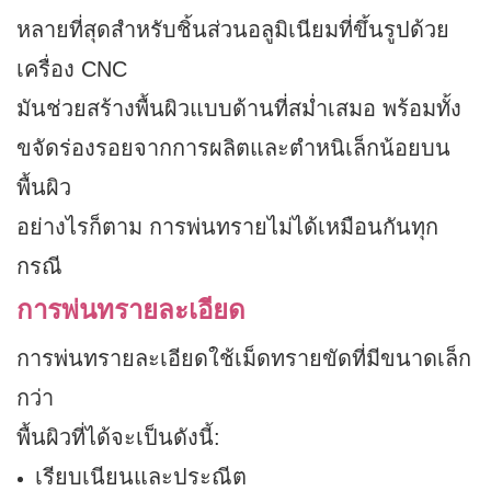
หลายที่สุดสำหรับชิ้นส่วนอลูมิเนียมที่ขึ้นรูปด้วย
เครื่อง CNC
มันช่วยสร้างพื้นผิวแบบด้านที่สม่ำเสมอ พร้อมทั้ง
ขจัดร่องรอยจากการผลิตและตำหนิเล็กน้อยบน
พื้นผิว
อย่างไรก็ตาม การพ่นทรายไม่ได้เหมือนกันทุก
กรณี
การพ่นทรายละเอียด
การพ่นทรายละเอียดใช้เม็ดทรายขัดที่มีขนาดเล็ก
กว่า
พื้นผิวที่ได้จะเป็นดังนี้:
เรียบเนียนและประณีต