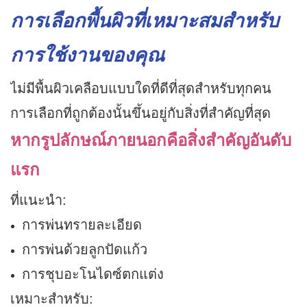
การเลือกพื้นผิวที่เหมาะสมสำหรับ
การใช้งานของคุณ
ไม่มีพื้นผิวเคลือบแบบใดที่ดีที่สุดสำหรับทุกคน
การเลือกที่ถูกต้องนั้นขึ้นอยู่กับสิ่งที่สำคัญที่สุด
หากรูปลักษณ์ภายนอกคือสิ่งสำคัญอันดับ
แรก
ที่แนะนำ:
การพ่นทรายละเอียด
การพ่นด้วยลูกปัดแก้ว
การชุบอะโนไดซ์ตกแต่ง
เหมาะสำหรับ: