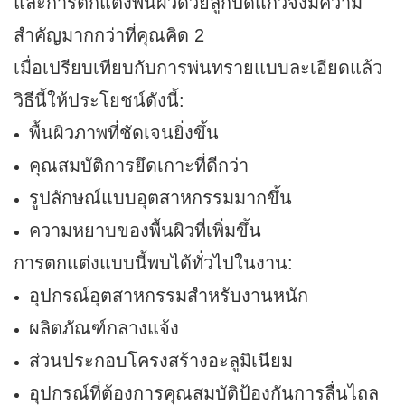
เมื่อเปรียบเทียบกับการพ่นทรายแบบละเอียดแล้ว
วิธีนี้ให้ประโยชน์ดังนี้:
พื้นผิวภาพที่ชัดเจนยิ่งขึ้น
คุณสมบัติการยึดเกาะที่ดีกว่า
รูปลักษณ์แบบอุตสาหกรรมมากขึ้น
ความหยาบของพื้นผิวที่เพิ่มขึ้น
การตกแต่งแบบนี้พบได้ทั่วไปในงาน:
อุปกรณ์อุตสาหกรรมสำหรับงานหนัก
ผลิตภัณฑ์กลางแจ้ง
ส่วนประกอบโครงสร้างอะลูมิเนียม
อุปกรณ์ที่ต้องการคุณสมบัติป้องกันการลื่นไถล