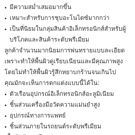
มีความสม่ำเสมอมากขึ้น
เหมาะสำหรับการชุบอะโนไดซ์มากกว่า
เป็นที่นิยมในกลุ่มสินค้าอิเล็กทรอนิกส์สำหรับผู้
บริโภคและสินค้าระดับพรีเมียม
ลูกค้าจำนวนมากนิยมการพ่นทรายแบบละเอียด
เพราะทำให้พื้นผิวดูเรียบเนียนและมีคุณภาพสูง
โดยไม่ทำให้พื้นผิวรู้สึกหยาบกร้านจนเกินไป
คุณมักจะเห็นการตกแต่งแบบนี้ได้ใน:
ตัวเรือนอุปกรณ์อิเล็กทรอนิกส์อะลูมิเนียม
ชิ้นส่วนเครื่องมือวัดความแม่นยำสูง
อุปกรณ์ทางการแพทย์
ชิ้นส่วนภายในรถยนต์ระดับพรีเมียม