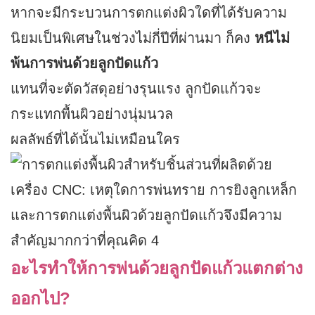
หากจะมีกระบวนการตกแต่งผิวใดที่ได้รับความ
นิยมเป็นพิเศษในช่วงไม่กี่ปีที่ผ่านมา ก็คง
หนีไม่
พ้นการพ่นด้วยลูกปัดแก้ว
แทนที่จะตัดวัสดุอย่างรุนแรง ลูกปัดแก้วจะ
กระแทกพื้นผิวอย่างนุ่มนวล
ผลลัพธ์ที่ได้นั้นไม่เหมือนใคร
อะไรทำให้การพ่นด้วยลูกปัดแก้วแตกต่าง
ออกไป?