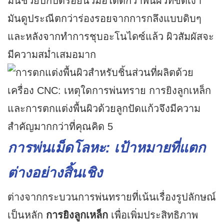
มันช่วยปกปิดรอยนิ้วมือได้ดีกว่าพื้นผิวที่ขัดเงา
มันดูประณีตกว่าร่องรอยจากการกลึงแบบดิบๆ
และหลังจากทำการชุบอะโนไดซ์แล้ว ผิวสัมผัสจะ
มีความสม่ำเสมอมาก
การพ่นเม็ดโลหะ: เป้าหมายที่แตก
ต่างอย่างสิ้นเชิง
ต่างจากกระบวนการพ่นทรายที่เน้นเรื่องรูปลักษณ์
เป็นหลัก
การยิงลูกเหล็ก
เพื่อเพิ่มประสิทธิภาพ