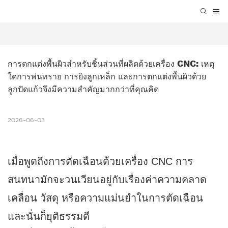
การตกแต่งพื้นผิวสำหรับชิ้นส่วนที่ผลิตด้วยเครื่อง CNC: เหตุ
ใดการพ่นทราย การยิงลูกเหล็ก และการตกแต่งพื้นผิวด้วย
ลูกปัดแก้วจึงมีความสำคัญมากกว่าที่คุณคิด
2026-06-03
เมื่อพูดถึงการตัดเฉือนด้วยเครื่อง CNC การ
สนทนามักจะวนเวียนอยู่กับเรื่องค่าความคลาด
เคลื่อน วัสดุ หรือความแม่นยำในการตัดเฉือน
และนั่นก็ยุติธรรมดี