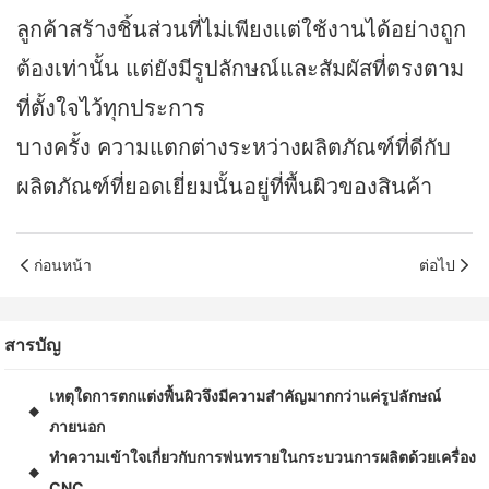
ลูกค้าสร้างชิ้นส่วนที่ไม่เพียงแต่ใช้งานได้อย่างถูก
ต้องเท่านั้น แต่ยังมีรูปลักษณ์และสัมผัสที่ตรงตาม
ที่ตั้งใจไว้ทุกประการ
บางครั้ง ความแตกต่างระหว่างผลิตภัณฑ์ที่ดีกับ
ผลิตภัณฑ์ที่ยอดเยี่ยมนั้นอยู่ที่พื้นผิวของสินค้า
ก่อนหน้า
ต่อไป
สารบัญ
เหตุใดการตกแต่งพื้นผิวจึงมีความสำคัญมากกว่าแค่รูปลักษณ์
◆
ภายนอก
ทำความเข้าใจเกี่ยวกับการพ่นทรายในกระบวนการผลิตด้วยเครื่อง
◆
CNC