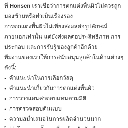
ที่
Honscn
เราเชื่อว่าการตกแต่งพื้นผิวไม่ควรถูก
มองข้ามหรือทำเป็นเรื่องรอง
การตกแต่งพื้นผิวไม่เพียงส่งผลต่อรูปลักษณ์
ภายนอกเท่านั้น แต่ยังส่งผลต่อประสิทธิภาพ การ
ประกอบ และการรับรู้ของลูกค้าอีกด้วย
ทีมงานของเราให้การสนับสนุนลูกค้าในด้านต่างๆ
ดังนี้:
คำแนะนำในการเลือกวัสดุ
คำแนะนำเกี่ยวกับการตกแต่งพื้นผิว
การวางแผนค่าตอบแทนตามมิติ
การตรวจสอบต้นแบบ
ความสม่ำเสมอในการผลิตจำนวนมาก