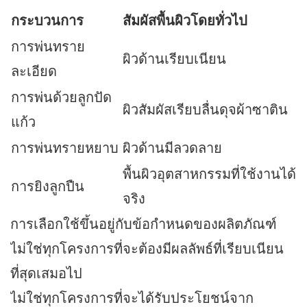
กระบวนการ
สัมผัสพื้นผิวโดยทั่วไป
การพ่นทราย
ผิวด้านเรียบเนียน
ละเอียด
การพ่นด้วยลูกปัด
ผิวสัมผัสเรียบลื่นดุจผ้าซาติน
แก้ว
การพ่นทรายหยาบ
ผิวด้านมีลวดลาย
พื้นผิวอุตสาหกรรมที่ใช้งานได้
การยิงลูกปืน
จริง
การเลือกใช้ขึ้นอยู่กับข้อกำหนดของผลิตภัณฑ์
ไม่ใช่ทุกโครงการที่จะต้องมีผลลัพธ์ที่เรียบเนียน
ที่สุดเสมอไป
ไม่ใช่ทุกโครงการที่จะได้รับประโยชน์จาก