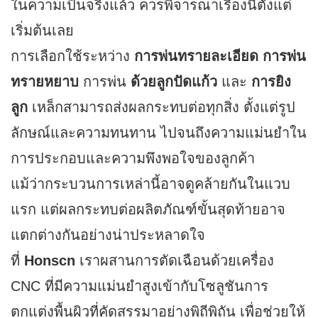
ในความเป็นจริงแล้ว ควรพิจารณาเรื่องนี้ตั้งแต่
เริ่มต้นเลย
การเลือกใช้ระหว่าง
การพ่นทรายละเอียด
การพ่น
ทรายหยาบ
การพ่น
ด้วยลูกปัดแก้ว
และ
การยิง
ลูก
เหล็กสามารถส่งผลกระทบต่อทุกสิ่ง ตั้งแต่รูป
ลักษณ์และความทนทาน ไปจนถึงความแม่นยำใน
การประกอบและความพึงพอใจของลูกค้า
แม้ว่ากระบวนการเหล่านี้อาจดูคล้ายกันในแวบ
แรก แต่ผลกระทบต่อผลิตภัณฑ์ขั้นสุดท้ายอาจ
แตกต่างกันอย่างน่าประหลาดใจ
ที่
Honscn
เราผสานการตัดเฉือนด้วยเครื่อง
CNC ที่มีความแม่นยำสูงเข้ากับโซลูชันการ
ตกแต่งพื้นผิวที่คัดสรรมาอย่างพิถีพิถัน เพื่อช่วยให้