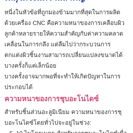
หนึ่งในหัวข้อที่ถูกมองข้ามมากที่สุดในการผลิต
ด้วยเครื่อง CNC คือความหนาของการเคลือบผิว
ลูกค้าหลายรายให้ความสำคัญกับค่าความคลาด
เคลื่อนในการกลึง แต่ลืมไปว่ากระบวนการ
ตกแต่งผิวชิ้นงานสามารถเปลี่ยนแปลงขนาดได้
บางครั้งก็แค่เล็กน้อย
บางครั้งอาจมากพอที่จะทำให้เกิดปัญหาในการ
ประกอบได้
ความหนาของการชุบอะโนไดซ์
สำหรับชิ้นส่วนอะลูมิเนียม ความหนาของการชุ
บอะโนไดซ์โดยทั่วไปจะอยู่ในช่วง: