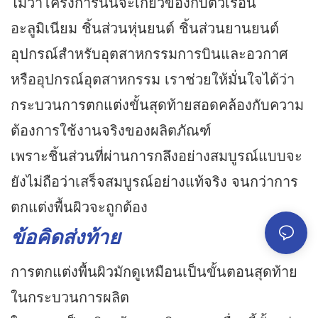
ไม่ว่าโครงการนั้นจะเกี่ยวข้องกับตัวเรือน
อะลูมิเนียม ชิ้นส่วนหุ่นยนต์ ชิ้นส่วนยานยนต์
อุปกรณ์สำหรับอุตสาหกรรมการบินและอวกาศ
หรืออุปกรณ์อุตสาหกรรม เราช่วยให้มั่นใจได้ว่า
กระบวนการตกแต่งขั้นสุดท้ายสอดคล้องกับความ
ต้องการใช้งานจริงของผลิตภัณฑ์
เพราะชิ้นส่วนที่ผ่านการกลึงอย่างสมบูรณ์แบบจะ
ยังไม่ถือว่าเสร็จสมบูรณ์อย่างแท้จริง จนกว่าการ
ตกแต่งพื้นผิวจะถูกต้อง
ข้อคิดส่งท้าย
การตกแต่งพื้นผิวมักดูเหมือนเป็นขั้นตอนสุดท้าย
ในกระบวนการผลิต