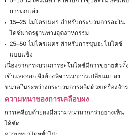
5–10 ไมโครเมตร สำหรับการชุบอะโนไดซ์เพื่อ
การตกแต่ง
15–25 ไมโครเมตร สำหรับกระบวนการอะโน
ไดซ์มาตรฐานทางอุตสาหกรรม
25–50 ไมโครเมตร สำหรับการชุบอะโนไดซ์
แบบแข็ง
เนื่องจากกระบวนการอะโนไดซ์มีการขยายตัวทั้ง
เข้าและออก จึงต้องพิจารณาการเปลี่ยนแปลง
ขนาดในระหว่างกระบวนการผลิตด้วยเครื่องจักร
ความหนาของการเคลือบผง
การเคลือบด้วยผงมีความหนามากกว่าอย่างเห็น
ได้ชัด
ความหนาโดยทั่วไป: