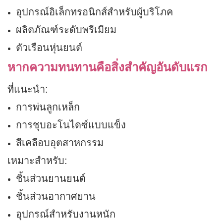
อุปกรณ์อิเล็กทรอนิกส์สำหรับผู้บริโภค
ผลิตภัณฑ์ระดับพรีเมียม
ตัวเรือนหุ่นยนต์
หากความทนทานคือสิ่งสำคัญอันดับแรก
ที่แนะนำ:
การพ่นลูกเหล็ก
การชุบอะโนไดซ์แบบแข็ง
สีเคลือบอุตสาหกรรม
เหมาะสำหรับ:
ชิ้นส่วนยานยนต์
ชิ้นส่วนอากาศยาน
อุปกรณ์สำหรับงานหนัก