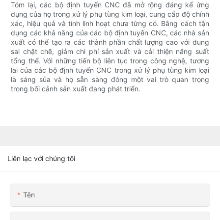
Tóm lại, các bộ định tuyến CNC đã mở rộng đáng kể ứng
dụng của họ trong xử lý phụ tùng kim loại, cung cấp độ chính
xác, hiệu quả và tính linh hoạt chưa từng có. Bằng cách tận
dụng các khả năng của các bộ định tuyến CNC, các nhà sản
xuất có thể tạo ra các thành phần chất lượng cao với dung
sai chặt chẽ, giảm chi phí sản xuất và cải thiện năng suất
tổng thể. Với những tiến bộ liên tục trong công nghệ, tương
lai của các bộ định tuyến CNC trong xử lý phụ tùng kim loại
là sáng sủa và họ sẵn sàng đóng một vai trò quan trọng
trong bối cảnh sản xuất đang phát triển.
Liên lạc với chúng tôi
Tên