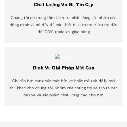
Chất Lượng Và Độ Tin Cậy
Chúng tôi có trung tâm kiểm tra chất lượng sản phẩm của
riêng mình và có đầy đủ các thiết bị kiểm tra; Kiểm tra đầy
đủ 100% trước khi giao hàng
Dịch Vụ Giải Pháp Một Cửa
Chỉ cần bạn cung cấp một bản vẽ hoặc mẫu và để lại mọi
thứ khác cho chúng tôi. Nhóm của chúng tôi sẽ tạo ra các
bản vẽ và sản phẩm chất lượng cao cho bạn