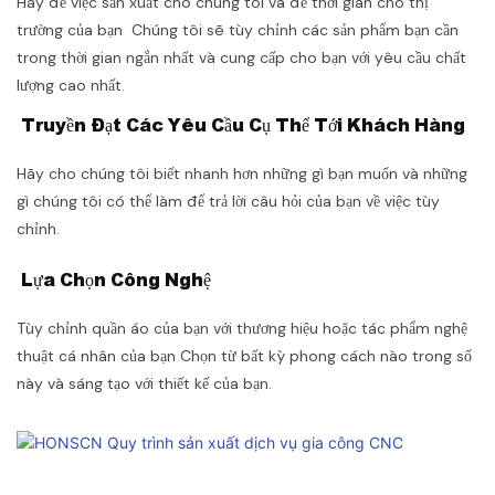
Hãy để việc sản xuất cho chúng tôi và để thời gian cho thị
trường của bạn Chúng tôi sẽ tùy chỉnh các sản phẩm bạn cần
trong thời gian ngắn nhất và cung cấp cho bạn với yêu cầu chất
lượng cao nhất.
Truyền Đạt Các Yêu Cầu Cụ Thể Tới Khách Hàng
Hãy cho chúng tôi biết nhanh hơn những gì bạn muốn và những
gì chúng tôi có thể làm để trả lời câu hỏi của bạn về việc tùy
chỉnh.
Lựa Chọn Công Nghệ
Tùy chỉnh quần áo của bạn với thương hiệu hoặc tác phẩm nghệ
thuật cá nhân của bạn Chọn từ bất kỳ phong cách nào trong số
này và sáng tạo với thiết kế của bạn.