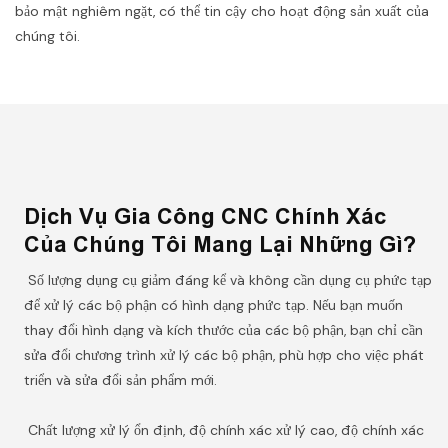
bảo mật nghiêm ngặt, có thể tin cậy cho hoạt động sản xuất của
chúng tôi.
Dịch Vụ Gia Công CNC Chính Xác
Của Chúng Tôi Mang Lại Những Gì?
Số lượng dụng cụ giảm đáng kể và không cần dụng cụ phức tạp
để xử lý các bộ phận có hình dạng phức tạp. Nếu bạn muốn
thay đổi hình dạng và kích thước của các bộ phận, bạn chỉ cần
sửa đổi chương trình xử lý các bộ phận, phù hợp cho việc phát
triển và sửa đổi sản phẩm mới.
Chất lượng xử lý ổn định, độ chính xác xử lý cao, độ chính xác