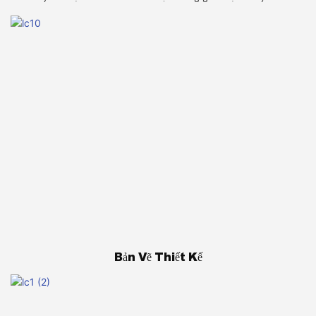
Bản Vẽ Thiết Kế