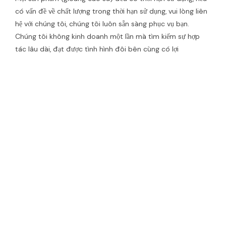
có vấn đề về chất lượng trong thời hạn sử dụng, vui lòng liên
hệ với chúng tôi, chúng tôi luôn sẵn sàng phục vụ bạn.
Chúng tôi không kinh doanh một lần mà tìm kiếm sự hợp
tác lâu dài, đạt được tình hình đôi bên cùng có lợi