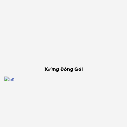
Xưởng Đóng Gói