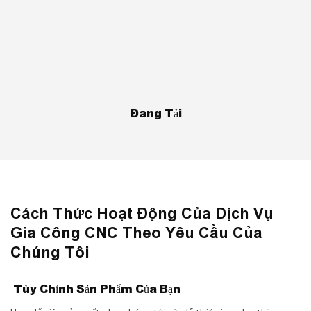
Đang Tải
Cách Thức Hoạt Động Của Dịch Vụ
Gia Công CNC Theo Yêu Cầu Của
Chúng Tôi
Tùy Chỉnh Sản Phẩm Của Bạn