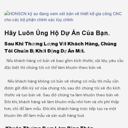
Hãy Luôn Ủng Hộ Dự Án Của Bạn.
Sau Khi Thương Lượng Với Khách Hàng, Chúng
Tôi Chuẩn Bị Khởi Động Dự Án Mới.
Nếu khách hàng có bản vẽ bao gồm kích thước, vật liệu, yêu cầu
đặc biệt thì chúng tôi có thể làm khuôn theo bản vẽ.
Nếu khách hàng không có bản vẽ nhưng có mẫu thì mẫu cần
được gửi đến kỹ sư của chúng tôi, sau đó chúng tôi sẽ đo kích
thước và tạo bản vẽ. Sau đó chúng ta làm khuôn theo bản vẽ.
Đôi khi, khách hàng sẽ làm khuôn mẫu nhỏ hơn và chi phí thấp
hơn, chỉ để làm mẫu. Đôi khi, khách hàng trực tiếp tạo ra một
khuôn lớn để làm mẫu và sản xuất hàng loạt.