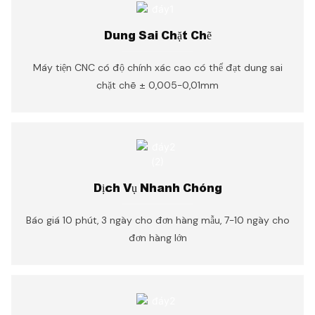
Dung Sai Chặt Chẽ
Máy tiện CNC có độ chính xác cao có thể đạt dung sai
chặt chẽ ± 0,005-0,01mm
Dịch Vụ Nhanh Chóng
Báo giá 10 phút, 3 ngày cho đơn hàng mẫu, 7-10 ngày cho
đơn hàng lớn