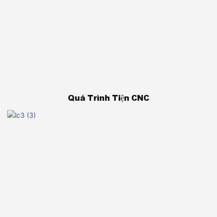
Quá Trình Tiện CNC