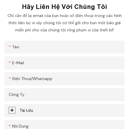
Hãy Liên Hệ Với Chúng Tôi
Chỉ cần để lại email của bạn hoặc số điện thoại trong các hình
thức liên lạc vì vậy chúng tôi có thể gửi cho bạn một báo giá
miễn phí cho của chúng tôi rộng phạm vi của thiết kế!
Tên
E-Mail
Điện Thoại/whatsapp
Công Ty
Tài Liệu
Nội Dung