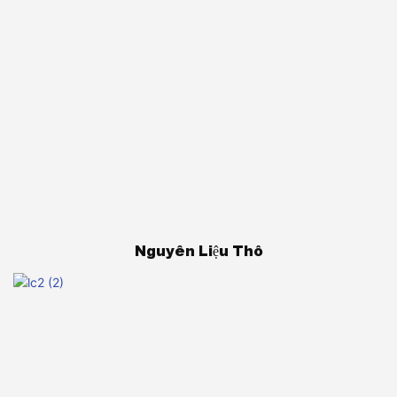
Nguyên Liệu Thô