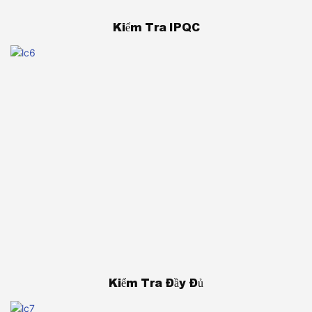
Kiểm Tra IPQC
Kiểm Tra Đầy Đủ