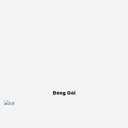
Đóng Gói