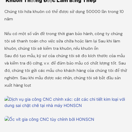
Khuôn Thường Được Làm Bằng Thép
Chúng tôi hứa khuôn có thể được sử dụng 50000 lần trong 10
năm
Nếu có một số vấn đề trong thời gian bảo hành, công ty chúng
tôi sẽ thanh toán cho việc sửa chữa hoặc làm lại Sau khi làm
khuôn, chúng tôi sẽ kiểm tra khuôn, nếu khuôn ổn
Sau đó tạo mẫu, kỹ sư của chúng tôi sẽ đo kích thước của mẫu
và kiểm tra độ cứng, v.v. để đảm bảo mẫu có chất lượng tốt. Sau
đó, chúng tôi gửi các mẫu cho khách hàng của chúng tôi để thử
nghiệm. Sau khi mẫu được xác nhận, chúng tôi sẽ bắt đầu sản
xuất hàng loạt