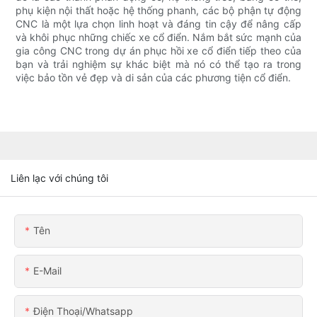
phụ kiện nội thất hoặc hệ thống phanh, các bộ phận tự động
CNC là một lựa chọn linh hoạt và đáng tin cậy để nâng cấp
và khôi phục những chiếc xe cổ điển. Nắm bắt sức mạnh của
gia công CNC trong dự án phục hồi xe cổ điển tiếp theo của
bạn và trải nghiệm sự khác biệt mà nó có thể tạo ra trong
việc bảo tồn vẻ đẹp và di sản của các phương tiện cổ điển.
Liên lạc với chúng tôi
Tên
E-Mail
Điện Thoại/whatsapp