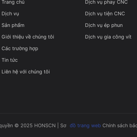
Trang chủ
Dịch vụ phay CNC
Dịch vụ
Dịch vụ tiện CNC
Sản phẩm
Dịch vụ ép phun
Giới thiệu về chúng tôi
Dịch vụ gia công vít
Các trường hợp
Tin tức
Liên hệ với chúng tôi
quyền © 2025 HONSCN |
Sơ
đồ trang web
Chính sách bả