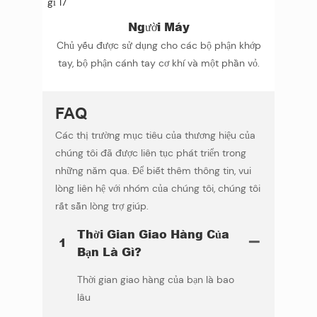
Người Máy
Chủ yếu được sử dụng cho các bộ phận khớp
tay, bộ phận cánh tay cơ khí và một phần vỏ.
FAQ
Các thị trường mục tiêu của thương hiệu của
chúng tôi đã được liên tục phát triển trong
những năm qua. Để biết thêm thông tin, vui
lòng liên hệ với nhóm của chúng tôi, chúng tôi
rất sẵn lòng trợ giúp.
Thời Gian Giao Hàng Của
1
Bạn Là Gì?
Thời gian giao hàng của bạn là bao
lâu