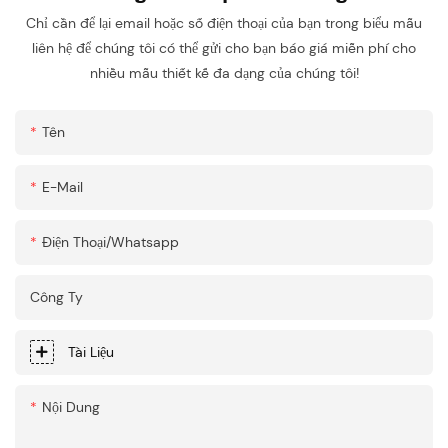
Chỉ cần để lại email hoặc số điện thoại của bạn trong biểu mẫu
liên hệ để chúng tôi có thể gửi cho bạn báo giá miễn phí cho
nhiều mẫu thiết kế đa dạng của chúng tôi!
Tên
E-Mail
Điện Thoại/whatsapp
Công Ty
Tài Liệu
Nội Dung