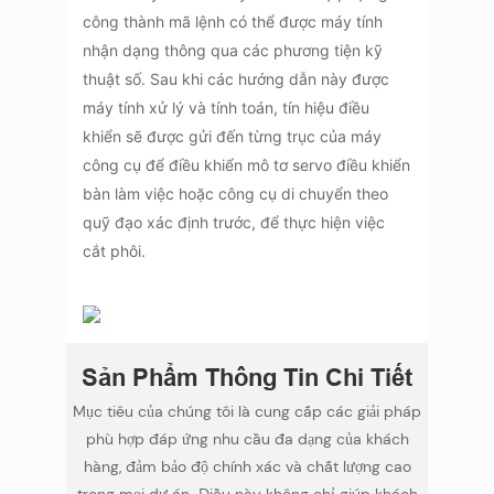
công thành mã lệnh có thể được máy tính
nhận dạng thông qua các phương tiện kỹ
thuật số. Sau khi các hướng dẫn này được
máy tính xử lý và tính toán, tín hiệu điều
khiển sẽ được gửi đến từng trục của máy
công cụ để điều khiển mô tơ servo điều khiển
bàn làm việc hoặc công cụ di chuyển theo
quỹ đạo xác định trước, để thực hiện việc
cắt phôi.
Sản Phẩm Thông Tin Chi Tiết
Mục tiêu của chúng tôi là cung cấp các giải pháp
phù hợp đáp ứng nhu cầu đa dạng của khách
hàng, đảm bảo độ chính xác và chất lượng cao