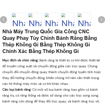
Nhà Máy Trung Quốc Gia Công CNC
Quay Phay Tùy Chỉnh Bánh Răng Bằng
Thép Không Gỉ Bằng Thép Không Gỉ
Chính Xác Bằng Thép Không Gỉ
Mục đích và chức năng:
Bánh răng là thiết bị cơ khí được thiết kế
để truyền công suất và chuyển động giữa các trục quay. Chúng
chuyển đổi chuyển động quay thành chuyển động tuyến tính hoặc
thay đổi hướng chuyển động, khiến chúng trở nên cần thiết trong
các hệ thống máy móc và cơ khí khác nhau.
Các loại bánh răng:
Có một số loại bánh răng, bao gồm cả bánh
răng trụ, có răng thẳng và được sử dụng cho các trục song song;
bánh răng côn dùng để thay đổi trục quay; và bánh răng trục vít,