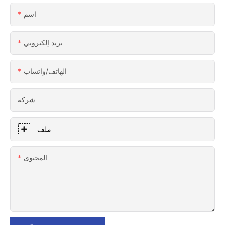
اسم
بريد إلكتروني
الهاتف/واتساب
شركة
ملف
المحتوى