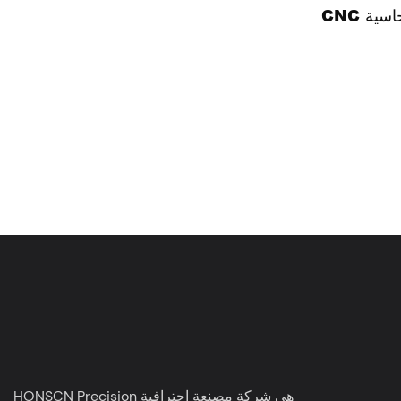
نحاسية
HONSCN Precision هي شركة مصنعة احترافية