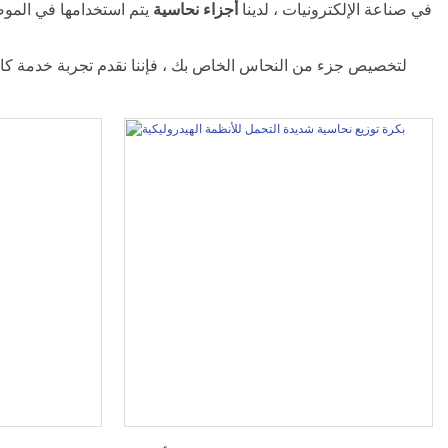
في صناعة الإلكترونيات ، لدينا
أجزاء نحاسية
يتم استخدامها في المو