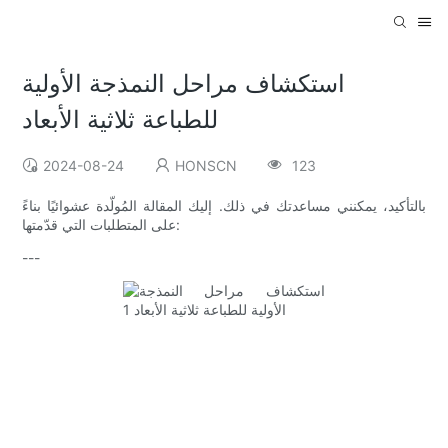
استكشاف مراحل النمذجة الأولية
للطباعة ثلاثية الأبعاد
2024-08-24
HONSCN
123
بالتأكيد، يمكنني مساعدتك في ذلك. إليك المقالة المُولّدة عشوائيًا بناءً
على المتطلبات التي قدّمتها:
---