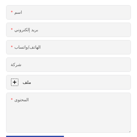
اسم
بريد إلكتروني
الهاتف/واتساب
شركة
ملف
المحتوى