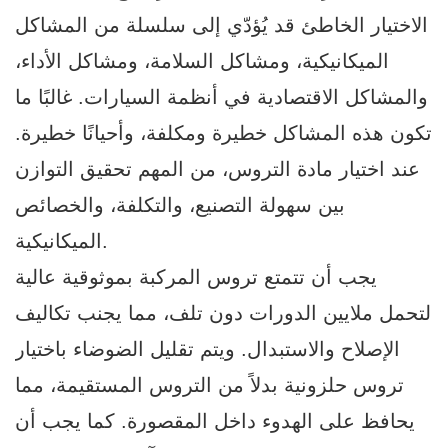
الاختيار الخاطئ قد يُؤدّي إلى سلسلة من المشاكل
الميكانيكية، ومشاكل السلامة، ومشاكل الأداء،
والمشاكل الاقتصادية في أنظمة السيارات. غالبًا ما
تكون هذه المشاكل خطيرة ومكلفة، وأحيانًا خطيرة.
عند اختيار مادة التروس، من المهم تحقيق التوازن
بين سهولة التصنيع، والتكلفة، والخصائص
الميكانيكية.
يجب أن تتمتع تروس المركبة بموثوقية عالية
لتحمل ملايين الدورات دون تلف، مما يجنب تكاليف
الإصلاح والاستبدال. ويتم تقليل الضوضاء باختيار
تروس حلزونية بدلاً من التروس المستقيمة، مما
يحافظ على الهدوء داخل المقصورة. كما يجب أن