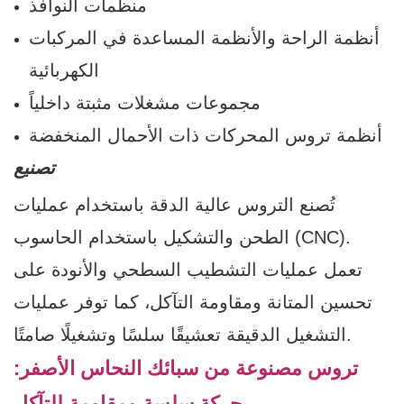
منظمات النوافذ
أنظمة الراحة والأنظمة المساعدة في المركبات
الكهربائية
مجموعات مشغلات مثبتة داخلياً
أنظمة تروس المحركات ذات الأحمال المنخفضة
تصنيع
تُصنع التروس عالية الدقة باستخدام عمليات
الطحن والتشكيل باستخدام الحاسوب (CNC).
تعمل عمليات التشطيب السطحي والأنودة على
تحسين المتانة ومقاومة التآكل، كما توفر عمليات
التشغيل الدقيقة تعشيقًا سلسًا وتشغيلًا صامتًا.
تروس مصنوعة من سبائك النحاس الأصفر:
حركة سلسة ومقاومة للتآكل