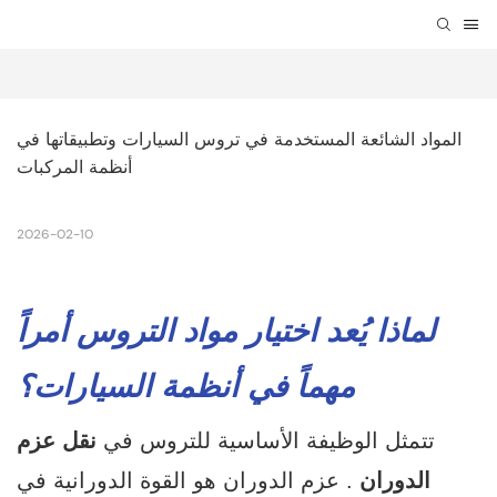
المواد الشائعة المستخدمة في تروس السيارات وتطبيقاتها في 
أنظمة المركبات
2026-02-10
لماذا يُعد اختيار مواد التروس أمراً
مهماً في أنظمة السيارات؟
تتمثل الوظيفة الأساسية للتروس في
نقل عزم
الدوران
. عزم الدوران هو القوة الدورانية في