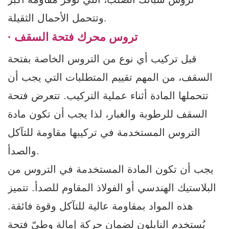
وتتحمل الأحمال الثقيلة.
· تروس محرك فتحة السقف
قبل تركيب أي نوع من التروس الخاصة بفتحة
السقف، من المهم تقييم المتطلبات التي يجب أن
تتحملها المادة أثناء عملية التركيب. تتعرض فتحة
السقف للرطوبة والغبار، لذا يجب أن تكون مادة
التروس المستخدمة في تركيبها مقاومة للتآكل
والصدأ.
يجب أن تكون المادة المستخدمة في التروس من
البلاستيك الهندسي أو الفولاذ المقاوم للصدأ. تتميز
هذه المواد بمقاومة عالية للتآكل وقوة فائقة.
يُستخدم النايلون لضمان حركة إمالة وطيّ فتحة