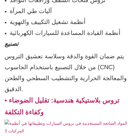
تروس فتحات السقف ورافعات النوافذ
آليات طي المرآة
أنظمة تشغيل التكييف والتهوية
أنظمة القيادة المساعدة للسيارات الكهربائية
تصنيع
يتم ضمان القوة والدقة وسلاسة تعشيق التروس
من خلال التصنيع باستخدام الحاسوب (CNC)
والمعالجة الحرارية والتشطيب السطحي والطحن
الدقيق.
• تروس بلاستيكية هندسية: تقليل الضوضاء
وكفاءة التكلفة