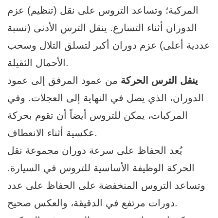
المركبة؛ وتساعد التروس على نقل (تنظيم) عزم
الدوران أثناء التسارع. ينقل الترس الأدنى (نسبة
عددية أعلى) عزم دوران أكبر لتسلق التلال وسحب
الأحمال الثقيلة.
ينقل الترس الحركة
من عمود المرفق إلى عمود
الدوران، الذي يصل في النهاية إلى العجلات. وفي
المركبات، يمكن للتروس أيضاً أن تقوم بحركة
عكسية أثناء الانعطاف.
يُعد الحفاظ على سرعة دوران مجموعة نقل
الحركة الوظيفة الأساسية للتروس في السيارة.
وتساعد التروس المنخفضة على الحفاظ على عدد
دورات مرتفع في الدقيقة، والعكس صحيح.