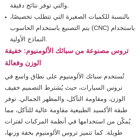
والتي توفر نتائج دقيقة.
بالنسبة للكميات الصغيرة التي تتطلب تخصيصًا،
يتم التصنيع باستخدام الحاسوب (CNC) باستخدام
النماذج الأولية.
تروس مصنوعة من سبائك الألومنيوم: خفيفة
الوزن وفعالة
تُستخدم سبائك الألومنيوم على نطاق واسع في
تروس السيارات، حيث يُشترط التصميم خفيف
الوزن، ومقاومة التآكل، والمظهر الجمالي. توفر
طبقة الأكسيد الطبيعية مقاومة عالية للتآكل، مما
يُمكّن من استخدامها في أنظمة المركبات لفترات
طويلة. كما تتميز تروس الألومنيوم بخفة وزنها،