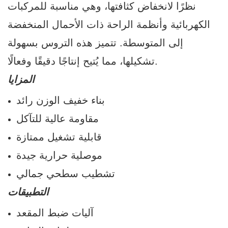
نظرًا لانخفاض كثافتها، وهي مناسبة للمركبات
الكهربائية وأنظمة الراحة ذات الأحمال المنخفضة
إلى المتوسطة. تتميز هذه التروس بسهولة
تشكيلها، مما يُتيح إنتاجًا دقيقًا وفعالًا.
المزايا
بناء خفيف الوزن رائد
مقاومة عالية للتآكل
قابلية تشغيل ممتازة
موصلية حرارية جيدة
تشطيب سطحي جمالي
التطبيقات
آليات ضبط المقعد