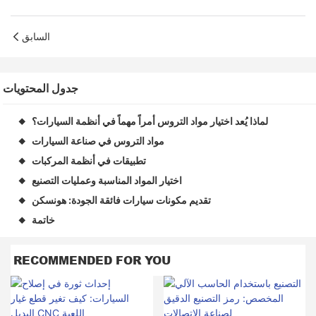
السابق
جدول المحتويات
لماذا يُعد اختيار مواد التروس أمراً مهماً في أنظمة السيارات؟
◆
مواد التروس في صناعة السيارات
◆
تطبيقات في أنظمة المركبات
◆
اختيار المواد المناسبة وعمليات التصنيع
◆
تقديم مكونات سيارات فائقة الجودة: هونسكن
◆
خاتمة
◆
RECOMMENDED FOR YOU