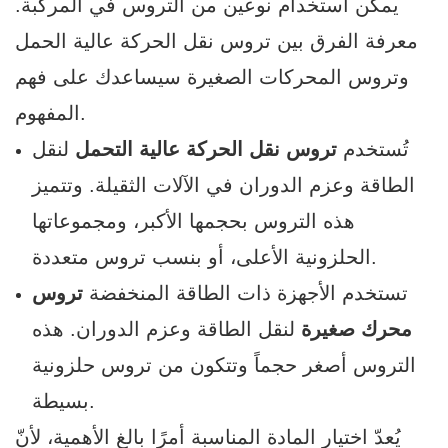
يمكن استخدام نوعين من التروس في المركبة.
معرفة الفرق بين تروس نقل الحركة عالية الحمل
وتروس المحركات الصغيرة سيساعدك على فهم
المفهوم.
تُستخدم
تروس نقل الحركة عالية التحمل
لنقل
الطاقة وعزم الدوران في الآلات الثقيلة. وتتميز
هذه التروس بحجمها الأكبر، ومجموعاتها
الحلزونية الأعلى، أو بنسب تروس متعددة.
تستخدم الأجهزة ذات الطاقة المنخفضة
تروس
محرك صغيرة
لنقل الطاقة وعزم الدوران. هذه
التروس أصغر حجماً وتتكون من تروس حلزونية
بسيطة.
يُعدّ اختيار المادة المناسبة أمرًا بالغ الأهمية، لأنّ