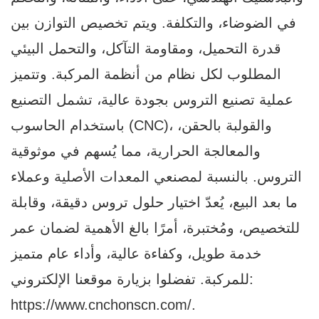
في الضوضاء، والتكلفة. ويتم تخصيص التوازن بين
قدرة التحميل، ومقاومة التآكل، والتحمل البيئي
المطلوب لكل نظام من أنظمة المركبة. وتتميز
عملية تصنيع التروس بجودة عالية، تشمل التصنيع
باستخدام الحاسوب (CNC)، والقولبة بالحقن،
والمعالجة الحرارية، مما يُسهم في موثوقية
التروس. بالنسبة لمصنعي المعدات الأصلية وعملاء
ما بعد البيع، يُعدّ اختيار حلول تروس دقيقة، وقابلة
للتخصيص، ومُختبرة، أمرًا بالغ الأهمية لضمان عمر
خدمة طويل، وكفاءة عالية، وأداء عام متميز
للمركبة. تفضلوا بزيارة موقعنا الإلكتروني:
https://www.cnchonscn.com/.