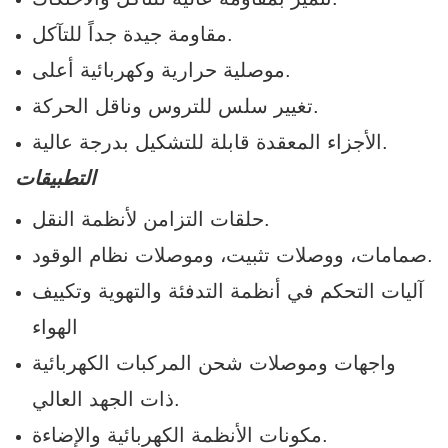
مقاومة جيدة جداً للتآكل.
موصلية حرارية وكهربائية أعلى.
تغيير سلس للتروس وناقل الحركة.
الأجزاء المعقدة قابلة للتشكيل بدرجة عالية.
التطبيقات
حلقات التزامن لأنظمة النقل.
صمامات، ووصلات تثبيت، وموصلات نظام الوقود.
آليات التحكم في أنظمة التدفئة والتهوية وتكييف
الهواء
واجهات وموصلات شحن المركبات الكهربائية
ذات الجهد العالي.
مكونات الأنظمة الكهربائية والإضاءة.