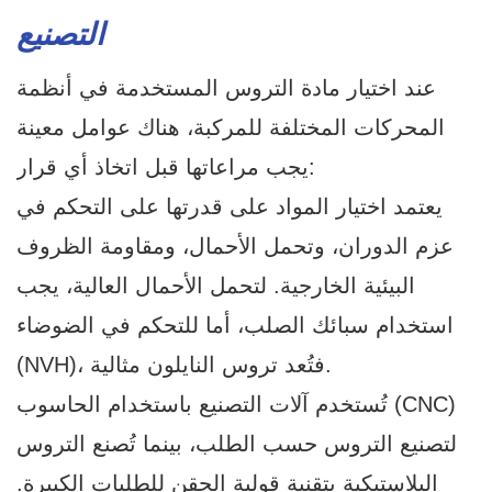
التصنيع
عند اختيار مادة التروس المستخدمة في أنظمة
المحركات المختلفة للمركبة، هناك عوامل معينة
يجب مراعاتها قبل اتخاذ أي قرار:
يعتمد اختيار المواد على قدرتها على التحكم في
عزم الدوران، وتحمل الأحمال، ومقاومة الظروف
البيئية الخارجية. لتحمل الأحمال العالية، يجب
استخدام سبائك الصلب، أما للتحكم في الضوضاء
(NVH)، فتُعد تروس النايلون مثالية.
تُستخدم آلات التصنيع باستخدام الحاسوب (CNC)
لتصنيع التروس حسب الطلب، بينما تُصنع التروس
البلاستيكية بتقنية قولبة الحقن للطلبات الكبيرة.