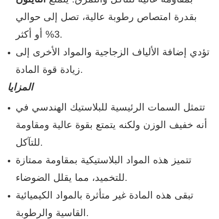
بقدرة امتصاص رطوبة عالية، تصل إلى حوالي
3% أو أكثر.
تؤدي إضافة الألياف الزجاجية والمواد الأخرى إلى
زيادة قوة المادة.
المزايا
تتمثل السمات الرئيسية للبلاستيك الهندسي في
أنه خفيف الوزن ولكنه يتمتع بقوة عالية ومقاومة
للتآكل.
تتميز هذه المواد البلاستيكية بمقاومة ممتازة
للتخميد، مما يقلل الضوضاء.
تبقى هذه المادة غير متأثرة بالمواد الكيميائية
القاسية والرطوبة.