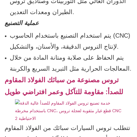
الدوران العالي مثل التوربينات وصناديق تروس
الطيران ومعدات التعدين.
عملية التصنيع
يتم استخدام التصنيع باستخدام الحاسوب (CNC)
لإنتاج التروس الدقيقة، والأسنان، والتشكيل.
يتم الحفاظ على صلابة ومتانة المادة من خلال
المعالجات الحرارية مثل التبريد السريع والكربنة.
تروس مصنوعة من سبائك الفولاذ المقاوم
للصدأ: مقاومة للتآكل وعمر افتراضي طويل
تتطلب تروس السيارات سبائك من الفولاذ المقاوم