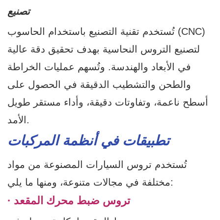
تصنيع
تُستخدم تقنية التصنيع باستخدام الحاسوب (CNC)
لتصنيع التروس النحاسية بهدف تحقيق دقة عالية
في الأبعاد والهندسة. وتُسهم عمليات الخراطة
والطحن والتشطيب الدقيقة في الحصول على
أسطح ناعمة، وتفاوتات دقيقة، وأداء مستقر طويل
الأمد.
تطبيقات في أنظمة المركبات
تُستخدم تروس السيارات المصنوعة من مواد
مختلفة في مجالات متنوعة، ومنها ما يلي:
· تروس ضبط محرك المقعد