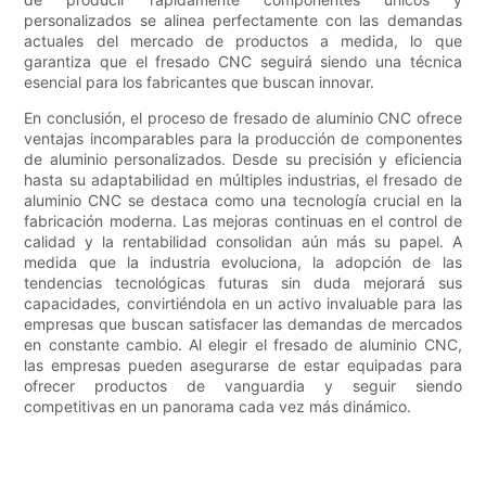
personalizados se alinea perfectamente con las demandas
actuales del mercado de productos a medida, lo que
garantiza que el fresado CNC seguirá siendo una técnica
esencial para los fabricantes que buscan innovar.
En conclusión, el proceso de fresado de aluminio CNC ofrece
ventajas incomparables para la producción de componentes
de aluminio personalizados. Desde su precisión y eficiencia
hasta su adaptabilidad en múltiples industrias, el fresado de
aluminio CNC se destaca como una tecnología crucial en la
fabricación moderna. Las mejoras continuas en el control de
calidad y la rentabilidad consolidan aún más su papel. A
medida que la industria evoluciona, la adopción de las
tendencias tecnológicas futuras sin duda mejorará sus
capacidades, convirtiéndola en un activo invaluable para las
empresas que buscan satisfacer las demandas de mercados
en constante cambio. Al elegir el fresado de aluminio CNC,
las empresas pueden asegurarse de estar equipadas para
ofrecer productos de vanguardia y seguir siendo
competitivas en un panorama cada vez más dinámico.