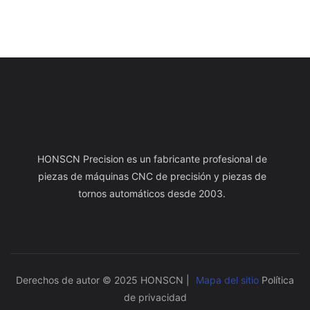
HONSCN Precision es un fabricante profesional de
piezas de máquinas CNC de precisión y piezas de
tornos automáticos desde 2003.
Derechos de autor © 2025 HONSCN |
Mapa del sitio
Política
de privacidad