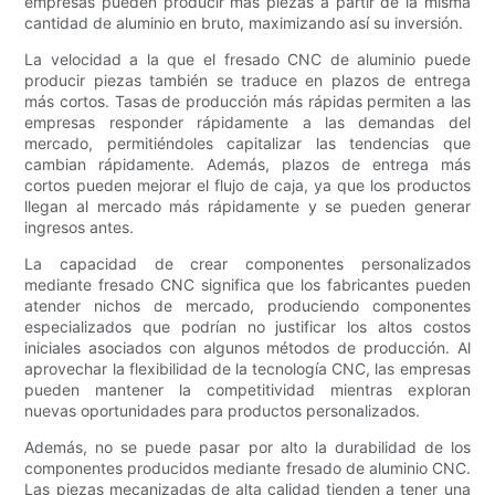
empresas pueden producir más piezas a partir de la misma
cantidad de aluminio en bruto, maximizando así su inversión.
La velocidad a la que el fresado CNC de aluminio puede
producir piezas también se traduce en plazos de entrega
más cortos. Tasas de producción más rápidas permiten a las
empresas responder rápidamente a las demandas del
mercado, permitiéndoles capitalizar las tendencias que
cambian rápidamente. Además, plazos de entrega más
cortos pueden mejorar el flujo de caja, ya que los productos
llegan al mercado más rápidamente y se pueden generar
ingresos antes.
La capacidad de crear componentes personalizados
mediante fresado CNC significa que los fabricantes pueden
atender nichos de mercado, produciendo componentes
especializados que podrían no justificar los altos costos
iniciales asociados con algunos métodos de producción. Al
aprovechar la flexibilidad de la tecnología CNC, las empresas
pueden mantener la competitividad mientras exploran
nuevas oportunidades para productos personalizados.
Además, no se puede pasar por alto la durabilidad de los
componentes producidos mediante fresado de aluminio CNC.
Las piezas mecanizadas de alta calidad tienden a tener una