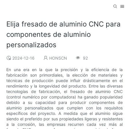
Elija fresado de aluminio CNC para
componentes de aluminio
personalizados
2024-12-16
HONSCN
92
En una era en la que la precisión y la eficiencia de la
fabricación son primordiales, la elección de materiales y
técnicas de producción puede influir drásticamente en el
rendimiento y la longevidad del producto. Entre las diversas
tecnologías de fabricación, el fresado de aluminio CNC
(control numérico por computadora) ha ganado popularidad
debido a su capacidad para producir componentes de
aluminio personalizados que cumplen con los requisitos
específicos del proyecto. A medida que el aluminio sigue
siendo el preferido por sus propiedades ligeras y resistentes
a la corrosión, las empresas recurren cada vez más al