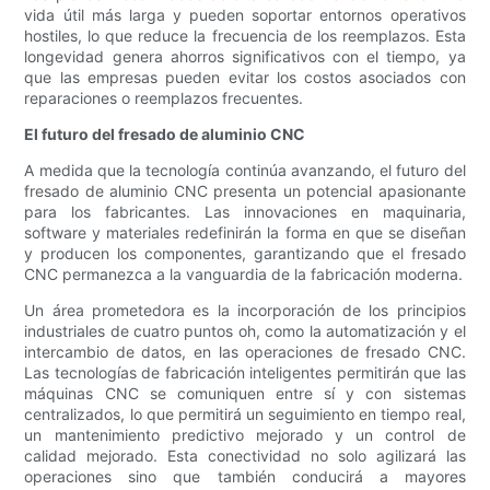
vida útil más larga y pueden soportar entornos operativos
hostiles, lo que reduce la frecuencia de los reemplazos. Esta
longevidad genera ahorros significativos con el tiempo, ya
que las empresas pueden evitar los costos asociados con
reparaciones o reemplazos frecuentes.
El futuro del fresado de aluminio CNC
A medida que la tecnología continúa avanzando, el futuro del
fresado de aluminio CNC presenta un potencial apasionante
para los fabricantes. Las innovaciones en maquinaria,
software y materiales redefinirán la forma en que se diseñan
y producen los componentes, garantizando que el fresado
CNC permanezca a la vanguardia de la fabricación moderna.
Un área prometedora es la incorporación de los principios
industriales de cuatro puntos oh, como la automatización y el
intercambio de datos, en las operaciones de fresado CNC.
Las tecnologías de fabricación inteligentes permitirán que las
máquinas CNC se comuniquen entre sí y con sistemas
centralizados, lo que permitirá un seguimiento en tiempo real,
un mantenimiento predictivo mejorado y un control de
calidad mejorado. Esta conectividad no solo agilizará las
operaciones sino que también conducirá a mayores