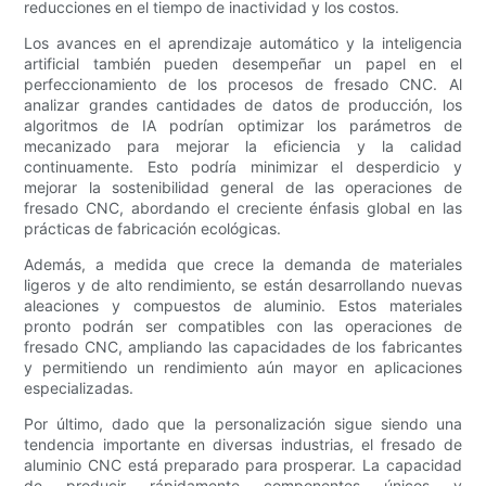
reducciones en el tiempo de inactividad y los costos.
Los avances en el aprendizaje automático y la inteligencia
artificial también pueden desempeñar un papel en el
perfeccionamiento de los procesos de fresado CNC. Al
analizar grandes cantidades de datos de producción, los
algoritmos de IA podrían optimizar los parámetros de
mecanizado para mejorar la eficiencia y la calidad
continuamente. Esto podría minimizar el desperdicio y
mejorar la sostenibilidad general de las operaciones de
fresado CNC, abordando el creciente énfasis global en las
prácticas de fabricación ecológicas.
Además, a medida que crece la demanda de materiales
ligeros y de alto rendimiento, se están desarrollando nuevas
aleaciones y compuestos de aluminio. Estos materiales
pronto podrán ser compatibles con las operaciones de
fresado CNC, ampliando las capacidades de los fabricantes
y permitiendo un rendimiento aún mayor en aplicaciones
especializadas.
Por último, dado que la personalización sigue siendo una
tendencia importante en diversas industrias, el fresado de
aluminio CNC está preparado para prosperar. La capacidad
de producir rápidamente componentes únicos y