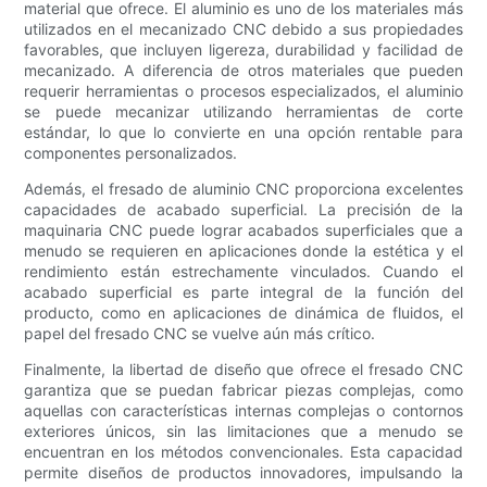
material que ofrece. El aluminio es uno de los materiales más
utilizados en el mecanizado CNC debido a sus propiedades
favorables, que incluyen ligereza, durabilidad y facilidad de
mecanizado. A diferencia de otros materiales que pueden
requerir herramientas o procesos especializados, el aluminio
se puede mecanizar utilizando herramientas de corte
estándar, lo que lo convierte en una opción rentable para
componentes personalizados.
Además, el fresado de aluminio CNC proporciona excelentes
capacidades de acabado superficial. La precisión de la
maquinaria CNC puede lograr acabados superficiales que a
menudo se requieren en aplicaciones donde la estética y el
rendimiento están estrechamente vinculados. Cuando el
acabado superficial es parte integral de la función del
producto, como en aplicaciones de dinámica de fluidos, el
papel del fresado CNC se vuelve aún más crítico.
Finalmente, la libertad de diseño que ofrece el fresado CNC
garantiza que se puedan fabricar piezas complejas, como
aquellas con características internas complejas o contornos
exteriores únicos, sin las limitaciones que a menudo se
encuentran en los métodos convencionales. Esta capacidad
permite diseños de productos innovadores, impulsando la