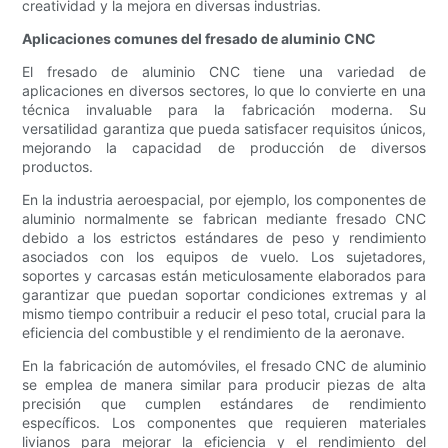
creatividad y la mejora en diversas industrias.
Aplicaciones comunes del fresado de aluminio CNC
El fresado de aluminio CNC tiene una variedad de
aplicaciones en diversos sectores, lo que lo convierte en una
técnica invaluable para la fabricación moderna. Su
versatilidad garantiza que pueda satisfacer requisitos únicos,
mejorando la capacidad de producción de diversos
productos.
En la industria aeroespacial, por ejemplo, los componentes de
aluminio normalmente se fabrican mediante fresado CNC
debido a los estrictos estándares de peso y rendimiento
asociados con los equipos de vuelo. Los sujetadores,
soportes y carcasas están meticulosamente elaborados para
garantizar que puedan soportar condiciones extremas y al
mismo tiempo contribuir a reducir el peso total, crucial para la
eficiencia del combustible y el rendimiento de la aeronave.
En la fabricación de automóviles, el fresado CNC de aluminio
se emplea de manera similar para producir piezas de alta
precisión que cumplen estándares de rendimiento
específicos. Los componentes que requieren materiales
livianos para mejorar la eficiencia y el rendimiento del