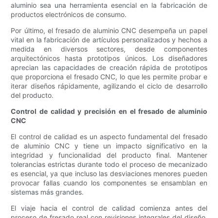
aluminio sea una herramienta esencial en la fabricación de
productos electrónicos de consumo.
Por último, el fresado de aluminio CNC desempeña un papel
vital en la fabricación de artículos personalizados y hechos a
medida en diversos sectores, desde componentes
arquitectónicos hasta prototipos únicos. Los diseñadores
aprecian las capacidades de creación rápida de prototipos
que proporciona el fresado CNC, lo que les permite probar e
iterar diseños rápidamente, agilizando el ciclo de desarrollo
del producto.
Control de calidad y precisión en el fresado de aluminio
CNC
El control de calidad es un aspecto fundamental del fresado
de aluminio CNC y tiene un impacto significativo en la
integridad y funcionalidad del producto final. Mantener
tolerancias estrictas durante todo el proceso de mecanizado
es esencial, ya que incluso las desviaciones menores pueden
provocar fallas cuando los componentes se ensamblan en
sistemas más grandes.
El viaje hacia el control de calidad comienza antes del
proceso de fresado real con revisiones integrales del diseño.