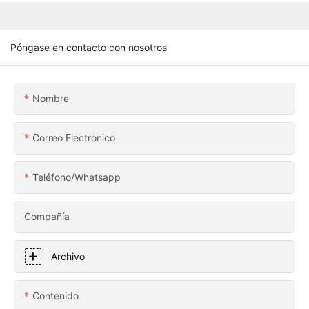
Póngase en contacto con nosotros
Nombre
Correo Electrónico
Teléfono/whatsapp
Compañía
Archivo
Contenido