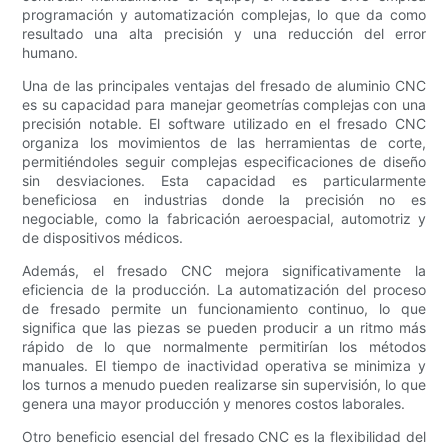
programación y automatización complejas, lo que da como
resultado una alta precisión y una reducción del error
humano.
Una de las principales ventajas del fresado de aluminio CNC
es su capacidad para manejar geometrías complejas con una
precisión notable. El software utilizado en el fresado CNC
organiza los movimientos de las herramientas de corte,
permitiéndoles seguir complejas especificaciones de diseño
sin desviaciones. Esta capacidad es particularmente
beneficiosa en industrias donde la precisión no es
negociable, como la fabricación aeroespacial, automotriz y
de dispositivos médicos.
Además, el fresado CNC mejora significativamente la
eficiencia de la producción. La automatización del proceso
de fresado permite un funcionamiento continuo, lo que
significa que las piezas se pueden producir a un ritmo más
rápido de lo que normalmente permitirían los métodos
manuales. El tiempo de inactividad operativa se minimiza y
los turnos a menudo pueden realizarse sin supervisión, lo que
genera una mayor producción y menores costos laborales.
Otro beneficio esencial del fresado CNC es la flexibilidad del