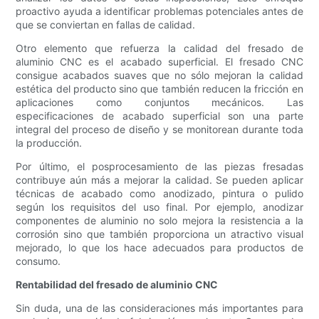
proactivo ayuda a identificar problemas potenciales antes de
que se conviertan en fallas de calidad.
Otro elemento que refuerza la calidad del fresado de
aluminio CNC es el acabado superficial. El fresado CNC
consigue acabados suaves que no sólo mejoran la calidad
estética del producto sino que también reducen la fricción en
aplicaciones como conjuntos mecánicos. Las
especificaciones de acabado superficial son una parte
integral del proceso de diseño y se monitorean durante toda
la producción.
Por último, el posprocesamiento de las piezas fresadas
contribuye aún más a mejorar la calidad. Se pueden aplicar
técnicas de acabado como anodizado, pintura o pulido
según los requisitos del uso final. Por ejemplo, anodizar
componentes de aluminio no solo mejora la resistencia a la
corrosión sino que también proporciona un atractivo visual
mejorado, lo que los hace adecuados para productos de
consumo.
Rentabilidad del fresado de aluminio CNC
Sin duda, una de las consideraciones más importantes para