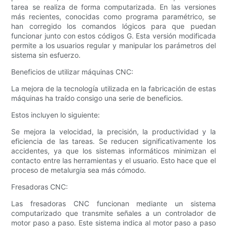
tarea se realiza de forma computarizada. En las versiones
más recientes, conocidas como programa paramétrico, se
han corregido los comandos lógicos para que puedan
funcionar junto con estos códigos G. Esta versión modificada
permite a los usuarios regular y manipular los parámetros del
sistema sin esfuerzo.
Beneficios de utilizar máquinas CNC:
La mejora de la tecnología utilizada en la fabricación de estas
máquinas ha traído consigo una serie de beneficios.
Estos incluyen lo siguiente:
Se mejora la velocidad, la precisión, la productividad y la
eficiencia de las tareas. Se reducen significativamente los
accidentes, ya que los sistemas informáticos minimizan el
contacto entre las herramientas y el usuario. Esto hace que el
proceso de metalurgia sea más cómodo.
Fresadoras CNC:
Las fresadoras CNC funcionan mediante un sistema
computarizado que transmite señales a un controlador de
motor paso a paso. Este sistema indica al motor paso a paso