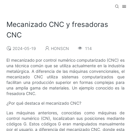
Mecanizado CNC y fresadoras
CNC
2024-05-19
HONSCN
114
El mecanizado por control numérico computarizado (CNC) es
una técnica común que se utiliza actualmente en la industria
metalúrgica. A diferencia de las máquinas convencionales, el
mecanizado CNC utiliza sistemas computarizados que
facilitan una producción superior en formas complejas para
una amplia gama de materiales. Un ejemplo conocido es la
fresadora CNC.
¿Por qué destaca el mecanizado CNC?
Las máquinas anteriores, conocidas como máquinas de
control numérico (CN), localizaban sus posiciones mediante
códigos G. Estos códigos G eran manipulados manualmente
por el usuario, a diferencia del mecanizado CNC, donde esta