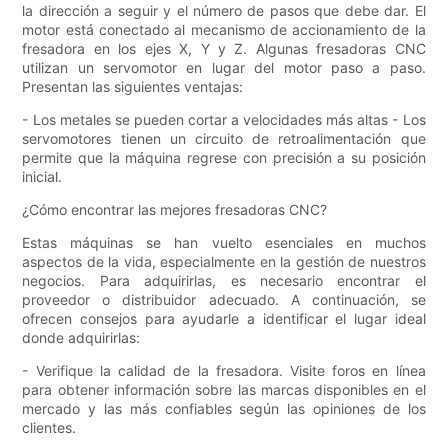
la dirección a seguir y el número de pasos que debe dar. El
motor está conectado al mecanismo de accionamiento de la
fresadora en los ejes X, Y y Z. Algunas fresadoras CNC
utilizan un servomotor en lugar del motor paso a paso.
Presentan las siguientes ventajas:
- Los metales se pueden cortar a velocidades más altas - Los
servomotores tienen un circuito de retroalimentación que
permite que la máquina regrese con precisión a su posición
inicial.
¿Cómo encontrar las mejores fresadoras CNC?
Estas máquinas se han vuelto esenciales en muchos
aspectos de la vida, especialmente en la gestión de nuestros
negocios. Para adquirirlas, es necesario encontrar el
proveedor o distribuidor adecuado. A continuación, se
ofrecen consejos para ayudarle a identificar el lugar ideal
donde adquirirlas:
- Verifique la calidad de la fresadora. Visite foros en línea
para obtener información sobre las marcas disponibles en el
mercado y las más confiables según las opiniones de los
clientes.