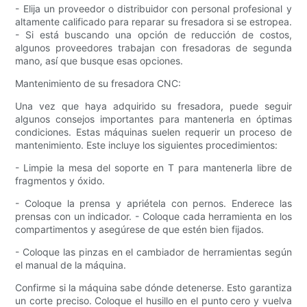
- Elija un proveedor o distribuidor con personal profesional y
altamente calificado para reparar su fresadora si se estropea.
- Si está buscando una opción de reducción de costos,
algunos proveedores trabajan con fresadoras de segunda
mano, así que busque esas opciones.
Mantenimiento de su fresadora CNC:
Una vez que haya adquirido su fresadora, puede seguir
algunos consejos importantes para mantenerla en óptimas
condiciones. Estas máquinas suelen requerir un proceso de
mantenimiento. Este incluye los siguientes procedimientos:
- Limpie la mesa del soporte en T para mantenerla libre de
fragmentos y óxido.
- Coloque la prensa y apriétela con pernos. Enderece las
prensas con un indicador. - Coloque cada herramienta en los
compartimentos y asegúrese de que estén bien fijados.
- Coloque las pinzas en el cambiador de herramientas según
el manual de la máquina.
Confirme si la máquina sabe dónde detenerse. Esto garantiza
un corte preciso. Coloque el husillo en el punto cero y vuelva