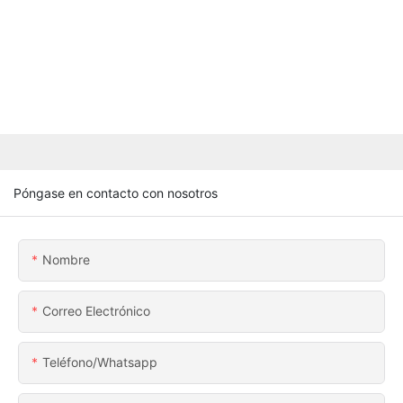
Póngase en contacto con nosotros
Nombre
Correo Electrónico
Teléfono/whatsapp