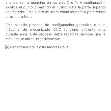
a encender la máquina en los ejes X e Y. A continuación,
localice el punto Z bajando el husillo hasta la parte superior
del material. Este punto se usará como referencia para cortar
otros materiales.
Este sencillo proceso de configuración garantiza que la
máquina de mecanizado CNC funcione eficientemente
durante años. Este proceso debe repetirse siempre que la
máquina se utilice intensivamente.