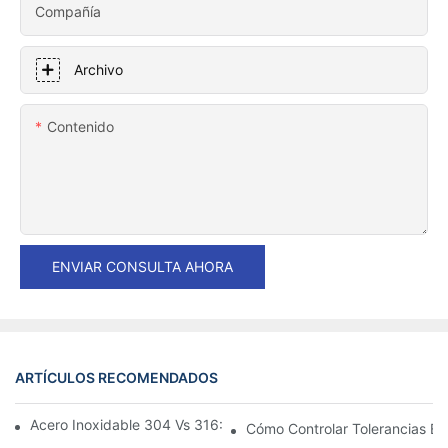
Compañía
Archivo
Contenido
ENVIAR CONSULTA AHORA
ARTÍCULOS RECOMENDADOS
Acero Inoxidable 304 Vs 316: Guía De Selección De Materiales
Cómo Controlar Tolerancias Es