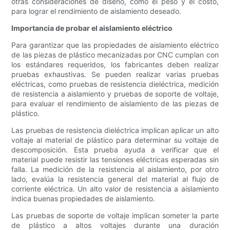
otras consideraciones de diseño, como el peso y el costo,
para lograr el rendimiento de aislamiento deseado.
Importancia de probar el aislamiento eléctrico
Para garantizar que las propiedades de aislamiento eléctrico
de las piezas de plástico mecanizadas por CNC cumplan con
los estándares requeridos, los fabricantes deben realizar
pruebas exhaustivas. Se pueden realizar varias pruebas
eléctricas, como pruebas de resistencia dieléctrica, medición
de resistencia a aislamiento y pruebas de soporte de voltaje,
para evaluar el rendimiento de aislamiento de las piezas de
plástico.
Las pruebas de resistencia dieléctrica implican aplicar un alto
voltaje al material de plástico para determinar su voltaje de
descomposición. Esta prueba ayuda a verificar que el
material puede resistir las tensiones eléctricas esperadas sin
falla. La medición de la resistencia al aislamiento, por otro
lado, evalúa la resistencia general del material al flujo de
corriente eléctrica. Un alto valor de resistencia a aislamiento
indica buenas propiedades de aislamiento.
Las pruebas de soporte de voltaje implican someter la parte
de plástico a altos voltajes durante una duración