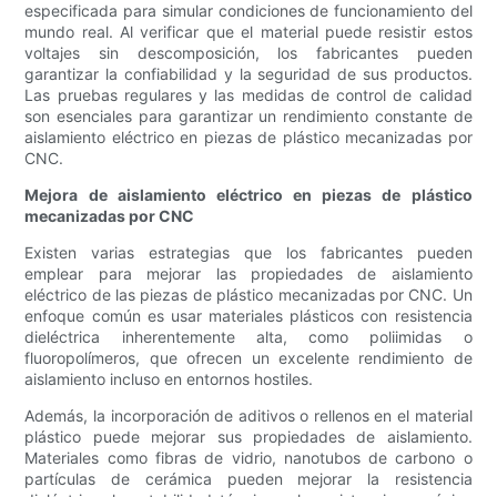
especificada para simular condiciones de funcionamiento del
mundo real. Al verificar que el material puede resistir estos
voltajes sin descomposición, los fabricantes pueden
garantizar la confiabilidad y la seguridad de sus productos.
Las pruebas regulares y las medidas de control de calidad
son esenciales para garantizar un rendimiento constante de
aislamiento eléctrico en piezas de plástico mecanizadas por
CNC.
Mejora de aislamiento eléctrico en piezas de plástico
mecanizadas por CNC
Existen varias estrategias que los fabricantes pueden
emplear para mejorar las propiedades de aislamiento
eléctrico de las piezas de plástico mecanizadas por CNC. Un
enfoque común es usar materiales plásticos con resistencia
dieléctrica inherentemente alta, como poliimidas o
fluoropolímeros, que ofrecen un excelente rendimiento de
aislamiento incluso en entornos hostiles.
Además, la incorporación de aditivos o rellenos en el material
plástico puede mejorar sus propiedades de aislamiento.
Materiales como fibras de vidrio, nanotubos de carbono o
partículas de cerámica pueden mejorar la resistencia