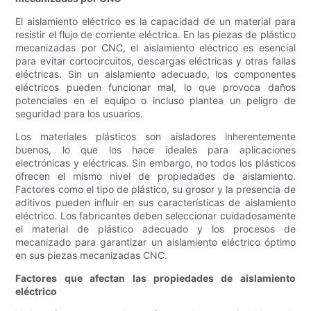
El aislamiento eléctrico es la capacidad de un material para
resistir el flujo de corriente eléctrica. En las piezas de plástico
mecanizadas por CNC, el aislamiento eléctrico es esencial
para evitar cortocircuitos, descargas eléctricas y otras fallas
eléctricas. Sin un aislamiento adecuado, los componentes
eléctricos pueden funcionar mal, lo que provoca daños
potenciales en el equipo o incluso plantea un peligro de
seguridad para los usuarios.
Los materiales plásticos son aisladores inherentemente
buenos, lo que los hace ideales para aplicaciones
electrónicas y eléctricas. Sin embargo, no todos los plásticos
ofrecen el mismo nivel de propiedades de aislamiento.
Factores como el tipo de plástico, su grosor y la presencia de
aditivos pueden influir en sus características de aislamiento
eléctrico. Los fabricantes deben seleccionar cuidadosamente
el material de plástico adecuado y los procesos de
mecanizado para garantizar un aislamiento eléctrico óptimo
en sus piezas mecanizadas CNC.
Factores que afectan las propiedades de aislamiento
eléctrico