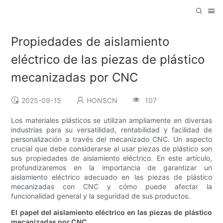
Propiedades de aislamiento
eléctrico de las piezas de plástico
mecanizadas por CNC
2025-09-15
HONSCN
107
Los materiales plásticos se utilizan ampliamente en diversas
industrias para su versatilidad, rentabilidad y facilidad de
personalización a través del mecanizado CNC. Un aspecto
crucial que debe considerarse al usar piezas de plástico son
sus propiedades de aislamiento eléctrico. En este artículo,
profundizaremos en la importancia de garantizar un
aislamiento eléctrico adecuado en las piezas de plástico
mecanizadas con CNC y cómo puede afectar la
funcionalidad general y la seguridad de sus productos.
El papel del aislamiento eléctrico en las piezas de plástico
mecanizadas por CNC