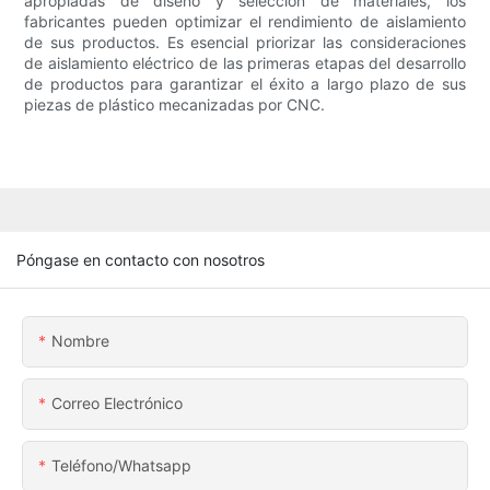
apropiadas de diseño y selección de materiales, los
fabricantes pueden optimizar el rendimiento de aislamiento
de sus productos. Es esencial priorizar las consideraciones
de aislamiento eléctrico de las primeras etapas del desarrollo
de productos para garantizar el éxito a largo plazo de sus
piezas de plástico mecanizadas por CNC.
Póngase en contacto con nosotros
Nombre
Correo Electrónico
Teléfono/whatsapp