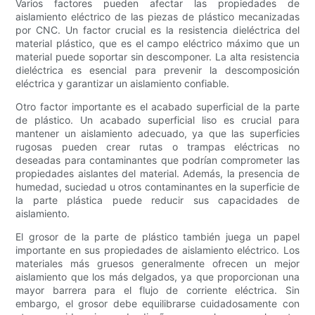
Varios factores pueden afectar las propiedades de
aislamiento eléctrico de las piezas de plástico mecanizadas
por CNC. Un factor crucial es la resistencia dieléctrica del
material plástico, que es el campo eléctrico máximo que un
material puede soportar sin descomponer. La alta resistencia
dieléctrica es esencial para prevenir la descomposición
eléctrica y garantizar un aislamiento confiable.
Otro factor importante es el acabado superficial de la parte
de plástico. Un acabado superficial liso es crucial para
mantener un aislamiento adecuado, ya que las superficies
rugosas pueden crear rutas o trampas eléctricas no
deseadas para contaminantes que podrían comprometer las
propiedades aislantes del material. Además, la presencia de
humedad, suciedad u otros contaminantes en la superficie de
la parte plástica puede reducir sus capacidades de
aislamiento.
El grosor de la parte de plástico también juega un papel
importante en sus propiedades de aislamiento eléctrico. Los
materiales más gruesos generalmente ofrecen un mejor
aislamiento que los más delgados, ya que proporcionan una
mayor barrera para el flujo de corriente eléctrica. Sin
embargo, el grosor debe equilibrarse cuidadosamente con