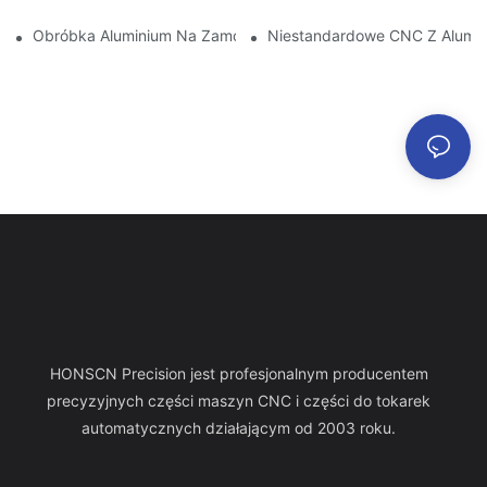
Obróbka Aluminium Na Zamówienie: Odkrywanie Najnowszych 
Niestandardowe CNC Z Alumin
HONSCN Precision jest profesjonalnym producentem
precyzyjnych części maszyn CNC i części do tokarek
automatycznych działającym od 2003 roku.