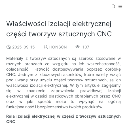
Właściwości izolacji elektrycznej
części tworzyw sztucznych CNC
2025-09-15
HONSCN
107
Materiały z tworzyw sztucznych są szeroko stosowane w
różnych branżach ze względu na ich wszechstronność,
opłacalność i łatwość dostosowywania poprzez obróbkę
CNC. Jednym z kluczowych aspektów, które należy wziąć
pod uwagę przy użyciu części tworzyw sztucznych, są ich
właściwości izolacji elektrycznej. W tym artykule zagłębimy
się w znaczenie zapewnienia prawidłowej izolacji
elektrycznej w części plastikowych obrabianych przez CNC
oraz w jaki sposób może to wpłynąć na ogólną
funkcjonalność i bezpieczeństwo twoich produktów.
Rola izolacji elektrycznej w części z tworzyw sztucznych
CNC