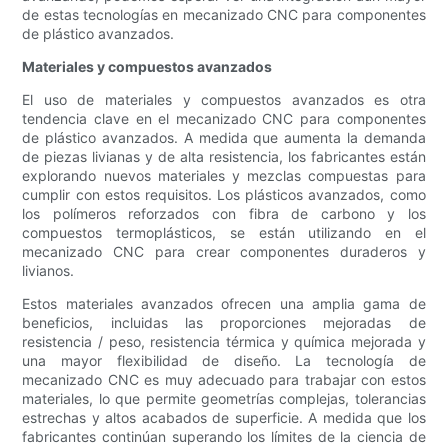
de estas tecnologías en mecanizado CNC para componentes
de plástico avanzados.
Materiales y compuestos avanzados
El uso de materiales y compuestos avanzados es otra
tendencia clave en el mecanizado CNC para componentes
de plástico avanzados. A medida que aumenta la demanda
de piezas livianas y de alta resistencia, los fabricantes están
explorando nuevos materiales y mezclas compuestas para
cumplir con estos requisitos. Los plásticos avanzados, como
los polímeros reforzados con fibra de carbono y los
compuestos termoplásticos, se están utilizando en el
mecanizado CNC para crear componentes duraderos y
livianos.
Estos materiales avanzados ofrecen una amplia gama de
beneficios, incluidas las proporciones mejoradas de
resistencia / peso, resistencia térmica y química mejorada y
una mayor flexibilidad de diseño. La tecnología de
mecanizado CNC es muy adecuado para trabajar con estos
materiales, lo que permite geometrías complejas, tolerancias
estrechas y altos acabados de superficie. A medida que los
fabricantes continúan superando los límites de la ciencia de