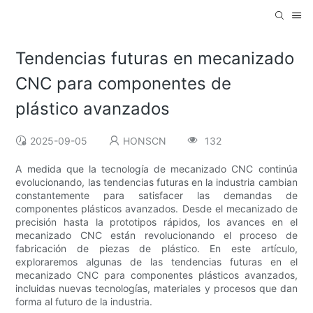
Tendencias futuras en mecanizado
CNC para componentes de
plástico avanzados
2025-09-05
HONSCN
132
A medida que la tecnología de mecanizado CNC continúa
evolucionando, las tendencias futuras en la industria cambian
constantemente para satisfacer las demandas de
componentes plásticos avanzados. Desde el mecanizado de
precisión hasta la prototipos rápidos, los avances en el
mecanizado CNC están revolucionando el proceso de
fabricación de piezas de plástico. En este artículo,
exploraremos algunas de las tendencias futuras en el
mecanizado CNC para componentes plásticos avanzados,
incluidas nuevas tecnologías, materiales y procesos que dan
forma al futuro de la industria.