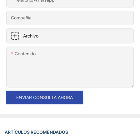
Compañía
Archivo
Contenido
ENVIAR CONSULTA AHORA
ARTÍCULOS RECOMENDADOS