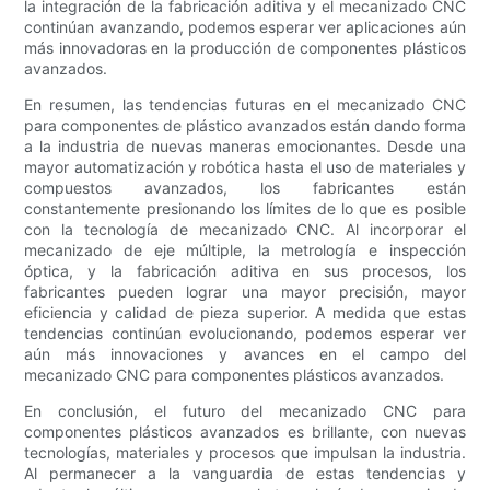
la integración de la fabricación aditiva y el mecanizado CNC
continúan avanzando, podemos esperar ver aplicaciones aún
más innovadoras en la producción de componentes plásticos
avanzados.
En resumen, las tendencias futuras en el mecanizado CNC
para componentes de plástico avanzados están dando forma
a la industria de nuevas maneras emocionantes. Desde una
mayor automatización y robótica hasta el uso de materiales y
compuestos avanzados, los fabricantes están
constantemente presionando los límites de lo que es posible
con la tecnología de mecanizado CNC. Al incorporar el
mecanizado de eje múltiple, la metrología e inspección
óptica, y la fabricación aditiva en sus procesos, los
fabricantes pueden lograr una mayor precisión, mayor
eficiencia y calidad de pieza superior. A medida que estas
tendencias continúan evolucionando, podemos esperar ver
aún más innovaciones y avances en el campo del
mecanizado CNC para componentes plásticos avanzados.
En conclusión, el futuro del mecanizado CNC para
componentes plásticos avanzados es brillante, con nuevas
tecnologías, materiales y procesos que impulsan la industria.
Al permanecer a la vanguardia de estas tendencias y