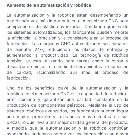
Aumento de la automatización y robótica
La automatización y la robótica están desempeñando un
papel cada vez más importante en el mecanizado CNC para
componentes de plástico avanzados. Con la integración de
los sistemas automatizados, los fabricantes pueden mejorar
la eficiencia, la precisión y la consistencia en el proceso de
fabricación. Las máquinas CNC automatizadas son capaces
de ejecutar 24/7, reduciendo los plazos de entrega y
aumentando la productividad. La tecnología de robótica
también se está utilizando para tareas como la carga y
descarga de piezas, el cambio de herramientas e inspección
de calidad, racionalizando aún más el proceso de
fabricación.
Uno de los beneficios clave de la automatización y la
robótica en el mecanizado CNC es la capacidad de reducir el
error humano y garantizar una calidad constante en la
producción de componentes plásticos. Mediante el uso de
sistemas robóticos avanzados, los fabricantes pueden lograr
una mayor precisión y tolerancias más estrictas en sus
piezas, lo que lleva a una mejor calidad general del producto.
A medida que la automatización y la robótica continúan
avanzando, podemos esperar ver una integración aún mayor