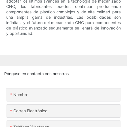
adoptar los últimos avances en la tecnología de mecanizado
CNC, los fabricantes pueden continuar produciendo
componentes de plástico complejos y de alta calidad para
una amplia gama de industrias. Las posibilidades son
infinitas, y el futuro del mecanizado CNC para componentes
de plástico avanzado seguramente se llenará de innovación
y oportunidad.
Póngase en contacto con nosotros
Nombre
Correo Electrónico
Teléfono/whatsapp