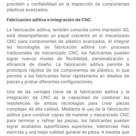
precisión y confiabilidad en la inspección de componentes
plásticos avanzados.
Fabricación aditiva e integración de CNC
La fabricación aditiva, también conocida como impresión 3D,
está desempeñando un papel creciente en el mecanizado
CNC para componentes de plástico avanzados. Al integrar
las tecnologías de fabricación aditiva con procesos
tradicionales de mecanizado CNC, los fabricantes pueden
lograr nuevos niveles de flexibilidad, personalización y
eficiencia de diseño. La fabricación aditiva permite la
prototipos rápidos de los componentes de plástico, lo que
permite a los fabricantes iterar rápidamente en diseños de
piezas y probar diferentes configuraciones.
Una de las ventajas clave de la fabricación aditiva y la
integración de CNC es la capacidad de combinar las
resistencias de ambas tecnologías para crear piezas
complejas de alta calidad. Mediante el uso de la fabricación
aditiva para construir capas de material y mecanizado CNC
para terminar y refinar las piezas, los fabricantes pueden
lograr acabados superficiales superiores, tolerancias más
estrictas y una mejor calidad general de pieza. A medida que