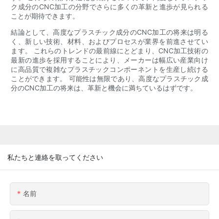
ク成分のCNC加工の分野でさらに多くの革新と進歩が見られる
ことが期待できます。
結論として、高度なプラスチック成分のCNC加工の将来は明る
く、新しい技術、材料、およびプロセスが業界を前進させてい
ます。 これらのトレンドの最前線にとどまり、CNC加工技術の
最新の進歩を採用することにより、メーカーは幅広い産業向け
に高品質で複雑なプラスチックコンポーネントを生産し続ける
ことができます。 可能性は無限であり、高度なプラスチック成
分のCNC加工の将来は、革新と機会に満ちているはずです。
私たちと連絡を取ってください
名前