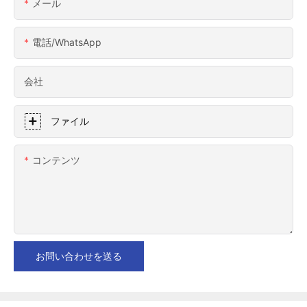
メール
電話/WhatsApp
会社
ファイル
コンテンツ
お問い合わせを送る