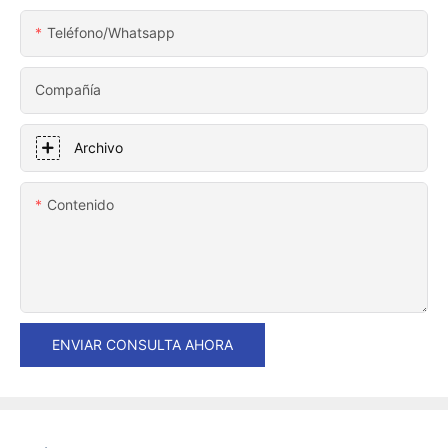
Teléfono/whatsapp
Compañía
Archivo
Contenido
ENVIAR CONSULTA AHORA