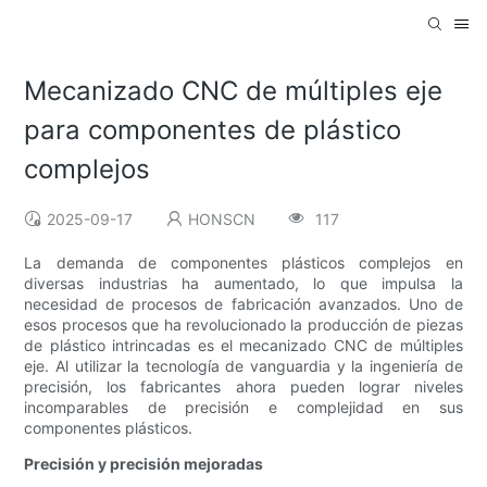
Mecanizado CNC de múltiples eje
para componentes de plástico
complejos
2025-09-17
HONSCN
117
La demanda de componentes plásticos complejos en
diversas industrias ha aumentado, lo que impulsa la
necesidad de procesos de fabricación avanzados. Uno de
esos procesos que ha revolucionado la producción de piezas
de plástico intrincadas es el mecanizado CNC de múltiples
eje. Al utilizar la tecnología de vanguardia y la ingeniería de
precisión, los fabricantes ahora pueden lograr niveles
incomparables de precisión e complejidad en sus
componentes plásticos.
Precisión y precisión mejoradas