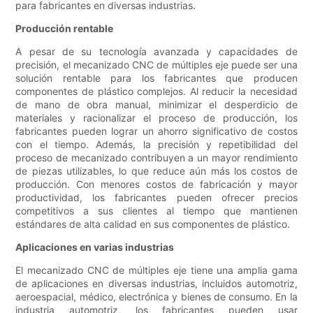
para fabricantes en diversas industrias.
Producción rentable
A pesar de su tecnología avanzada y capacidades de
precisión, el mecanizado CNC de múltiples eje puede ser una
solución rentable para los fabricantes que producen
componentes de plástico complejos. Al reducir la necesidad
de mano de obra manual, minimizar el desperdicio de
materiales y racionalizar el proceso de producción, los
fabricantes pueden lograr un ahorro significativo de costos
con el tiempo. Además, la precisión y repetibilidad del
proceso de mecanizado contribuyen a un mayor rendimiento
de piezas utilizables, lo que reduce aún más los costos de
producción. Con menores costos de fabricación y mayor
productividad, los fabricantes pueden ofrecer precios
competitivos a sus clientes al tiempo que mantienen
estándares de alta calidad en sus componentes de plástico.
Aplicaciones en varias industrias
El mecanizado CNC de múltiples eje tiene una amplia gama
de aplicaciones en diversas industrias, incluidos automotriz,
aeroespacial, médico, electrónica y bienes de consumo. En la
industria automotriz, los fabricantes pueden usar