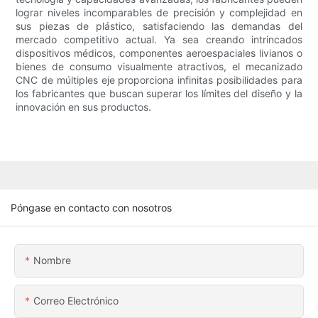
lograr niveles incomparables de precisión y complejidad en
sus piezas de plástico, satisfaciendo las demandas del
mercado competitivo actual. Ya sea creando intrincados
dispositivos médicos, componentes aeroespaciales livianos o
bienes de consumo visualmente atractivos, el mecanizado
CNC de múltiples eje proporciona infinitas posibilidades para
los fabricantes que buscan superar los límites del diseño y la
innovación en sus productos.
Póngase en contacto con nosotros
Nombre
Correo Electrónico