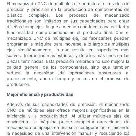
El mecanizado CNC de múltiples eje permite altos niveles de
precisión y precisión en la producción de componentes de
plástico complejos. Los procesos de mecanizado
tradicionales son limitados en sus capacidades para crear
diseños complejos, lo que a menudo conduce a una calidad y
funcionalidad comprometidas en el producto final. Con el
mecanizado CNC de múltiples eje, los fabricantes pueden
programar la máquina para moverse a lo largo de múltiples
ejes simultáneamente, lo que resulta en superficies más
suaves, tolerancias más estrictas y detalles más finos en las
piezas terminadas. Esta precisión mejorada no solo mejora la
calidad general de los componentes, sino que también
reduce la necesidad de operaciones posteriores al
procesamiento, ahorra tiempo y costos en el proceso de
producción.
Mejor eficiencia y productividad
Además de sus capacidades de precisión, el mecanizado
CNC de múltiples ejes ofrece mejoras significativas en la
eficiencia y la productividad. Al utilizar múltiples ejes de
movimiento, la máquina puede completar operaciones de
mecanizado complejas en una sola configuración, eliminando
la necesidad de una intervención manual y reduciendo los