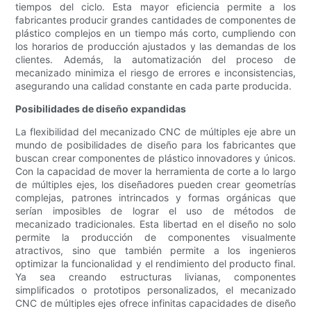
tiempos del ciclo. Esta mayor eficiencia permite a los
fabricantes producir grandes cantidades de componentes de
plástico complejos en un tiempo más corto, cumpliendo con
los horarios de producción ajustados y las demandas de los
clientes. Además, la automatización del proceso de
mecanizado minimiza el riesgo de errores e inconsistencias,
asegurando una calidad constante en cada parte producida.
Posibilidades de diseño expandidas
La flexibilidad del mecanizado CNC de múltiples eje abre un
mundo de posibilidades de diseño para los fabricantes que
buscan crear componentes de plástico innovadores y únicos.
Con la capacidad de mover la herramienta de corte a lo largo
de múltiples ejes, los diseñadores pueden crear geometrías
complejas, patrones intrincados y formas orgánicas que
serían imposibles de lograr el uso de métodos de
mecanizado tradicionales. Esta libertad en el diseño no solo
permite la producción de componentes visualmente
atractivos, sino que también permite a los ingenieros
optimizar la funcionalidad y el rendimiento del producto final.
Ya sea creando estructuras livianas, componentes
simplificados o prototipos personalizados, el mecanizado
CNC de múltiples ejes ofrece infinitas capacidades de diseño