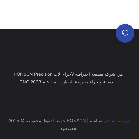
HONSCN Precision هي شركة مصنعة احترافية لأجزاء آلات
CNC الدقيقة وأجزاء مخرطة السيارات منذ عام 2003.
خريطة الموقع
سياسة
جميع الحقوق محفوظة © 2025 HONSCN |
الخصوصية