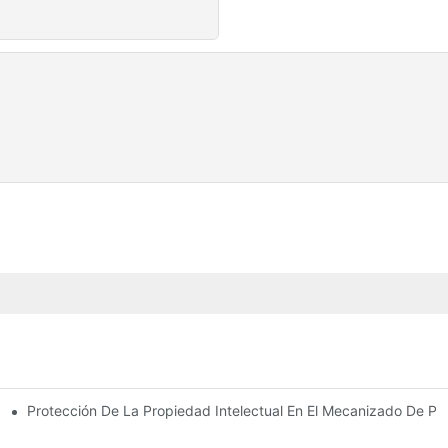
Protección De La Propiedad Intelectual En El Mecanizado De P