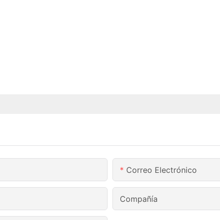
Correo Electrónico
Compañía