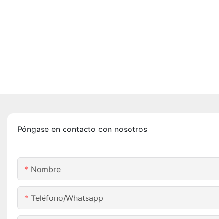
Póngase en contacto con nosotros
Nombre
Teléfono/whatsapp