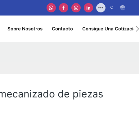
Sobre Nosotros
Contacto
Consigue Una Cotización
 mecanizado de piezas