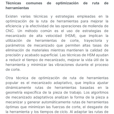
Técnicas comunes de optimización de ruta de
herramientas
Existen varias técnicas y estrategias empleadas en la
optimización de la ruta de herramientas para mejorar la
eficiencia y la efectividad de las operaciones de molienda de
CNC. Un método común es el uso de estrategias de
mecanizado de alta velocidad (HSM), que implican la
utilización de herramientas de corte, trayectoria y
parámetros de mecanizado que permiten altas tasas de
eliminación de materiales mientras mantienen la calidad de
precisión y acabado superficial. Las técnicas de HSM ayudan
a reducir el tiempo de mecanizado, mejorar la vida útil de la
herramienta y minimizar las vibraciones durante el proceso
de corte.
Otra técnica de optimización de ruta de herramientas
popular es el mecanizado adaptativo, que implica ajustar
dinámicamente rutas de herramientas basadas en la
geometría específica de la pieza de trabajo. Los algoritmos
de mecanizado adaptativos analizan la forma de la pieza a
mecanizar y generar automáticamente rutas de herramientas
óptimas que minimizan las fuerzas de corte, el desgaste de
la herramienta y los tiempos de ciclo. Al adaptar las rutas de