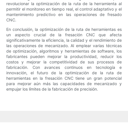
revolucionar la optimización de la ruta de la herramienta al
permitir el monitoreo en tiempo real, el control adaptativo y el
mantenimiento predictivo en las operaciones de fresado
CNC.
En conclusión, la optimización de la ruta de herramientas es
un aspecto crucial de la fresación CNC que afecta
significativamente la eficiencia, la calidad y el rendimiento de
las operaciones de mecanizado. Al emplear varias técnicas
de optimización, algoritmos y herramientas de software, los
fabricantes pueden mejorar la productividad, reducir los
costos y mejorar la competitividad de sus procesos de
fabricación. Con avances continuos en tecnología e
innovación, el futuro de la optimización de la ruta de
herramientas en la fresación CNC tiene un gran potencial
para mejorar aún más las capacidades de mecanizado y
empujar los límites de la fabricación de precisión.