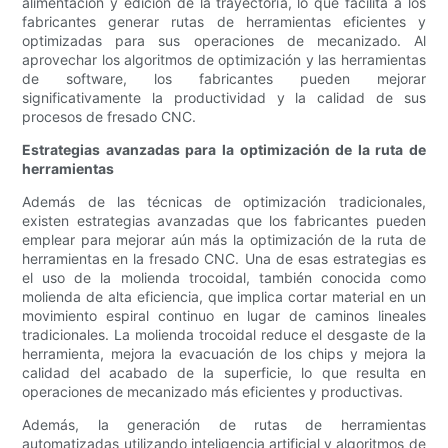
alimentación y edición de la trayectoria, lo que facilita a los
fabricantes generar rutas de herramientas eficientes y
optimizadas para sus operaciones de mecanizado. Al
aprovechar los algoritmos de optimización y las herramientas
de software, los fabricantes pueden mejorar
significativamente la productividad y la calidad de sus
procesos de fresado CNC.
Estrategias avanzadas para la optimización de la ruta de
herramientas
Además de las técnicas de optimización tradicionales,
existen estrategias avanzadas que los fabricantes pueden
emplear para mejorar aún más la optimización de la ruta de
herramientas en la fresado CNC. Una de esas estrategias es
el uso de la molienda trocoidal, también conocida como
molienda de alta eficiencia, que implica cortar material en un
movimiento espiral continuo en lugar de caminos lineales
tradicionales. La molienda trocoidal reduce el desgaste de la
herramienta, mejora la evacuación de los chips y mejora la
calidad del acabado de la superficie, lo que resulta en
operaciones de mecanizado más eficientes y productivas.
Además, la generación de rutas de herramientas
automatizadas utilizando inteligencia artificial y algoritmos de