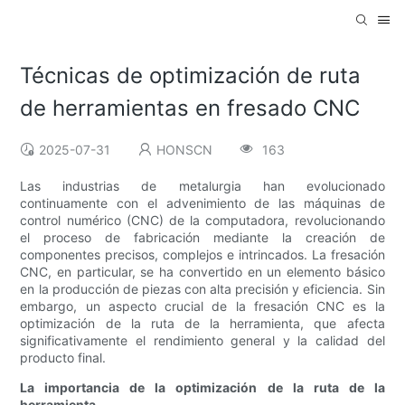
Técnicas de optimización de ruta
de herramientas en fresado CNC
2025-07-31
HONSCN
163
Las industrias de metalurgia han evolucionado
continuamente con el advenimiento de las máquinas de
control numérico (CNC) de la computadora, revolucionando
el proceso de fabricación mediante la creación de
componentes precisos, complejos e intrincados. La fresación
CNC, en particular, se ha convertido en un elemento básico
en la producción de piezas con alta precisión y eficiencia. Sin
embargo, un aspecto crucial de la fresación CNC es la
optimización de la ruta de la herramienta, que afecta
significativamente el rendimiento general y la calidad del
producto final.
La importancia de la optimización de la ruta de la
herramienta