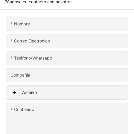
Póngase en contacto con nosotros
Nombre
Correo Electrónico
Teléfono/whatsapp
Compañía
Archivo
Contenido