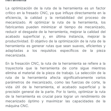
La optimización de la ruta de la herramienta es un factor
crítico en la fresado CNC, ya que influye directamente en la
eficiencia, la calidad y la rentabilidad del proceso de
mecanizado. Al optimizar la ruta de la herramienta, los
fabricantes pueden minimizar el tiempo de mecanizado,
reducir el desgaste de la herramienta, mejorar la calidad del
acabado superficial y, en última instancia, mejorar la
productividad. El objetivo de la optimización de la ruta de la
herramienta es generar rutas que sean suaves, eficientes y
adaptadas a los requisitos específicos de la pieza
mecanizada.
En la fresación CNC, la ruta de la herramienta se refiere a la
trayectoria que la herramienta de corte sigue mientras
elimina el material de la pieza de trabajo. La selección de la
ruta de la herramienta afecta significativamente varios
parámetros de mecanizado, como las fuerzas de corte, la
vida útil de la herramienta, el acabado superficial y la
precisión general de la parte. Por lo tanto, optimizar la ruta
de la herramienta es crucial para lograr un rendimiento de
mecanizado óptimo y maximizar las capacidades de la
máquina CNC.