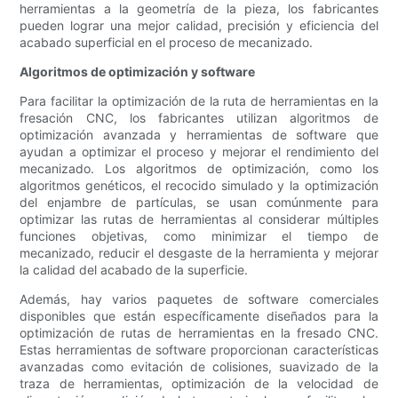
herramientas a la geometría de la pieza, los fabricantes
pueden lograr una mejor calidad, precisión y eficiencia del
acabado superficial en el proceso de mecanizado.
Algoritmos de optimización y software
Para facilitar la optimización de la ruta de herramientas en la
fresación CNC, los fabricantes utilizan algoritmos de
optimización avanzada y herramientas de software que
ayudan a optimizar el proceso y mejorar el rendimiento del
mecanizado. Los algoritmos de optimización, como los
algoritmos genéticos, el recocido simulado y la optimización
del enjambre de partículas, se usan comúnmente para
optimizar las rutas de herramientas al considerar múltiples
funciones objetivas, como minimizar el tiempo de
mecanizado, reducir el desgaste de la herramienta y mejorar
la calidad del acabado de la superficie.
Además, hay varios paquetes de software comerciales
disponibles que están específicamente diseñados para la
optimización de rutas de herramientas en la fresado CNC.
Estas herramientas de software proporcionan características
avanzadas como evitación de colisiones, suavizado de la
traza de herramientas, optimización de la velocidad de