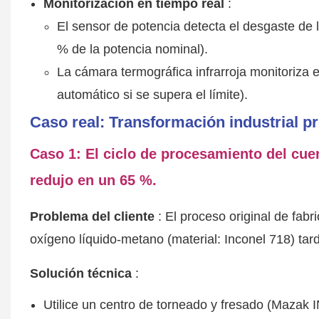
Monitorización en tiempo real
:
El sensor de potencia detecta el desgaste de 
% de la potencia nominal).
La cámara termográfica infrarroja monitoriza 
automático si se supera el límite).
Caso real: Transformación industrial p
Caso 1: El ciclo de procesamiento del cue
redujo en un 65 %.
Problema del cliente
: El proceso original de fabr
oxígeno líquido-metano (material: Inconel 718) tarda
Solución técnica
:
Utilice un centro de torneado y fresado (Mazak