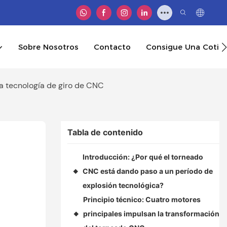
Sobre Nosotros
Contacto
Consigue Una Cotiz
 la tecnología de giro de CNC
Tabla de contenido
Introducción: ¿Por qué el torneado
CNC está dando paso a un período de
◆
explosión tecnológica?
Principio técnico: Cuatro motores
principales impulsan la transformación
◆