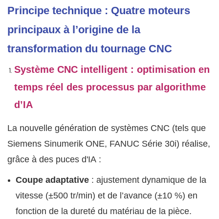
Principe technique : Quatre moteurs
principaux à l’origine de la
transformation du tournage CNC
Système CNC intelligent : optimisation en
temps réel des processus par algorithme
d’IA
La nouvelle génération de systèmes CNC (tels que
Siemens Sinumerik ONE, FANUC Série 30i) réalise,
grâce à des puces d'IA :
Coupe adaptative
: ajustement dynamique de la
vitesse (±500 tr/min) et de l’avance (±10 %) en
fonction de la dureté du matériau de la pièce.