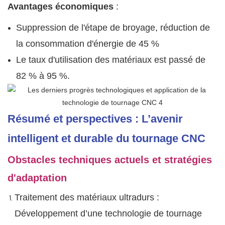
Avantages économiques
:
Suppression de l'étape de broyage, réduction de
la consommation d'énergie de 45 %
Le taux d'utilisation des matériaux est passé de
82 % à 95 %.
Résumé et perspectives : L’avenir
intelligent et durable du tournage CNC
Obstacles techniques actuels et stratégies
d'adaptation
Traitement des matériaux ultradurs :
Développement d’une technologie de tournage