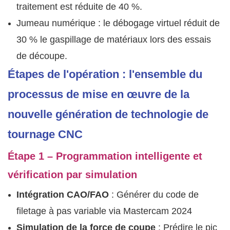
traitement est réduite de 40 %.
Jumeau numérique : le débogage virtuel réduit de
30 % le gaspillage de matériaux lors des essais
de découpe.
Étapes de l'opération : l'ensemble du
processus de mise en œuvre de la
nouvelle génération de technologie de
tournage CNC
Étape 1 – Programmation intelligente et
vérification par simulation
Intégration CAO/FAO
: Générer du code de
filetage à pas variable via Mastercam 2024
Simulation de la force de coupe
: Prédire le pic