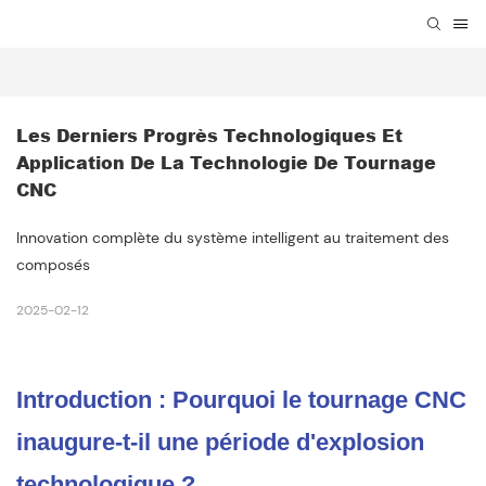
Les Derniers Progrès Technologiques Et 
Application De La Technologie De Tournage 
CNC
Innovation complète du système intelligent au traitement des
composés
2025-02-12
Introduction : Pourquoi le tournage CNC
inaugure-t-il une période d'explosion
technologique ?