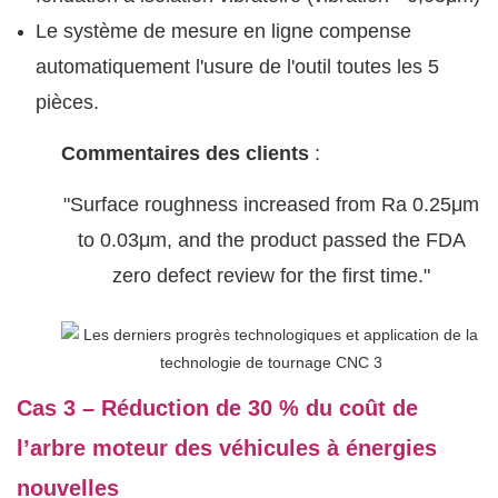
Le système de mesure en ligne compense
automatiquement l'usure de l'outil toutes les 5
pièces.
Commentaires des clients
:
"Surface roughness increased from Ra 0.25μm
to 0.03μm, and the product passed the FDA
zero defect review for the first time."
Cas 3 – Réduction de 30 % du coût de
l’arbre moteur des véhicules à énergies
nouvelles