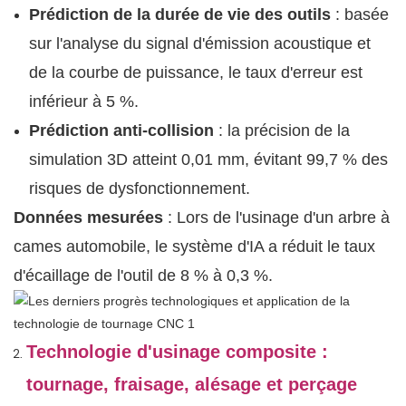
Prédiction de la durée de vie des outils
: basée
sur l'analyse du signal d'émission acoustique et
de la courbe de puissance, le taux d'erreur est
inférieur à 5 %.
Prédiction anti-collision
: la précision de la
simulation 3D atteint 0,01 mm, évitant 99,7 % des
risques de dysfonctionnement.
Données mesurées
: Lors de l'usinage d'un arbre à
cames automobile, le système d'IA a réduit le taux
d'écaillage de l'outil de 8 % à 0,3 %.
Technologie d'usinage composite :
tournage, fraisage, alésage et perçage