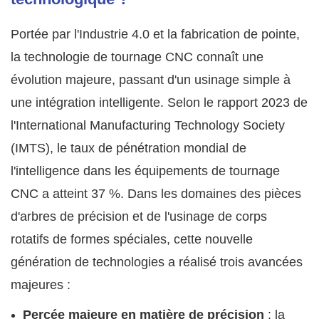
Portée par l'Industrie 4.0 et la fabrication de pointe,
la technologie de tournage CNC connaît une
évolution majeure, passant d'un usinage simple à
une intégration intelligente. Selon le rapport 2023 de
l'International Manufacturing Technology Society
(IMTS), le taux de pénétration mondial de
l'intelligence dans les équipements de tournage
CNC a atteint 37 %. Dans les domaines des pièces
d'arbres de précision et de l'usinage de corps
rotatifs de formes spéciales, cette nouvelle
génération de technologies a réalisé trois avancées
majeures :
Percée majeure en matière de précision
: la