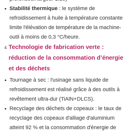
Stabilité thermique
: le système de
refroidissement à huile à température constante
limite l'élévation de température de la machine-
outil à moins de 0,3 °C/heure.
Technologie de fabrication verte :
réduction de la consommation d’énergie
et des déchets
Tournage à sec : l'usinage sans liquide de
refroidissement est réalisé grâce à des outils à
revêtement ultra-dur (TiAlN+DLCS).
Recyclage des déchets de copeaux : le taux de
recyclage des copeaux d'alliage d'aluminium
atteint 92 % et la consommation d'énergie de