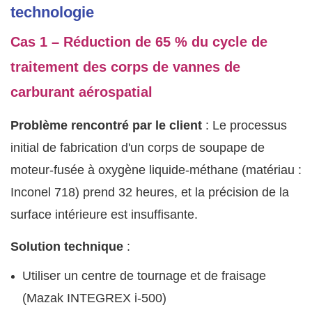
technologie
Cas 1 – Réduction de 65 % du cycle de
traitement des corps de vannes de
carburant aérospatial
Problème rencontré par le client
: Le processus
initial de fabrication d'un corps de soupape de
moteur-fusée à oxygène liquide-méthane (matériau :
Inconel 718) prend 32 heures, et la précision de la
surface intérieure est insuffisante.
Solution technique
:
Utiliser un centre de tournage et de fraisage
(Mazak INTEGREX i-500)