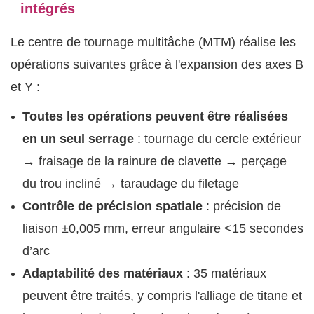
intégrés
Le centre de tournage multitâche (MTM) réalise les
opérations suivantes grâce à l'expansion des axes B
et Y :
Toutes les opérations peuvent être réalisées
en un seul serrage
: tournage du cercle extérieur
→ fraisage de la rainure de clavette → perçage
du trou incliné → taraudage du filetage
Contrôle de précision spatiale
: précision de
liaison ±0,005 mm, erreur angulaire <15 secondes
d’arc
Adaptabilité des matériaux
: 35 matériaux
peuvent être traités, y compris l'alliage de titane et