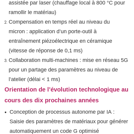
assistée par laser (chauffage local à 800 °C pour
ramollir le matériau)
Compensation en temps réel au niveau du
micron : application d’un porte-outil à
entraînement piézoélectrique en céramique
(vitesse de réponse de 0,1 ms)
Collaboration multi-machines : mise en réseau 5G
pour un partage des paramètres au niveau de
l’atelier (délai < 1 ms)
Orientation de l'évolution technologique au
cours des dix prochaines années
Conception de processus autonome par IA :
Saisie des paramètres de matériaux pour générer
automatiquement un code G optimisé