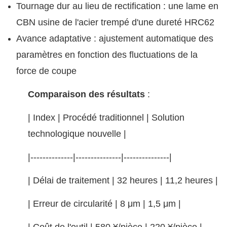
Tournage dur au lieu de rectification : une lame en
CBN usine de l'acier trempé d'une dureté HRC62
Avance adaptative : ajustement automatique des
paramètres en fonction des fluctuations de la
force de coupe
Comparaison des résultats
:
| Index | Procédé traditionnel | Solution
technologique nouvelle |
|--------------|---------------|---------------|
| Délai de traitement | 32 heures | 11,2 heures |
| Erreur de circularité | 8 μm | 1,5 μm |