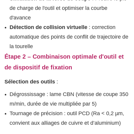
de charge de l'outil et optimiser la courbe
d'avance
Détection de collision virtuelle
: correction
automatique des points de conflit de trajectoire de
la tourelle
Étape 2 – Combinaison optimale d'outil et
de dispositif de fixation
Sélection des outils
:
Dégrossissage : lame CBN (vitesse de coupe 350
m/min, durée de vie multipliée par 5)
Tournage de précision : outil PCD (Ra < 0,2 µm,
convient aux alliages de cuivre et d’aluminium)