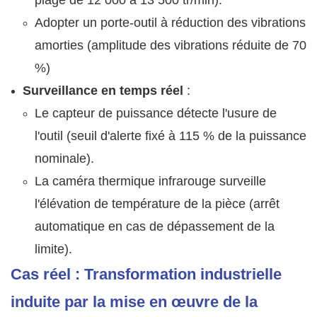
plage de 12 000 à 13 500 tr/min).
Adopter un porte-outil à réduction des vibrations
amorties (amplitude des vibrations réduite de 70
%)
Surveillance en temps réel
:
Le capteur de puissance détecte l'usure de
l'outil (seuil d'alerte fixé à 115 % de la puissance
nominale).
La caméra thermique infrarouge surveille
l'élévation de température de la pièce (arrêt
automatique en cas de dépassement de la
limite).
Cas réel : Transformation industrielle
induite par la mise en œuvre de la