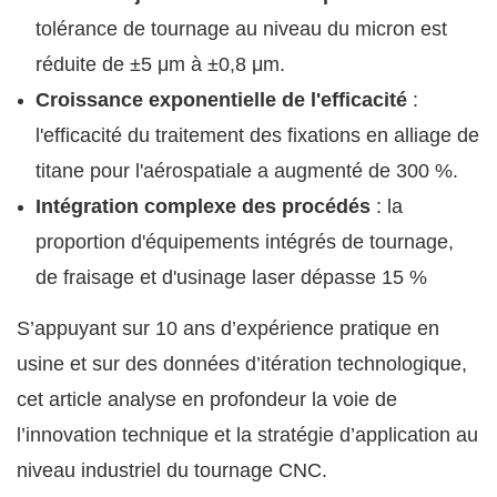
tolérance de tournage au niveau du micron est
réduite de ±5 μm à ±0,8 μm.
Croissance exponentielle de l'efficacité
:
l'efficacité du traitement des fixations en alliage de
titane pour l'aérospatiale a augmenté de 300 %.
Intégration complexe des procédés
: la
proportion d'équipements intégrés de tournage,
de fraisage et d'usinage laser dépasse 15 %
S’appuyant sur 10 ans d’expérience pratique en
usine et sur des données d’itération technologique,
cet article analyse en profondeur la voie de
l’innovation technique et la stratégie d’application au
niveau industriel du tournage CNC.