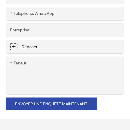
Téléphone/WhatsApp
Entreprise
Déposer
Teneur
ENVOYER UNE ENQUÊTE MAINTENANT