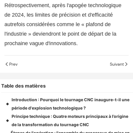
Rétrospectivement, après l'apogée technologique
de 2024, les limites de précision et d'efficacité
autrefois considérées comme le « plafond de
l'industrie » deviendront le point de départ de la
prochaine vague d'innovations.
Prev
Suivant
Table des matières
Introduction : Pourquoi le tournage CNC inaugure-t-il une
◆
période d'explosion technologique ?
Principe technique : Quatre moteurs principaux à l’origine
◆
de la transformation du tournage CNC
Étapes de l'opération : l'ensemble du processus de mise en