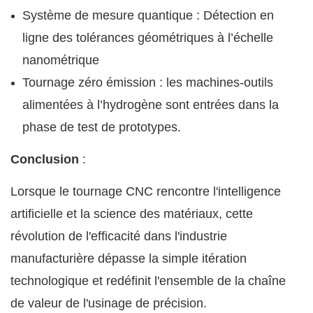
Système de mesure quantique : Détection en
ligne des tolérances géométriques à l’échelle
nanométrique
Tournage zéro émission : les machines-outils
alimentées à l’hydrogène sont entrées dans la
phase de test de prototypes.
Conclusion
:
Lorsque le tournage CNC rencontre l'intelligence
artificielle et la science des matériaux, cette
révolution de l'efficacité dans l'industrie
manufacturière dépasse la simple itération
technologique et redéfinit l'ensemble de la chaîne
de valeur de l'usinage de précision.