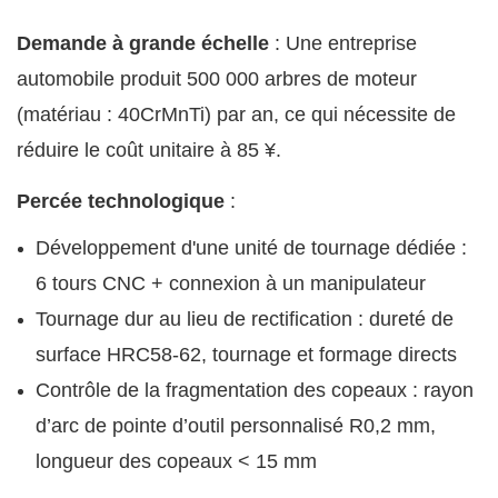
Demande à grande échelle
: Une entreprise
automobile produit 500 000 arbres de moteur
(matériau : 40CrMnTi) par an, ce qui nécessite de
réduire le coût unitaire à 85 ¥.
Percée technologique
:
Développement d'une unité de tournage dédiée :
6 tours CNC + connexion à un manipulateur
Tournage dur au lieu de rectification : dureté de
surface HRC58-62, tournage et formage directs
Contrôle de la fragmentation des copeaux : rayon
d’arc de pointe d’outil personnalisé R0,2 mm,
longueur des copeaux < 15 mm