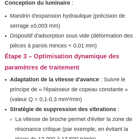
Conception du luminaire
:
Mandrin d'expansion hydraulique (précision de
serrage ±0,003 mm)
Dispositif d'adsorption sous vide (déformation des
pièces à parois minces < 0,01 mm)
Étape 3 – Optimisation dynamique des
paramètres de traitement
Adaptation de la vitesse d'avance
: Suivre le
principe de « l'épaisseur de copeau constante »
(valeur Q = 0,1-0,3 mm²/min)
Stratégie de suppression des vibrations
:
La vitesse de broche permet d'éviter la zone de
résonance critique (par exemple, en évitant la