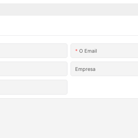
O Email
Empresa