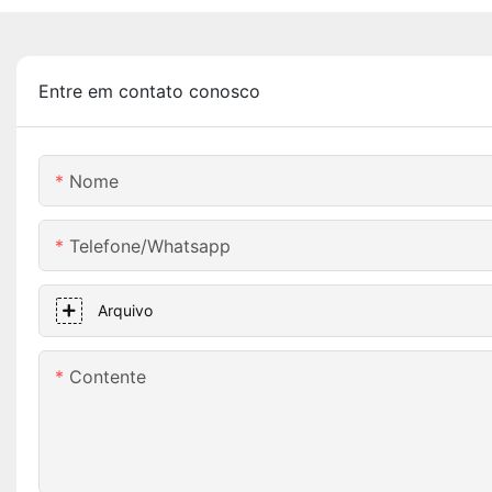
Entre em contato conosco
Nome
Telefone/whatsapp
Arquivo
Contente