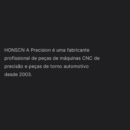
HONSCN A Precision é uma fabricante
profissional de peças de máquinas CNC de
precisão e peças de torno automotivo
desde 2003.