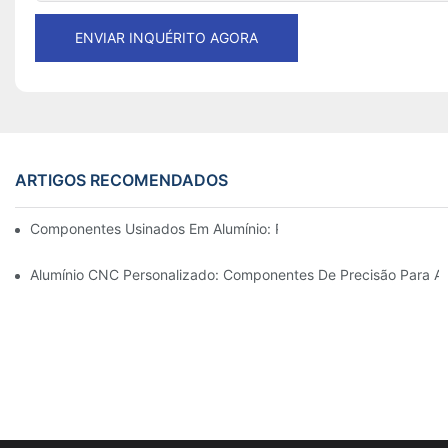
ENVIAR INQUÉRITO AGORA
ARTIGOS RECOMENDADOS
Componentes Usinados Em Alumínio: Personalização Para Nich
Alumínio CNC Personalizado: Componentes De Precisão Para Au