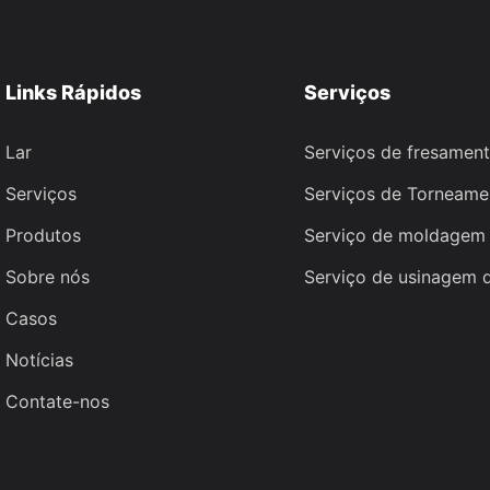
Links Rápidos
Serviços
Lar
Serviços de fresamen
Serviços
Serviços de Torneam
Produtos
Serviço de moldagem 
Sobre nós
Serviço de usinagem 
Casos
Notícias
Contate-nos