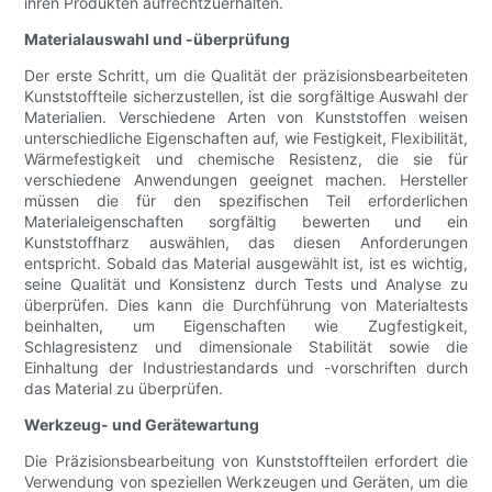
ihren Produkten aufrechtzuerhalten.
Materialauswahl und -überprüfung
Der erste Schritt, um die Qualität der präzisionsbearbeiteten
Kunststoffteile sicherzustellen, ist die sorgfältige Auswahl der
Materialien. Verschiedene Arten von Kunststoffen weisen
unterschiedliche Eigenschaften auf, wie Festigkeit, Flexibilität,
Wärmefestigkeit und chemische Resistenz, die sie für
verschiedene Anwendungen geeignet machen. Hersteller
müssen die für den spezifischen Teil erforderlichen
Materialeigenschaften sorgfältig bewerten und ein
Kunststoffharz auswählen, das diesen Anforderungen
entspricht. Sobald das Material ausgewählt ist, ist es wichtig,
seine Qualität und Konsistenz durch Tests und Analyse zu
überprüfen. Dies kann die Durchführung von Materialtests
beinhalten, um Eigenschaften wie Zugfestigkeit,
Schlagresistenz und dimensionale Stabilität sowie die
Einhaltung der Industriestandards und -vorschriften durch
das Material zu überprüfen.
Werkzeug- und Gerätewartung
Die Präzisionsbearbeitung von Kunststoffteilen erfordert die
Verwendung von speziellen Werkzeugen und Geräten, um die