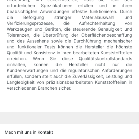
erforderlichen Spezifikationen erfüllen und in ihren
beabsichtigten Anwendungen effektiv funktionieren. Durch
die Befolgung strenger Materialauswahl und
Verifizierungsprozesse, die Aufrechterhaltung von
Werkzeugen und Geräten, die steuerende Genauigkeit und
Toleranzen, die Überprüfung der Oberflächenbeschaffung
und des Aussehens sowie die Durchführung mechanischer
und funktionaler Tests können die Hersteller die höchste
Qualität und Konsistenz in ihren bearbeiteten Kunststoffteilen
erreichen. Wenn Sie diese Qualitätskontrollstandards
einhalten, können die Hersteller nicht nur die
Kundenerwartungen und die regulatorischen Anforderungen
erfüllen, sondern stellt auch die Zuverlässigkeit, Leistung und
Langlebigkeit von präzisionsbearbeiteten Kunststoffteilen in
verschiedenen Branchen sicher.
Mach mit uns in Kontakt