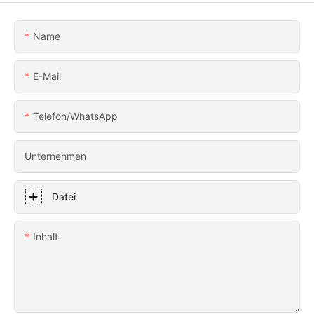
Name
E-Mail
Telefon/WhatsApp
Unternehmen
Datei
Inhalt