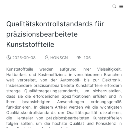
Qualitätskontrollstandards für
präzisionsbearbeitete
Kunststoffteile
2025-09-08
HONSCN
106
Kunststoffteile werden aufgrund ihrer Vielseitigkeit,
Haltbarkeit und Kosteneffizienz in verschiedenen Branchen
weit verbreitet, von der Automobil- bis zur Elektronik.
Insbesondere präzisionsbearbeitete Kunststoffteile erfordern
strenge Qualitätsregelungsstandards, um sicherzustellen,
dass sie die erforderlichen Spezifikationen erfüllen und in
ihren beabsichtigten Anwendungen ordnungsgemäß
funktionieren. In diesem Artikel werden wir die wichtigsten
Qualitätskontrollstandards der Qualitätsqualität diskutieren,
die Hersteller von präzisionsbearbeiteten Kunststoffteilen
folgen sollten, um die höchste Qualität und Konsistenz in