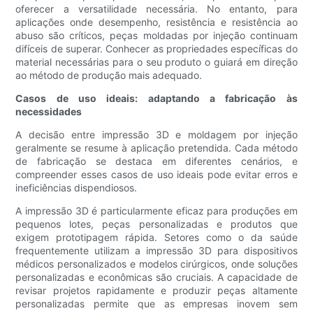
oferecer a versatilidade necessária. No entanto, para
aplicações onde desempenho, resistência e resistência ao
abuso são críticos, peças moldadas por injeção continuam
difíceis de superar. Conhecer as propriedades específicas do
material necessárias para o seu produto o guiará em direção
ao método de produção mais adequado.
Casos de uso ideais: adaptando a fabricação às
necessidades
A decisão entre impressão 3D e moldagem por injeção
geralmente se resume à aplicação pretendida. Cada método
de fabricação se destaca em diferentes cenários, e
compreender esses casos de uso ideais pode evitar erros e
ineficiências dispendiosos.
A impressão 3D é particularmente eficaz para produções em
pequenos lotes, peças personalizadas e produtos que
exigem prototipagem rápida. Setores como o da saúde
frequentemente utilizam a impressão 3D para dispositivos
médicos personalizados e modelos cirúrgicos, onde soluções
personalizadas e econômicas são cruciais. A capacidade de
revisar projetos rapidamente e produzir peças altamente
personalizadas permite que as empresas inovem sem