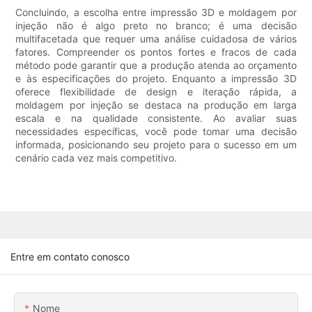
Concluindo, a escolha entre impressão 3D e moldagem por
injeção não é algo preto no branco; é uma decisão
multifacetada que requer uma análise cuidadosa de vários
fatores. Compreender os pontos fortes e fracos de cada
método pode garantir que a produção atenda ao orçamento
e às especificações do projeto. Enquanto a impressão 3D
oferece flexibilidade de design e iteração rápida, a
moldagem por injeção se destaca na produção em larga
escala e na qualidade consistente. Ao avaliar suas
necessidades específicas, você pode tomar uma decisão
informada, posicionando seu projeto para o sucesso em um
cenário cada vez mais competitivo.
Entre em contato conosco
Nome