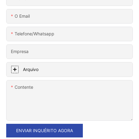
O Email
Telefone/whatsapp
Empresa
Arquivo
Contente
ENVIAR INQUÉRITO AGORA