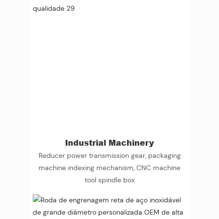
Industrial Machinery
Reducer power transmission gear, packaging
machine indexing mechanism, CNC machine
tool spindle box