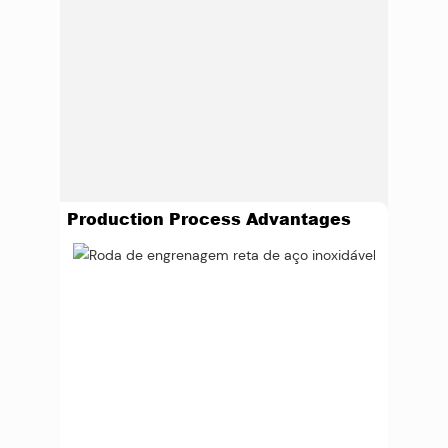
Production Process Advantages