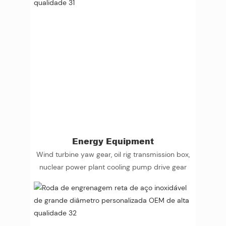
Energy Equipment
Wind turbine yaw gear, oil rig transmission box,
nuclear power plant cooling pump drive gear