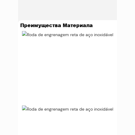
Преимущества Материала