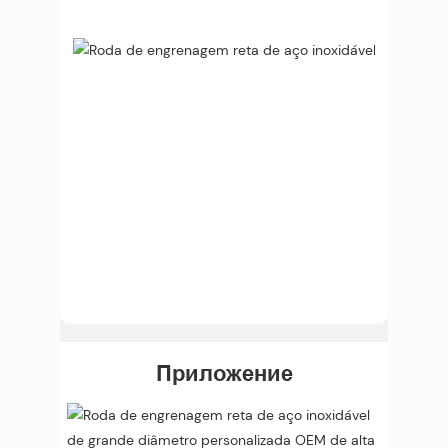
Приложение