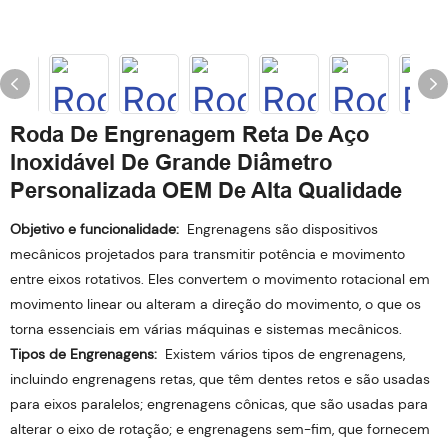
Roda De Engrenagem Reta De Aço
Inoxidável De Grande Diâmetro
Personalizada OEM De Alta Qualidade
Objetivo e funcionalidade:
Engrenagens são dispositivos
mecânicos projetados para transmitir potência e movimento
entre eixos rotativos. Eles convertem o movimento rotacional em
movimento linear ou alteram a direção do movimento, o que os
torna essenciais em várias máquinas e sistemas mecânicos.
Tipos de Engrenagens:
Existem vários tipos de engrenagens,
incluindo engrenagens retas, que têm dentes retos e são usadas
para eixos paralelos; engrenagens cônicas, que são usadas para
alterar o eixo de rotação; e engrenagens sem-fim, que fornecem