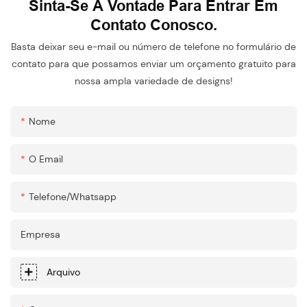
Sinta-Se À Vontade Para Entrar Em
Contato Conosco.
Basta deixar seu e-mail ou número de telefone no formulário de
contato para que possamos enviar um orçamento gratuito para
nossa ampla variedade de designs!
Nome
O Email
Telefone/whatsapp
Empresa
Arquivo