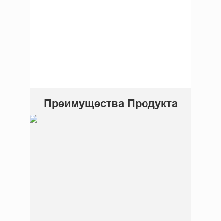
Преимущества Продукта