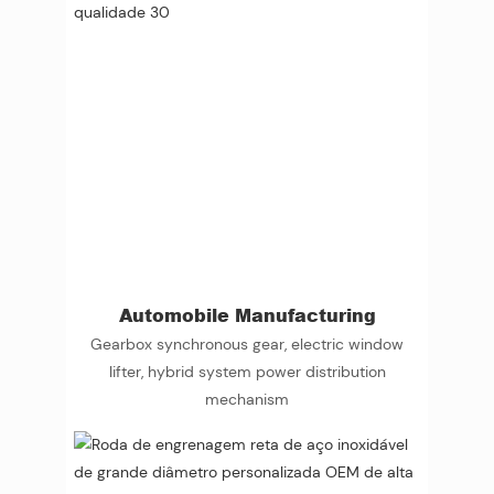
Automobile Manufacturing
Gearbox synchronous gear, electric window
lifter, hybrid system power distribution
mechanism