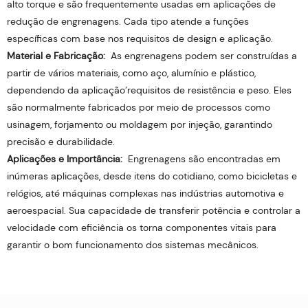
alto torque e são frequentemente usadas em aplicações de
redução de engrenagens. Cada tipo atende a funções
específicas com base nos requisitos de design e aplicação.
Material e Fabricação:
As engrenagens podem ser construídas a
partir de vários materiais, como aço, alumínio e plástico,
dependendo da aplicação’requisitos de resistência e peso. Eles
são normalmente fabricados por meio de processos como
usinagem, forjamento ou moldagem por injeção, garantindo
precisão e durabilidade.
Aplicações e Importância:
Engrenagens são encontradas em
inúmeras aplicações, desde itens do cotidiano, como bicicletas e
relógios, até máquinas complexas nas indústrias automotiva e
aeroespacial. Sua capacidade de transferir potência e controlar a
velocidade com eficiência os torna componentes vitais para
garantir o bom funcionamento dos sistemas mecânicos.