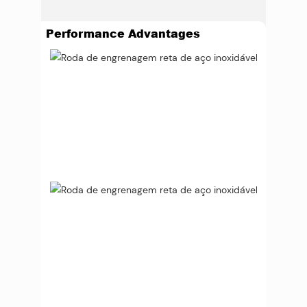
Performance Advantages