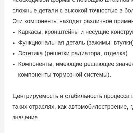
сложные детали с высокой точностью в бо
Эти компоненты находят различное приме
Каркасы, кронштейны и несущие констру
Функциональная деталь (зажимы, втулки
Эстетика (решетки радиатора, отделка)
Компоненты, имеющие решающее значени
компоненты тормозной системы).
Центрируемость и стабильность процесса
таких отраслях, как автомобилестроение, 
значение.