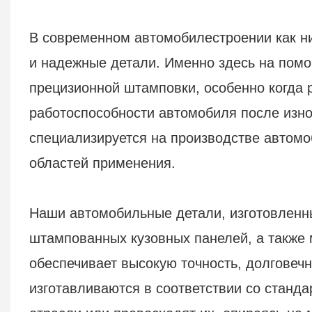
В современном автомобилестроении как н
и надежные детали. Именно здесь на помо
прецизионной штамповки, особенно когда 
работоспособности автомобиля после изно
специализируется на производстве автом
областей применения.
Наши автомобильные детали, изготовленн
штампованных кузовных панелей, а также
обеспечивает высокую точность, долговеч
изготавливаются в соответствии со станд