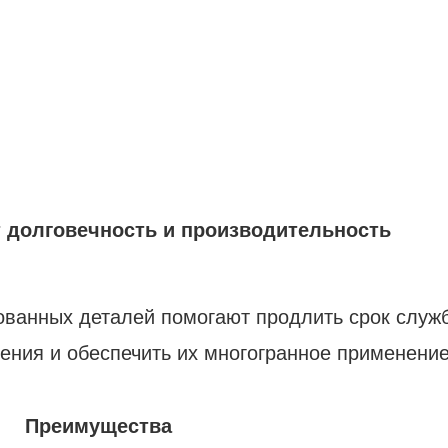
 долговечность и производительность
ванных деталей помогают продлить срок служ
ения и обеспечить их многогранное применение
Преимущества