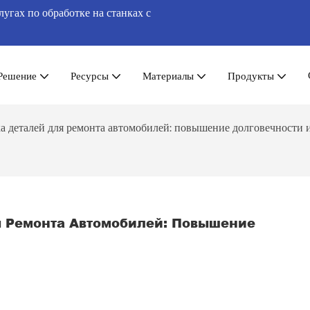
гах по обработке на станках с
Решение
Ресурсы
Материалы
Продукты
 деталей для ремонта автомобилей: повышение долговечности 
 Ремонта Автомобилей: Повышение 