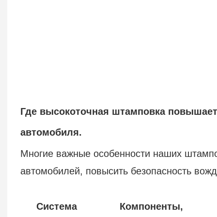
Где высокоточная штамповка повышает
автомобиля.
Многие важные особенности наших штампо
автомобилей, повысить безопасность вожд
Система
Компоненты,