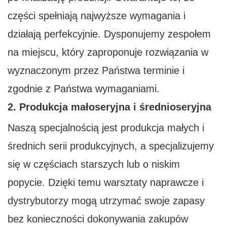
części spełniają najwyższe wymagania i
działają perfekcyjnie. Dysponujemy zespołem
na miejscu, który zaproponuje rozwiązania w
wyznaczonym przez Państwa terminie i
zgodnie z Państwa wymaganiami.
2. Produkcja małoseryjna i średnioseryjna
Naszą specjalnością jest produkcja małych i
średnich serii produkcyjnych, a specjalizujemy
się w częściach starszych lub o niskim
popycie. Dzięki temu warsztaty naprawcze i
dystrybutorzy mogą utrzymać swoje zapasy
bez konieczności dokonywania zakupów