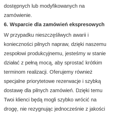
dostępnych lub modyfikowanych na
zamówienie.
6. Wsparcie dla zamówień ekspresowych
W przypadku nieszczęśliwych awarii i
konieczności pilnych napraw, dzięki naszemu
zespołowi produkcyjnemu, jesteśmy w stanie
działać z pełną mocą, aby sprostać krótkim
terminom realizacji. Oferujemy również
specjalne priorytetowe rezerwacje i szybką
dostawę dla pilnych zamówień. Dzięki temu
Twoi klienci będą mogli szybko wrócić na
drogę, nie rezygnując jednocześnie z jakości