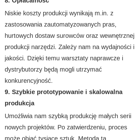
8. Opłacalność
Niskie koszty produkcji wynikają m.in. z
zastosowania zautomatyzowanych pras,
hurtowych dostaw surowców oraz wewnętrznej
produkcji narzędzi. Zależy nam na wydajności i
jakości. Dzięki temu warsztaty naprawcze i
dystrybutorzy będą mogli utrzymać
konkurencyjność.
9. Szybkie prototypowanie i skalowalna
produkcja
Umożliwia nam szybką produkcję małych serii
nowych projektów. Po zatwierdzeniu, proces
może objąć tysiące sztuk. Metoda ta