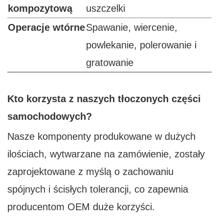
kompozytową
uszczelki
Operacje wtórne
Spawanie, wiercenie,
powlekanie, polerowanie i
gratowanie
Kto korzysta z naszych tłoczonych części
samochodowych?
Nasze komponenty produkowane w dużych
ilościach, wytwarzane na zamówienie, zostały
zaprojektowane z myślą o zachowaniu
spójnych i ścisłych tolerancji, co zapewnia
producentom OEM duże korzyści.