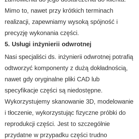
Mimo to, nawet przy krótkich terminach
realizacji, zapewniamy wysoką spójność i
precyzję wykonania części.
5. Usługi inżynierii odwrotnej
Nasi specjaliści ds. inżynierii odwrotnej potrafią
odtworzyć komponenty z dużą dokładnością,
nawet gdy oryginalne pliki CAD lub
specyfikacje części są niedostępne.
Wykorzystujemy skanowanie 3D, modelowanie
i tłoczenie, wykorzystując fizyczne próbki do
reprodukcji części. Jest to szczególnie
przydatne w przypadku części trudno