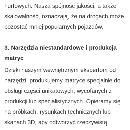
hurtowych. Nasza spójność jakości, a także
skalowalność, oznaczają, że na drogach może
pozostać mniej popularnych pojazdów.
3. Narzędzia niestandardowe i produkcja
matryc
Dzięki naszym wewnętrznym ekspertom od
narzędzi, produkujemy matryce specjalnie do
obsługi części unikatowych, wycofanych z
produkcji lub specjalistycznych. Opieramy się
na próbkach, rysunkach technicznych lub
skanach 3D, aby odtworzyć rzeczywistą