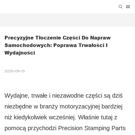
Precyzyjne Tłoczenie Części Do Napraw 
Samochodowych: Poprawa Trwałości I 
Wydajności
2025-08-15
Wydajne, trwałe i niezawodne części są dziś
niezbędne w branży motoryzacyjnej bardziej
niż kiedykolwiek wcześniej. Właśnie tutaj z
pomocą przychodzi Precision Stamping Parts