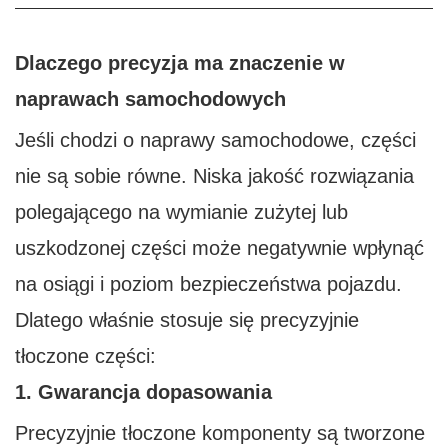
Dlaczego precyzja ma znaczenie w
naprawach samochodowych
Jeśli chodzi o naprawy samochodowe, części
nie są sobie równe. Niska jakość rozwiązania
polegającego na wymianie zużytej lub
uszkodzonej części może negatywnie wpłynąć
na osiągi i poziom bezpieczeństwa pojazdu.
Dlatego właśnie stosuje się precyzyjnie
tłoczone części:
1. Gwarancja dopasowania
Precyzyjnie tłoczone komponenty są tworzone