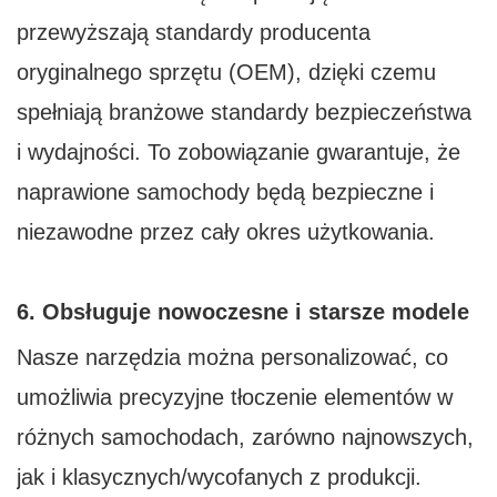
przewyższają standardy producenta
oryginalnego sprzętu (OEM), dzięki czemu
spełniają branżowe standardy bezpieczeństwa
i wydajności. To zobowiązanie gwarantuje, że
naprawione samochody będą bezpieczne i
niezawodne przez cały okres użytkowania.
6. Obsługuje nowoczesne i starsze modele
Nasze narzędzia można personalizować, co
umożliwia precyzyjne tłoczenie elementów w
różnych samochodach, zarówno najnowszych,
jak i klasycznych/wycofanych z produkcji.