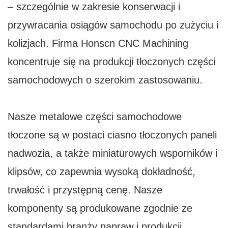
– szczególnie w zakresie konserwacji i
przywracania osiągów samochodu po zużyciu i
kolizjach. Firma Honscn CNC Machining
koncentruje się na produkcji tłoczonych części
samochodowych o szerokim zastosowaniu.
Nasze metalowe części samochodowe
tłoczone są w postaci ciasno tłoczonych paneli
nadwozia, a także miniaturowych wsporników i
klipsów, co zapewnia wysoką dokładność,
trwałość i przystępną cenę. Nasze
komponenty są produkowane zgodnie ze
standardami branży napraw i produkcji