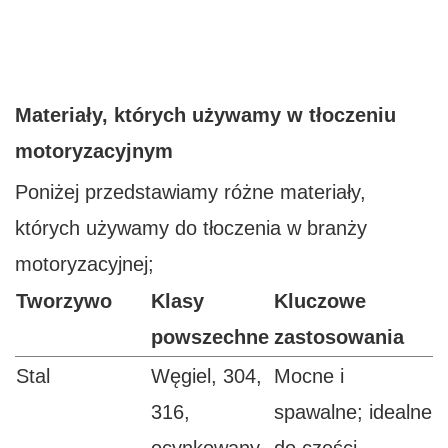
Materiały, których używamy w tłoczeniu
motoryzacyjnym
Poniżej przedstawiamy różne materiały,
których używamy do tłoczenia w branży
motoryzacyjnej;
Tworzywo
Klasy
Kluczowe
powszechne
zastosowania
Stal
Węgiel, 304,
Mocne i
316,
spawalne; idealne