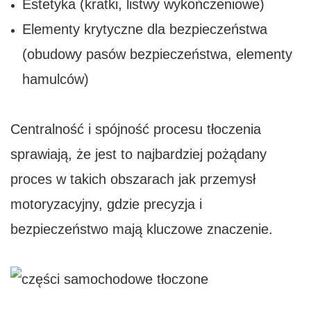
Estetyka (kratki, listwy wykończeniowe)
Elementy krytyczne dla bezpieczeństwa
(obudowy pasów bezpieczeństwa, elementy
hamulców)
Centralność i spójność procesu tłoczenia
sprawiają, że jest to najbardziej pożądany
proces w takich obszarach jak przemysł
motoryzacyjny, gdzie precyzja i
bezpieczeństwo mają kluczowe znaczenie.