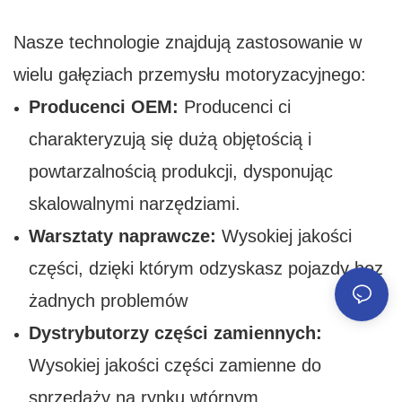
Nasze technologie znajdują zastosowanie w
wielu gałęziach przemysłu motoryzacyjnego:
Producenci OEM:
Producenci ci
charakteryzują się dużą objętością i
powtarzalnością produkcji, dysponując
skalowalnymi narzędziami.
Warsztaty naprawcze:
Wysokiej jakości
części, dzięki którym odzyskasz pojazdy bez
żadnych problemów
Dystrybutorzy części zamiennych:
Wysokiej jakości części zamienne do
sprzedaży na rynku wtórnym