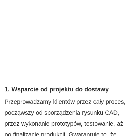
1. Wsparcie od projektu do dostawy
Przeprowadzamy klientów przez cały proces,
począwszy od sporządzenia rysunku CAD,
przez wykonanie prototypów, testowanie, aż
po finalizację produkcji. Gwarantuje to, że