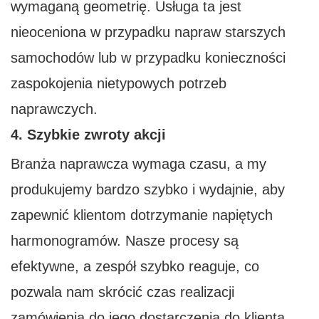
wymaganą geometrię. Usługa ta jest
nieoceniona w przypadku napraw starszych
samochodów lub w przypadku konieczności
zaspokojenia nietypowych potrzeb
naprawczych.
4. Szybkie zwroty akcji
Branża naprawcza wymaga czasu, a my
produkujemy bardzo szybko i wydajnie, aby
zapewnić klientom dotrzymanie napiętych
harmonogramów. Nasze procesy są
efektywne, a zespół szybko reaguje, co
pozwala nam skrócić czas realizacji
zamówienia do jego dostarczenia do klienta.