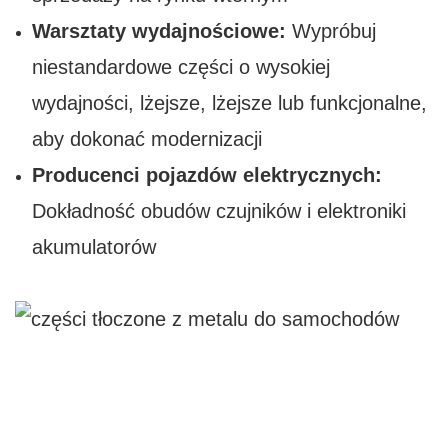
Warsztaty wydajnościowe:
Wypróbuj
niestandardowe części o wysokiej
wydajności, lżejsze, lżejsze lub funkcjonalne,
aby dokonać modernizacji
Producenci pojazdów elektrycznych:
Dokładność obudów czujników i elektroniki
akumulatorów