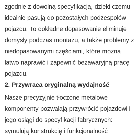
zgodnie z dowolną specyfikacją, dzięki czemu
idealnie pasują do pozostałych podzespołów
pojazdu. To dokładne dopasowanie eliminuje
domysły podczas montażu, a także problemy z
niedopasowanymi częściami, które można
łatwo naprawić i zapewnić bezawaryjną pracę
pojazdu.
2. Przywraca oryginalną wydajność
Nasze precyzyjnie tłoczone metalowe
komponenty pozwalają przywrócić pojazdowi i
jego osiągi do specyfikacji fabrycznych:
symulują konstrukcję i funkcjonalność