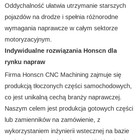
Oddychalność ułatwia utrzymanie starszych
pojazdów na drodze i spełnia różnorodne
wymagania naprawcze w całym sektorze
motoryzacyjnym.
Indywidualne rozwiązania Honscn dla
rynku napraw
Firma Honscn CNC Machining zajmuje się
produkcją tłoczonych części samochodowych,
co jest unikalną cechą branży naprawczej.
Naszym celem jest produkcja gotowych części
lub zamienników na zamówienie, z
wykorzystaniem inżynierii wstecznej na bazie