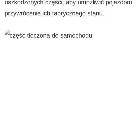
uszkodzonych części, aby umożliwić pojazdom
przywrócenie ich fabrycznego stanu.