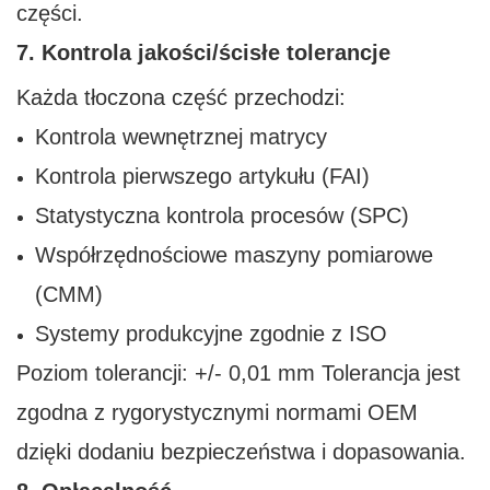
części.
7. Kontrola jakości/ścisłe tolerancje
Każda tłoczona część przechodzi:
Kontrola wewnętrznej matrycy
Kontrola pierwszego artykułu (FAI)
Statystyczna kontrola procesów (SPC)
Współrzędnościowe maszyny pomiarowe
(CMM)
Systemy produkcyjne zgodnie z ISO
Poziom tolerancji: +/- 0,01 mm Tolerancja jest
zgodna z rygorystycznymi normami OEM
dzięki dodaniu bezpieczeństwa i dopasowania.