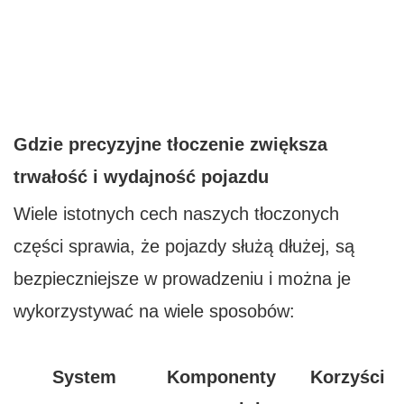
Gdzie precyzyjne tłoczenie zwiększa
trwałość i wydajność pojazdu
Wiele istotnych cech naszych tłoczonych
części sprawia, że ​​pojazdy służą dłużej, są
bezpieczniejsze w prowadzeniu i można je
wykorzystywać na wiele sposobów:
System
Komponenty
Korzyści