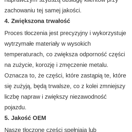
zachowaniu tej samej jakości.
4. Zwiększona trwałość
Proces tłoczenia jest precyzyjny i wykorzystuje
wytrzymałe materiały w wysokich
temperaturach, co zwiększa odporność części
na zużycie, korozję i zmęczenie metalu.
Oznacza to, że części, które zastąpią te, które
się zużyją, będą trwalsze, co z kolei zmniejszy
liczbę napraw i zwiększy niezawodność
pojazdu.
5. Jakość OEM
Nasze tłoczone części spełniają lub