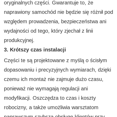
oryginalnych części. Gwarantuje to, że
naprawiony samochód nie będzie się różnił pod
względem prowadzenia, bezpieczeństwa ani
wydajności od tego, który zjechał z linii
produkcyjnej.
3. Krótszy czas instalacji
Części te są projektowane z myślą o ścisłym
dopasowaniu i precyzyjnych wymiarach, dzięki
czemu ich montaż nie zajmuje dużo czasu,
ponieważ nie wymagają regulacji ani
modyfikacji. Oszczędza to czas i koszty
robocizny, a także umożliwia warsztatom
naprawczym szybszą obsługę klientów przy