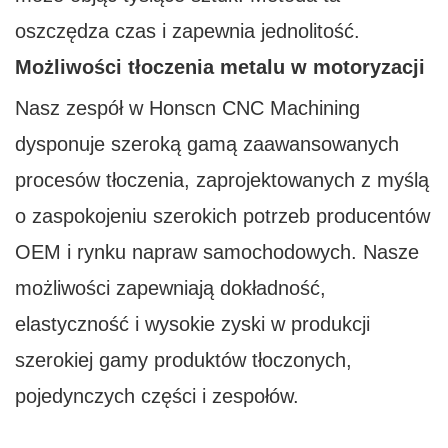
oszczędza czas i zapewnia jednolitość.
Możliwości tłoczenia metalu w motoryzacji
Nasz zespół w Honscn CNC Machining
dysponuje szeroką gamą zaawansowanych
procesów tłoczenia, zaprojektowanych z myślą
o zaspokojeniu szerokich potrzeb producentów
OEM i rynku napraw samochodowych. Nasze
możliwości zapewniają dokładność,
elastyczność i wysokie zyski w produkcji
szerokiej gamy produktów tłoczonych,
pojedynczych części i zespołów.