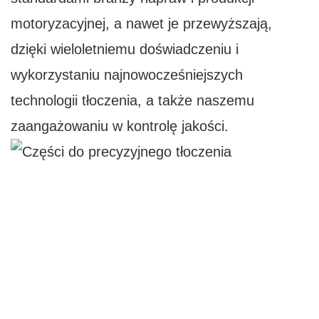
motoryzacyjnej, a nawet je przewyższają,
dzięki wieloletniemu doświadczeniu i
wykorzystaniu najnowocześniejszych
technologii tłoczenia, a także naszemu
zaangażowaniu w kontrolę jakości.