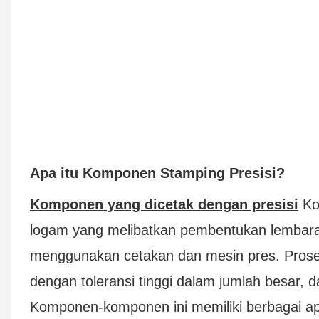
Apa itu Komponen Stamping Presisi?
Komponen yang dicetak dengan presisi
Ko
logam yang melibatkan pembentukan lembara
menggunakan cetakan dan mesin pres. Pros
dengan toleransi tinggi dalam jumlah besar, 
Komponen-komponen ini memiliki berbagai apli