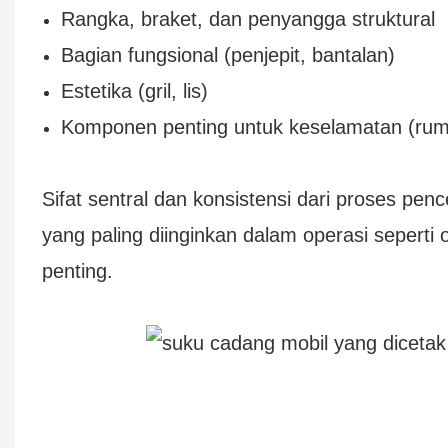
Rangka, braket, dan penyangga struktural
Bagian fungsional (penjepit, bantalan)
Estetika (gril, lis)
Komponen penting untuk keselamatan (r
Sifat sentral dan konsistensi dari proses p
yang paling diinginkan dalam operasi seperti
penting.