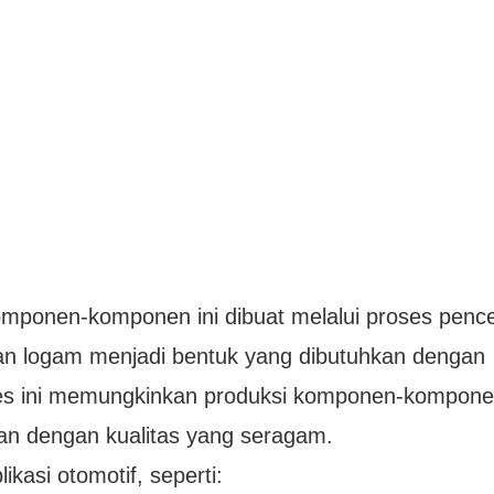
mponen-komponen ini dibuat melalui proses penc
n logam menjadi bentuk yang dibutuhkan dengan
es ini memungkinkan produksi komponen-kompone
dan dengan kualitas yang seragam.
kasi otomotif, seperti: