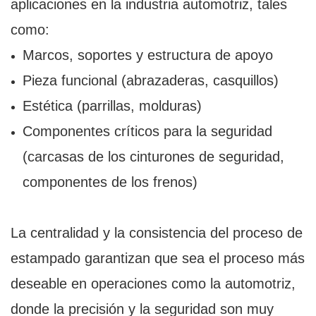
aplicaciones en la industria automotriz, tales
como:
Marcos, soportes y estructura de apoyo
Pieza funcional (abrazaderas, casquillos)
Estética (parrillas, molduras)
Componentes críticos para la seguridad
(carcasas de los cinturones de seguridad,
componentes de los frenos)
La centralidad y la consistencia del proceso de
estampado garantizan que sea el proceso más
deseable en operaciones como la automotriz,
donde la precisión y la seguridad son muy