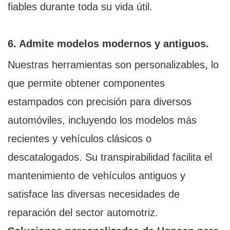
fiables durante toda su vida útil.
6. Admite modelos modernos y antiguos.
Nuestras herramientas son personalizables, lo
que permite obtener componentes
estampados con precisión para diversos
automóviles, incluyendo los modelos más
recientes y vehículos clásicos o
descatalogados. Su transpirabilidad facilita el
mantenimiento de vehículos antiguos y
satisface las diversas necesidades de
reparación del sector automotriz.