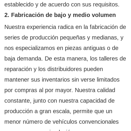
establecido y de acuerdo con sus requisitos.
2. Fabricación de bajo y medio volumen
Nuestra experiencia radica en la fabricación de
series de producción pequeñas y medianas, y
nos especializamos en piezas antiguas o de
baja demanda. De esta manera, los talleres de
reparación y los distribuidores pueden
mantener sus inventarios sin verse limitados
por compras al por mayor. Nuestra calidad
constante, junto con nuestra capacidad de
producción a gran escala, permite que un
menor número de vehículos convencionales