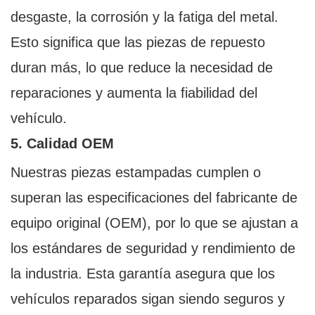
desgaste, la corrosión y la fatiga del metal.
Esto significa que las piezas de repuesto
duran más, lo que reduce la necesidad de
reparaciones y aumenta la fiabilidad del
vehículo.
5. Calidad OEM
Nuestras piezas estampadas cumplen o
superan las especificaciones del fabricante de
equipo original (OEM), por lo que se ajustan a
los estándares de seguridad y rendimiento de
la industria. Esta garantía asegura que los
vehículos reparados sigan siendo seguros y