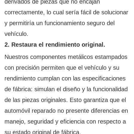
derivados de piezas que no encajan
correctamente, lo cual sería fácil de solucionar
y permitiría un funcionamiento seguro del
vehículo.
2. Restaura el rendimiento original.
Nuestros componentes metálicos estampados
con precisión permiten que el vehículo y su
rendimiento cumplan con las especificaciones
de fábrica: simulan el diseño y la funcionalidad
de las piezas originales. Esto garantiza que el
automóvil reparado no presente diferencias en
manejo, seguridad y eficiencia con respecto a
su estado original de fábrica.