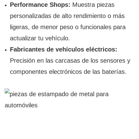
Performance Shops:
Muestra piezas
personalizadas de alto rendimiento o más
ligeras, de menor peso o funcionales para
actualizar tu vehículo.
Fabricantes de vehículos eléctricos:
Precisión en las carcasas de los sensores y
componentes electrónicos de las baterías.