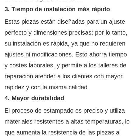
3. Tiempo de instalación más rápido
Estas piezas están diseñadas para un ajuste
perfecto y dimensiones precisas; por lo tanto,
su instalación es rápida, ya que no requieren
ajustes ni modificaciones. Esto ahorra tiempo
y costes laborales, y permite a los talleres de
reparación atender a los clientes con mayor
rapidez y con la misma calidad.
4. Mayor durabilidad
El proceso de estampado es preciso y utiliza
materiales resistentes a altas temperaturas, lo
que aumenta la resistencia de las piezas al