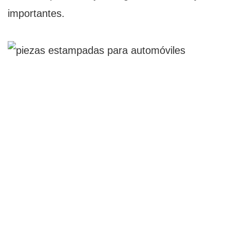
importantes.