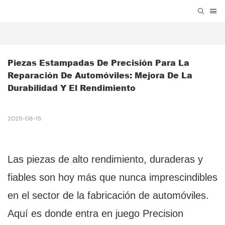
Piezas Estampadas De Precisión Para La 
Reparación De Automóviles: Mejora De La 
Durabilidad Y El Rendimiento
2025-08-15
Las piezas de alto rendimiento, duraderas y
fiables son hoy más que nunca imprescindibles
en el sector de la fabricación de automóviles.
Aquí es donde entra en juego Precision