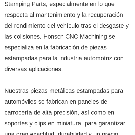
Stamping Parts, especialmente en lo que
respecta al mantenimiento y la recuperación
del rendimiento del vehículo tras el desgaste y
las colisiones. Honscn CNC Machining se
especializa en la fabricación de piezas
estampadas para la industria automotriz con
diversas aplicaciones.
Nuestras piezas metálicas estampadas para
automóviles se fabrican en paneles de
carrocería de alta precisión, así como en
soportes y clips en miniatura, para garantizar
una gran exactitud, durabilidad y un precio