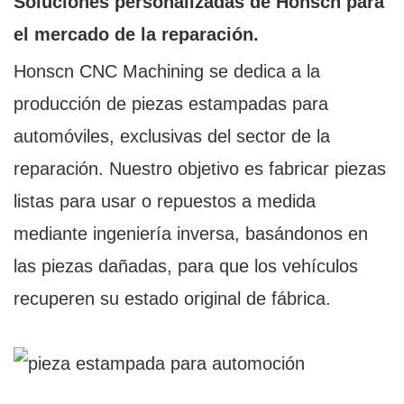
Soluciones personalizadas de Honscn para
el mercado de la reparación.
Honscn CNC Machining se dedica a la
producción de piezas estampadas para
automóviles, exclusivas del sector de la
reparación. Nuestro objetivo es fabricar piezas
listas para usar o repuestos a medida
mediante ingeniería inversa, basándonos en
las piezas dañadas, para que los vehículos
recuperen su estado original de fábrica.