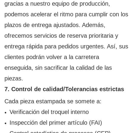
gracias a nuestro equipo de producción,
podemos acelerar el ritmo para cumplir con los
plazos de entrega ajustados. Además,
ofrecemos servicios de reserva prioritaria y
entrega rápida para pedidos urgentes. Así, sus
clientes podrán volver a la carretera
enseguida, sin sacrificar la calidad de las
piezas.
7. Control de calidad/Tolerancias estrictas
Cada pieza estampada se somete a:
Verificación del troquel interno
Inspección del primer artículo (FAI)