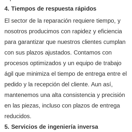
4. Tiempos de respuesta rápidos
El sector de la reparación requiere tiempo, y
nosotros producimos con rapidez y eficiencia
para garantizar que nuestros clientes cumplan
con sus plazos ajustados. Contamos con
procesos optimizados y un equipo de trabajo
ágil que minimiza el tiempo de entrega entre el
pedido y la recepción del cliente. Aun así,
mantenemos una alta consistencia y precisión
en las piezas, incluso con plazos de entrega
reducidos.
5. Servicios de ingeniería inversa