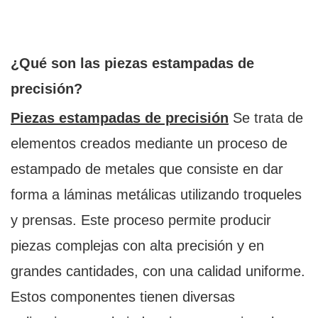
¿Qué son las piezas estampadas de
precisión?
Piezas estampadas de precisión
Se trata de
elementos creados mediante un proceso de
estampado de metales que consiste en dar
forma a láminas metálicas utilizando troqueles
y prensas. Este proceso permite producir
piezas complejas con alta precisión y en
grandes cantidades, con una calidad uniforme.
Estos componentes tienen diversas