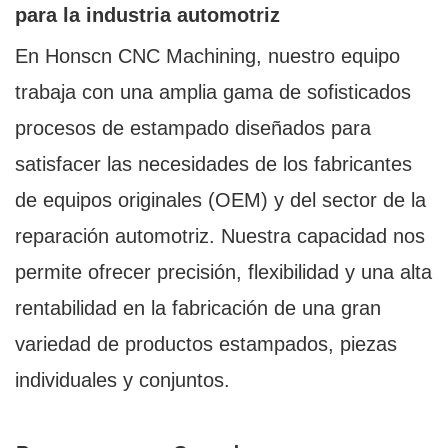
para la industria automotriz
En Honscn CNC Machining, nuestro equipo
trabaja con una amplia gama de sofisticados
procesos de estampado diseñados para
satisfacer las necesidades de los fabricantes
de equipos originales (OEM) y del sector de la
reparación automotriz. Nuestra capacidad nos
permite ofrecer precisión, flexibilidad y una alta
rentabilidad en la fabricación de una gran
variedad de productos estampados, piezas
individuales y conjuntos.