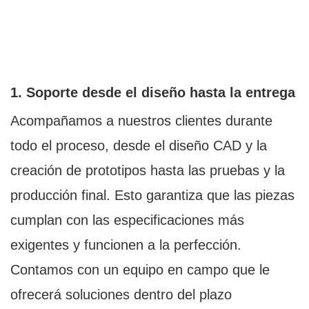
1. Soporte desde el diseño hasta la entrega
Acompañamos a nuestros clientes durante
todo el proceso, desde el diseño CAD y la
creación de prototipos hasta las pruebas y la
producción final. Esto garantiza que las piezas
cumplan con las especificaciones más
exigentes y funcionen a la perfección.
Contamos con un equipo en campo que le
ofrecerá soluciones dentro del plazo