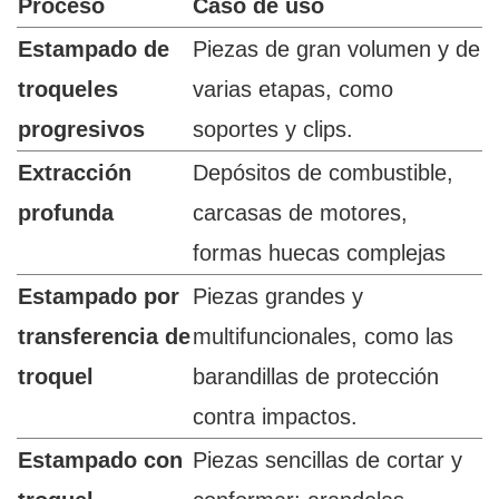
Proceso
Caso de uso
Estampado de
Piezas de gran volumen y de
troqueles
varias etapas, como
progresivos
soportes y clips.
Extracción
Depósitos de combustible,
profunda
carcasas de motores,
formas huecas complejas
Estampado por
Piezas grandes y
transferencia de
multifuncionales, como las
troquel
barandillas de protección
contra impactos.
Estampado con
Piezas sencillas de cortar y