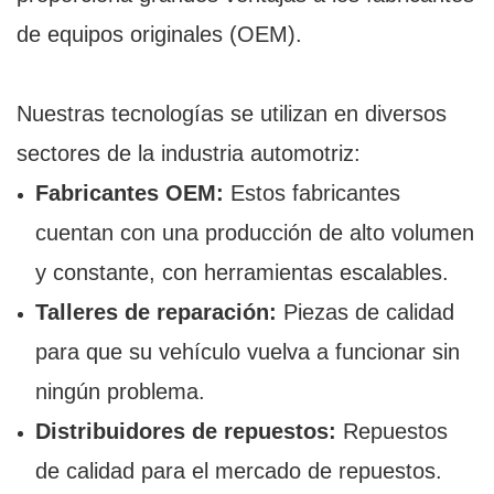
de equipos originales (OEM).
Nuestras tecnologías se utilizan en diversos
sectores de la industria automotriz:
Fabricantes OEM:
Estos fabricantes
cuentan con una producción de alto volumen
y constante, con herramientas escalables.
Talleres de reparación:
Piezas de calidad
para que su vehículo vuelva a funcionar sin
ningún problema.
Distribuidores de repuestos:
Repuestos
de calidad para el mercado de repuestos.