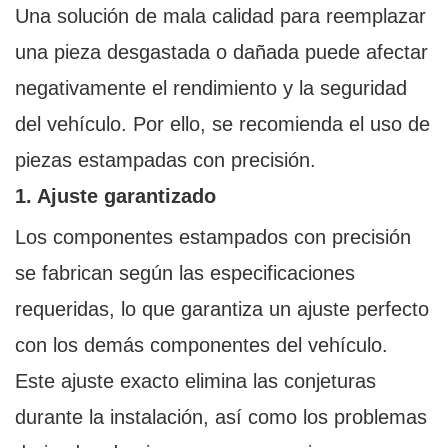
Una solución de mala calidad para reemplazar
una pieza desgastada o dañada puede afectar
negativamente el rendimiento y la seguridad
del vehículo. Por ello, se recomienda el uso de
piezas estampadas con precisión.
1. Ajuste garantizado
Los componentes estampados con precisión
se fabrican según las especificaciones
requeridas, lo que garantiza un ajuste perfecto
con los demás componentes del vehículo.
Este ajuste exacto elimina las conjeturas
durante la instalación, así como los problemas