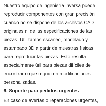
Nuestro equipo de ingeniería inversa puede
reproducir componentes con gran precisión
cuando no se dispone de los archivos CAD
originales ni de las especificaciones de las
piezas. Utilizamos escaneo, modelado y
estampado 3D a partir de muestras físicas
para reproducir las piezas. Esto resulta
especialmente útil para piezas difíciles de
encontrar o que requieren modificaciones
personalizadas.
6. Soporte para pedidos urgentes
En caso de averías o reparaciones urgentes,