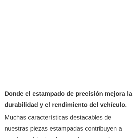
Donde el estampado de precisión mejora la
durabilidad y el rendimiento del vehículo.
Muchas características destacables de
nuestras piezas estampadas contribuyen a