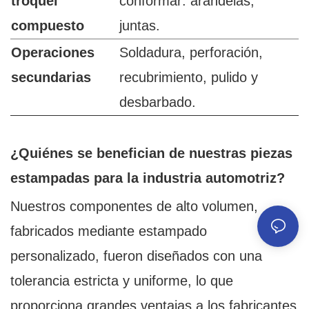
troquel
conformar: arandelas,
compuesto
juntas.
Operaciones
Soldadura, perforación,
secundarias
recubrimiento, pulido y
desbarbado.
¿Quiénes se benefician de nuestras piezas
estampadas para la industria automotriz?
Nuestros componentes de alto volumen,
fabricados mediante estampado
personalizado, fueron diseñados con una
tolerancia estricta y uniforme, lo que
proporciona grandes ventajas a los fabricantes