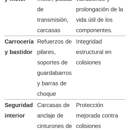
de
prolongación de la
transmisión,
vida útil de los
carcasas
componentes.
Carrocería
Refuerzos de
Integridad
y bastidor
pilares,
estructural en
soportes de
colisiones
guardabarros
y barras de
choque
Seguridad
Carcasas de
Protección
interior
anclaje de
mejorada contra
cinturones de
colisiones