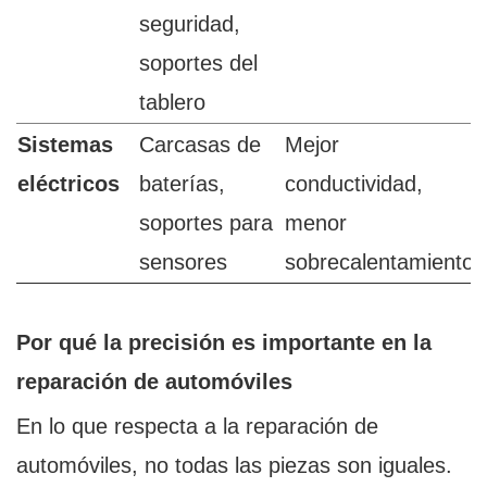
seguridad,
soportes del
tablero
Sistemas
Carcasas de
Mejor
eléctricos
baterías,
conductividad,
soportes para
menor
sensores
sobrecalentamiento.
Por qué la precisión es importante en la
reparación de automóviles
En lo que respecta a la reparación de
automóviles, no todas las piezas son iguales.