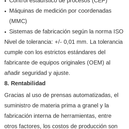
Control estadístico de procesos (CEP)
Máquinas de medición por coordenadas
(MMC)
Sistemas de fabricación según la norma ISO
Nivel de tolerancia: +/- 0,01 mm. La tolerancia
cumple con los estrictos estándares del
fabricante de equipos originales (OEM) al
añadir seguridad y ajuste.
8. Rentabilidad
Gracias al uso de prensas automatizadas, el
suministro de materia prima a granel y la
fabricación interna de herramientas, entre
otros factores, los costos de producción son