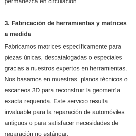
permanezca en circulación.
3. Fabricación de herramientas y matrices
a medida
Fabricamos matrices específicamente para
piezas únicas, descatalogadas o especiales
gracias a nuestros expertos en herramientas.
Nos basamos en muestras, planos técnicos o
escaneos 3D para reconstruir la geometría
exacta requerida. Este servicio resulta
invaluable para la reparación de automóviles
antiguos o para satisfacer necesidades de
reparación no estándar.