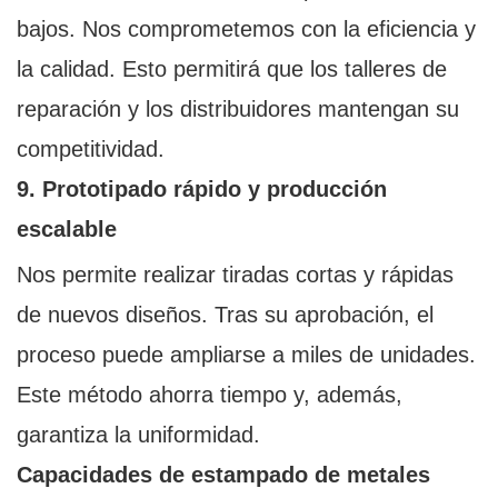
bajos. Nos comprometemos con la eficiencia y
la calidad. Esto permitirá que los talleres de
reparación y los distribuidores mantengan su
competitividad.
9. Prototipado rápido y producción
escalable
Nos permite realizar tiradas cortas y rápidas
de nuevos diseños. Tras su aprobación, el
proceso puede ampliarse a miles de unidades.
Este método ahorra tiempo y, además,
garantiza la uniformidad.
Capacidades de estampado de metales