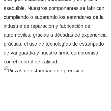
asequible. Nuestros componentes se fabrican
cumpliendo o superando los estándares de la
industria de reparación y fabricación de
automóviles, gracias a décadas de experiencia
práctica, el uso de tecnologías de estampado
de vanguardia y nuestro firme compromiso
con el control de calidad.