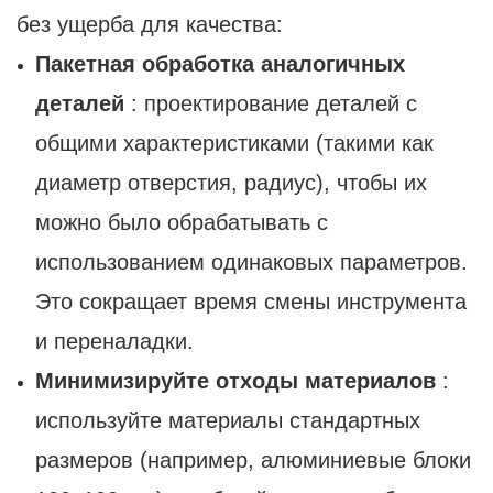
без ущерба для качества:
Пакетная обработка аналогичных
деталей
: проектирование деталей с
общими характеристиками (такими как
диаметр отверстия, радиус), чтобы их
можно было обрабатывать с
использованием одинаковых параметров.
Это сокращает время смены инструмента
и переналадки.
Минимизируйте отходы материалов
:
используйте материалы стандартных
размеров (например, алюминиевые блоки