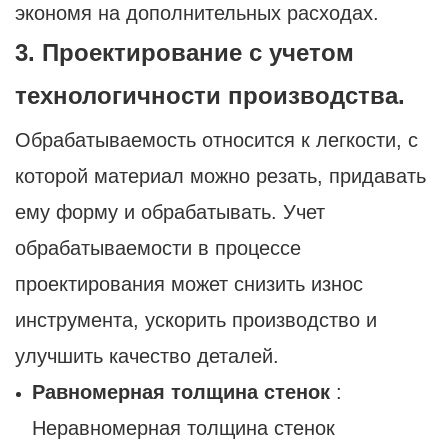
экономя на дополнительных расходах.
3. Проектирование с учетом
технологичности производства.
Обрабатываемость относится к легкости, с
которой материал можно резать, придавать
ему форму и обрабатывать. Учет
обрабатываемости в процессе
проектирования может снизить износ
инструмента, ускорить производство и
улучшить качество деталей.
Равномерная толщина стенок
:
Неравномерная толщина стенок