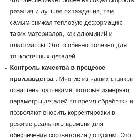
что обеспечивает более высокую скорость
резания и лучшее охлаждение, тем
самым снижая тепловую деформацию
таких материалов, как алюминий и
пластмассы. Это особенно полезно для
тонкостенных деталей.
Контроль качества в процессе
производства
: Многие из наших станков
оснащены датчиками, которые измеряют
параметры деталей во время обработки и
позволяют вносить корректировки в
режиме реального времени для
обеспечения соответствия допускам. Это