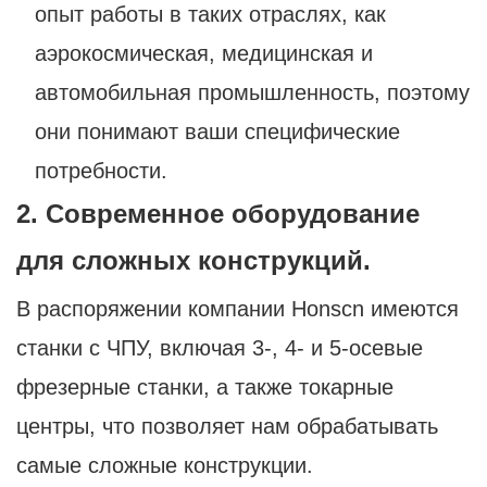
опыт работы в таких отраслях, как
аэрокосмическая, медицинская и
автомобильная промышленность, поэтому
они понимают ваши специфические
потребности.
2. Современное оборудование
для сложных конструкций.
В распоряжении компании Honscn имеются
станки с ЧПУ, включая 3-, 4- и 5-осевые
фрезерные станки, а также токарные
центры, что позволяет нам обрабатывать
самые сложные конструкции.