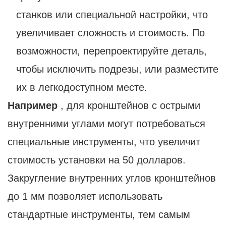
станков или специальной настройки, что
увеличивает сложность и стоимость. По
возможности, перепроектируйте деталь,
чтобы исключить подрезы, или разместите
их в легкодоступном месте.
Например
, для кронштейнов с острыми
внутренними углами могут потребоваться
специальные инструменты, что увеличит
стоимость установки на 50 долларов.
Закругление внутренних углов кронштейнов
до 1 мм позволяет использовать
стандартные инструменты, тем самым