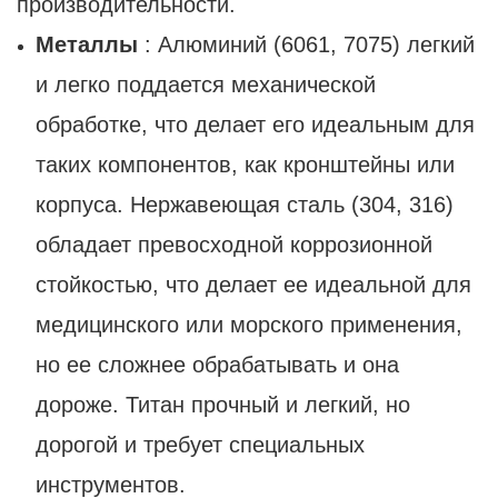
производительности.
Металлы
: Алюминий (6061, 7075) легкий
и легко поддается механической
обработке, что делает его идеальным для
таких компонентов, как кронштейны или
корпуса. Нержавеющая сталь (304, 316)
обладает превосходной коррозионной
стойкостью, что делает ее идеальной для
медицинского или морского применения,
но ее сложнее обрабатывать и она
дороже. Титан прочный и легкий, но
дорогой и требует специальных
инструментов.