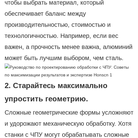
чтобы выбрать материал, который
обеспечивает баланс между
производительностью, стоимостью и
технологичностью. Например, если вес
важен, а прочность менее важна, алюминий
может быть лучшим выбором, чем сталь.
2. Старайтесь максимально
упростить геометрию.
Сложные геометрические формы усложняют
и удорожают механическую обработку. Хотя
станки с ЧПУ могут обрабатывать сложные