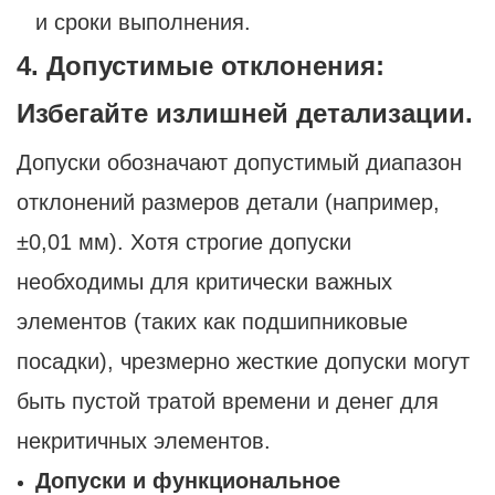
и сроки выполнения.
4. Допустимые отклонения:
Избегайте излишней детализации.
Допуски обозначают допустимый диапазон
отклонений размеров детали (например,
±0,01 мм). Хотя строгие допуски
необходимы для критически важных
элементов (таких как подшипниковые
посадки), чрезмерно жесткие допуски могут
быть пустой тратой времени и денег для
некритичных элементов.
Допуски и функциональное