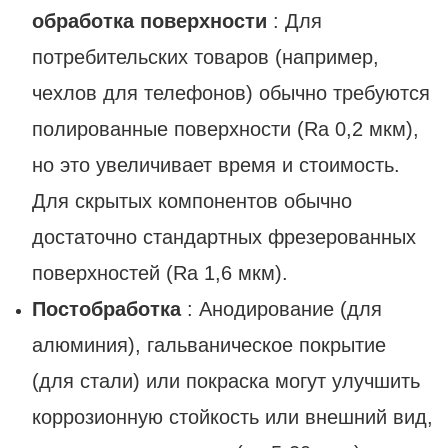
обработка поверхности
: Для
потребительских товаров (например,
чехлов для телефонов) обычно требуются
полированные поверхности (Ra 0,2 мкм),
но это увеличивает время и стоимость.
Для скрытых компонентов обычно
достаточно стандартных фрезерованных
поверхностей (Ra 1,6 мкм).
Постобработка
: Анодирование (для
алюминия), гальваническое покрытие
(для стали) или покраска могут улучшить
коррозионную стойкость или внешний вид,