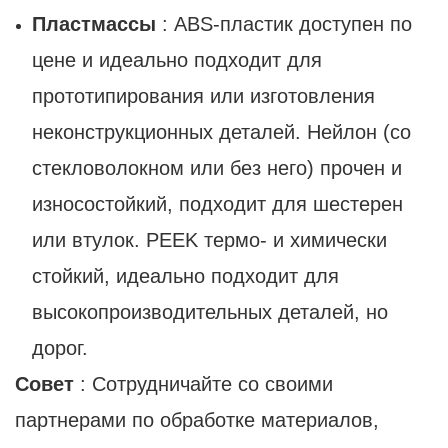
Пластмассы
: ABS-пластик доступен по
цене и идеально подходит для
прототипирования или изготовления
неконструкционных деталей. Нейлон (со
стекловолокном или без него) прочен и
износостойкий, подходит для шестерен
или втулок. PEEK термо- и химически
стойкий, идеально подходит для
высокопроизводительных деталей, но
дорог.
Совет
: Сотрудничайте со своими
партнерами по обработке материалов,