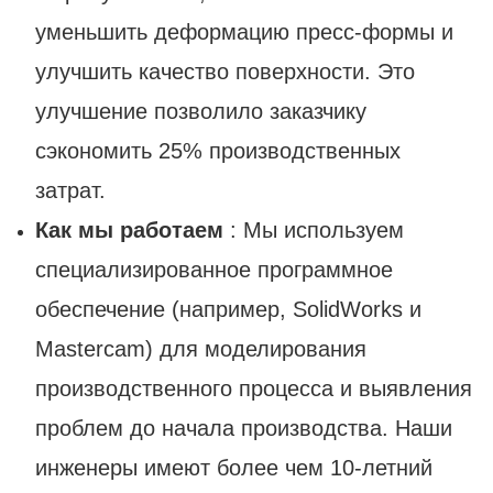
уменьшить деформацию пресс-формы и
улучшить качество поверхности. Это
улучшение позволило заказчику
сэкономить 25% производственных
затрат.
Как мы работаем
: Мы используем
специализированное программное
обеспечение (например, SolidWorks и
Mastercam) для моделирования
производственного процесса и выявления
проблем до начала производства. Наши
инженеры имеют более чем 10-летний