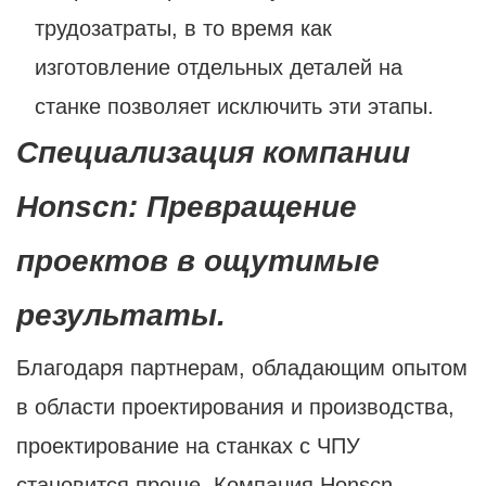
трудозатраты, в то время как
изготовление отдельных деталей на
станке позволяет исключить эти этапы.
Специализация компании
Honscn: Превращение
проектов в ощутимые
результаты.
Благодаря партнерам, обладающим опытом
в области проектирования и производства,
проектирование на станках с ЧПУ
становится проще. Компания Honscn