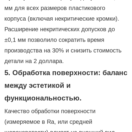
мм для всех размеров пластикового
корпуса (включая некритические кромки).
Расширение некритических допусков до
±0,1 мм позволило сократить время
производства на 30% и снизить стоимость
детали на 2 доллара.
5. Обработка поверхности: баланс
между эстетикой и
функциональностью.
Качество обработки поверхности
(измеряемое в Ra, или средней