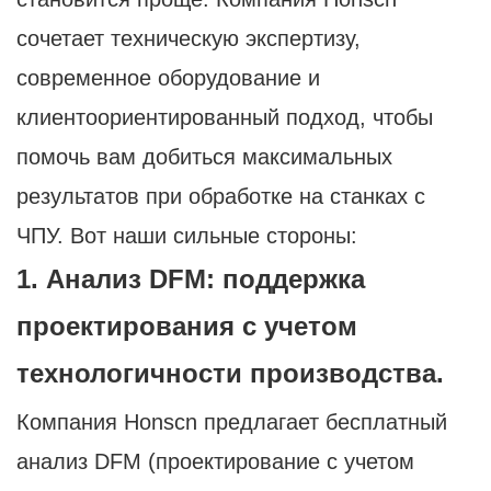
сочетает техническую экспертизу,
современное оборудование и
клиентоориентированный подход, чтобы
помочь вам добиться максимальных
результатов при обработке на станках с
ЧПУ. Вот наши сильные стороны:
1. Анализ DFM: поддержка
проектирования с учетом
технологичности производства.
Компания Honscn предлагает бесплатный
анализ DFM (проектирование с учетом