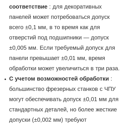
соответствие
: для декоративных
панелей может потребоваться допуск
всего ±0,1 мм, в то время как для
отверстий под подшипники — допуск
±0,005 мм. Если требуемый допуск для
панели превышает ±0,01 мм, время
обработки может увеличиться в три раза.
С учетом возможностей обработки
:
большинство фрезерных станков с ЧПУ
могут обеспечивать допуск ±0,01 мм для
стандартных деталей, но более жесткие
допуски (±0,002 мм) требуют