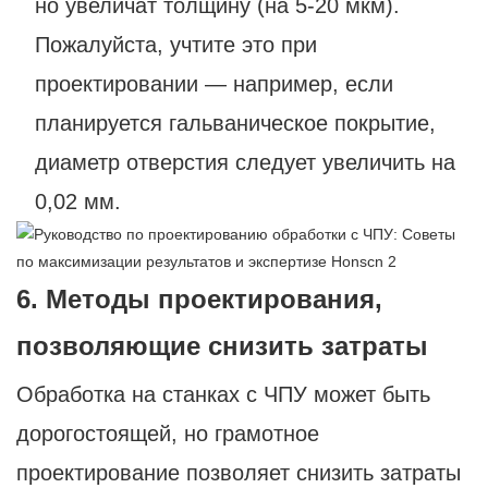
но увеличат толщину (на 5-20 мкм).
Пожалуйста, учтите это при
проектировании — например, если
планируется гальваническое покрытие,
диаметр отверстия следует увеличить на
0,02 мм.
6. Методы проектирования,
позволяющие снизить затраты
Обработка на станках с ЧПУ может быть
дорогостоящей, но грамотное
проектирование позволяет снизить затраты