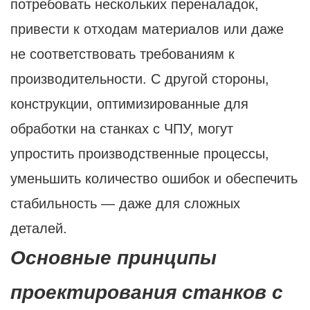
потребовать нескольких переналадок,
привести к отходам материалов или даже
не соответствовать требованиям к
производительности. С другой стороны,
конструкции, оптимизированные для
обработки на станках с ЧПУ, могут
упростить производственные процессы,
уменьшить количество ошибок и обеспечить
стабильность — даже для сложных
деталей.
Основные принципы
проектирования станков с