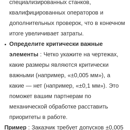
специализированных станков,
квалифицированных операторов и
дополнительных проверок, что в конечном
итоге увеличивает затраты.
Определите критически важные
элементы
: Четко укажите на чертежах,
какие размеры являются критически
важными (например, «±0,005 мм»), а
какие — нет (например, «±0,1 мм»). Это
поможет вашим партнерам по
механической обработке расставить
приоритеты в работе.
Пример
: Заказчик требует допусков ±0,005