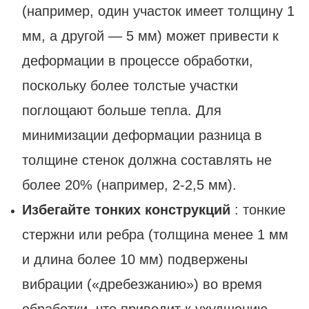
(например, один участок имеет толщину 1
мм, а другой — 5 мм) может привести к
деформации в процессе обработки,
поскольку более толстые участки
поглощают больше тепла. Для
минимизации деформации разница в
толщине стенок должна составлять не
более 20% (например, 2-2,5 мм).
Избегайте тонких конструкций
: тонкие
стержни или ребра (толщина менее 1 мм
и длина более 10 мм) подвержены
вибрации («дребезжанию») во время