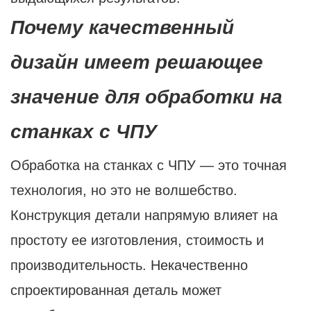
Почему качественный
дизайн имеет решающее
значение для обработки на
станках с ЧПУ
Обработка на станках с ЧПУ — это точная
технология, но это не волшебство.
Конструкция детали напрямую влияет на
простоту ее изготовления, стоимость и
производительность. Некачественно
спроектированная деталь может