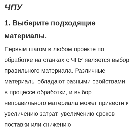
ЧПУ
1. Выберите подходящие
материалы.
Первым шагом в любом проекте по
обработке на станках с ЧПУ является выбор
правильного материала. Различные
материалы обладают разными свойствами
в процессе обработки, и выбор
неправильного материала может привести к
увеличению затрат, увеличению сроков
поставки или снижению