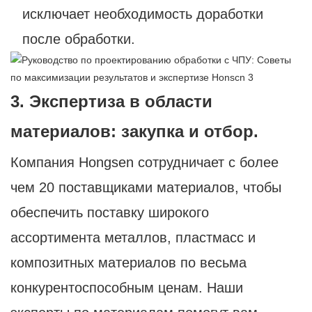
исключает необходимость доработки
после обработки.
3. Экспертиза в области
материалов: закупка и отбор.
Компания Hongsen сотрудничает с более
чем 20 поставщиками материалов, чтобы
обеспечить поставку широкого
ассортимента металлов, пластмасс и
композитных материалов по весьма
конкурентоспособным ценам. Наши