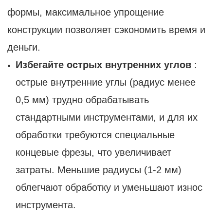
формы, максимальное упрощение
конструкции позволяет сэкономить время и
деньги.
Избегайте острых внутренних углов
:
острые внутренние углы (радиус менее
0,5 мм) трудно обрабатывать
стандартными инструментами, и для их
обработки требуются специальные
концевые фрезы, что увеличивает
затраты. Меньшие радиусы (1-2 мм)
облегчают обработку и уменьшают износ
инструмента.