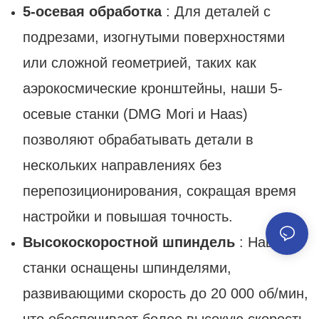
5-осевая обработка
: Для деталей с
подрезами, изогнутыми поверхностями
или сложной геометрией, таких как
аэрокосмические кронштейны, наши 5-
осевые станки (DMG Mori и Haas)
позволяют обрабатывать детали в
нескольких направлениях без
перепозиционирования, сокращая время
настройки и повышая точность.
Высокоскоростной шпиндель
: Наши
станки оснащены шпинделями,
развивающими скорость до 20 000 об/мин,