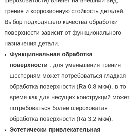
шероховатости) влияет на внешний вид,
трение и коррозионную стойкость деталей.
Выбор подходящего качества обработки
поверхности зависит от функционального
назначения детали.
Функциональная обработка
поверхности
: для уменьшения трения
шестерням может потребоваться гладкая
обработка поверхности (Ra 0,8 мкм), в то
время как для несущих конструкций может
потребоваться более шероховатая
обработка поверхности (Ra 3,2 мкм).
Эстетически привлекательная