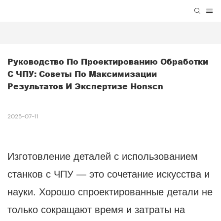
Руководство По Проектированию Обработки 
С ЧПУ: Советы По Максимизации 
Результатов И Экспертизе Honscn
2025-07-11
Изготовление деталей с использованием
станков с ЧПУ — это сочетание искусства и
науки. Хорошо спроектированные детали не
только сокращают время и затраты на