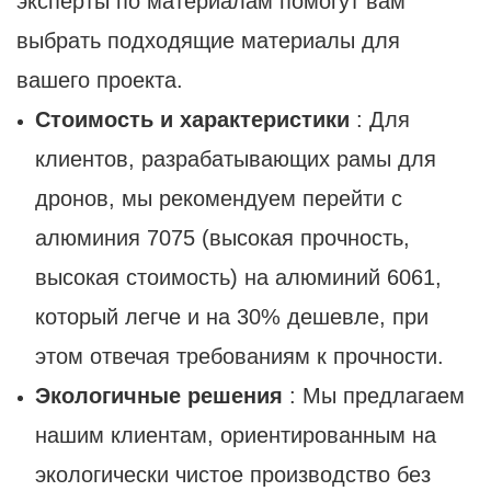
эксперты по материалам помогут вам
выбрать подходящие материалы для
вашего проекта.
Стоимость и характеристики
: Для
клиентов, разрабатывающих рамы для
дронов, мы рекомендуем перейти с
алюминия 7075 (высокая прочность,
высокая стоимость) на алюминий 6061,
который легче и на 30% дешевле, при
этом отвечая требованиям к прочности.
Экологичные решения
: Мы предлагаем
нашим клиентам, ориентированным на
экологически чистое производство без