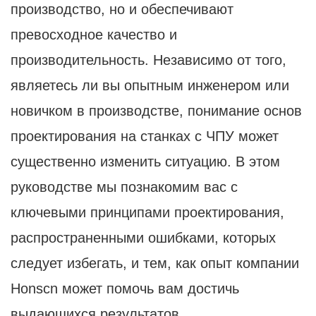
производство, но и обеспечивают
превосходное качество и
производительность. Независимо от того,
являетесь ли вы опытным инженером или
новичком в производстве, понимание основ
проектирования на станках с ЧПУ может
существенно изменить ситуацию. В этом
руководстве мы познакомим вас с
ключевыми принципами проектирования,
распространенными ошибками, которых
следует избегать, и тем, как опыт компании
Honscn может помочь вам достичь
выдающихся результатов.