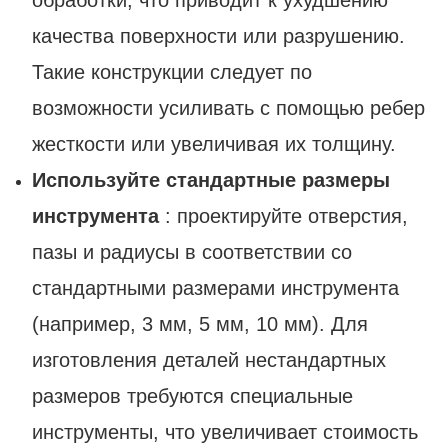
обработки, что приводит к ухудшению
качества поверхности или разрушению.
Такие конструкции следует по
возможности усиливать с помощью ребер
жесткости или увеличивая их толщину.
Используйте стандартные размеры
инструмента
: проектируйте отверстия,
пазы и радиусы в соответствии со
стандартными размерами инструмента
(например, 3 мм, 5 мм, 10 мм). Для
изготовления деталей нестандартных
размеров требуются специальные
инструменты, что увеличивает стоимость