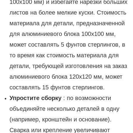
100x100 мм) и избегайте нарезки больших
листов на более мелкие куски. Стоимость
материала для детали, предназначенной
для алюминиевого блока 100x100 мм,
может составлять 5 фунтов стерлингов, в
то время как стоимость материала для
детали, требующей изготовления на заказ
алюминиевого блока 120x120 мм, может
составлять 15 фунтов стерлингов.
Упростите сборку
: по возможности
объединяйте несколько деталей в одну
(например, кронштейн и основание).
Сварка или крепление увеличивают