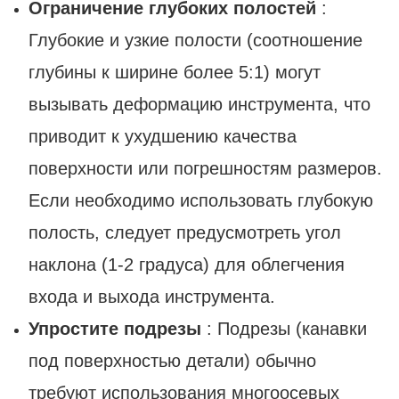
Ограничение глубоких полостей
:
Глубокие и узкие полости (соотношение
глубины к ширине более 5:1) могут
вызывать деформацию инструмента, что
приводит к ухудшению качества
поверхности или погрешностям размеров.
Если необходимо использовать глубокую
полость, следует предусмотреть угол
наклона (1-2 градуса) для облегчения
входа и выхода инструмента.
Упростите подрезы
: Подрезы (канавки
под поверхностью детали) обычно
требуют использования многоосевых