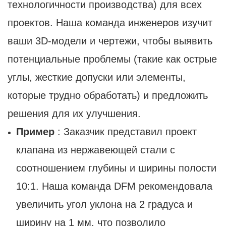
технологичности производства) для всех
проектов. Наша команда инженеров изучит
ваши 3D-модели и чертежи, чтобы выявить
потенциальные проблемы (такие как острые
углы, жесткие допуски или элементы,
которые трудно обработать) и предложить
решения для их улучшения.
Пример
: Заказчик представил проект
клапана из нержавеющей стали с
соотношением глубины и ширины полости
10:1. Наша команда DFM рекомендовала
увеличить угол уклона на 2 градуса и
ширину на 1 мм, что позволило