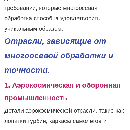
требований, которые многоосевая
обработка способна удовлетворить
уникальным образом.
Отрасли, зависящие от
многоосевой обработки и
точности.
1. Аэрокосмическая и оборонная
промышленность
Детали аэрокосмической отрасли, такие как
лопатки турбин, каркасы самолетов и