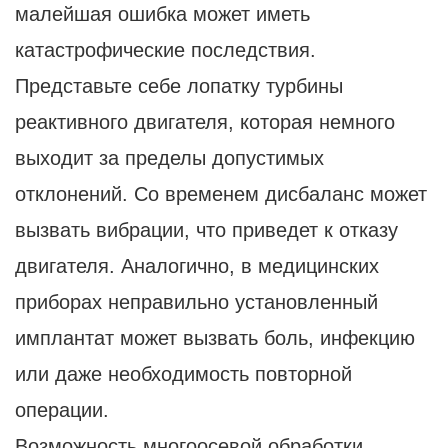
малейшая ошибка может иметь
катастрофические последствия.
Представьте себе лопатку турбины
реактивного двигателя, которая немного
выходит за пределы допустимых
отклонений. Со временем дисбаланс может
вызвать вибрации, что приведет к отказу
двигателя. Аналогично, в медицинских
приборах неправильно установленный
имплантат может вызвать боль, инфекцию
или даже необходимость повторной
операции.
Возможность многоосевой обработки