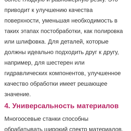
приводит к улучшению качества
поверхности, уменьшая необходимость в
таких этапах постобработки, как полировка
или шлифовка. Для деталей, которые
должны идеально подходить друг к другу,
например, для шестерен или
гидравлических компонентов, улучшенное
качество обработки имеет решающее
значение.
4. Универсальность материалов
Многоосевые станки способны
обрабатывать широкий спектр материалов,