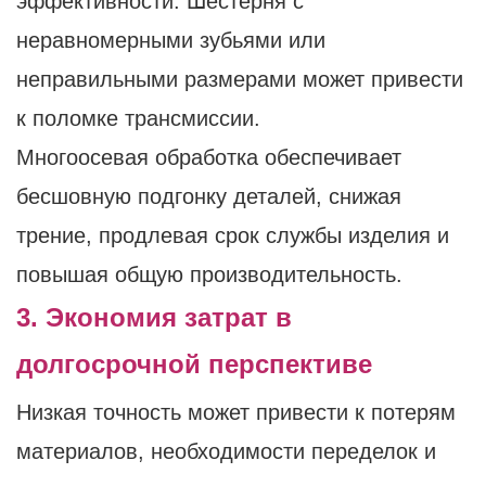
эффективности. Шестерня с
неравномерными зубьями или
неправильными размерами может привести
к поломке трансмиссии.
Многоосевая обработка обеспечивает
бесшовную подгонку деталей, снижая
трение, продлевая срок службы изделия и
повышая общую производительность.
3. Экономия затрат в
долгосрочной перспективе
Низкая точность может привести к потерям
материалов, необходимости переделок и