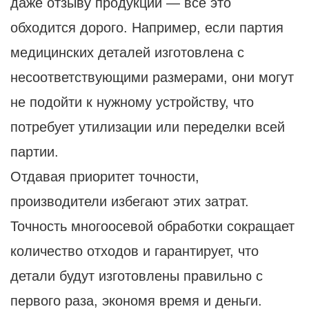
даже отзыву продукции — все это
обходится дорого. Например, если партия
медицинских деталей изготовлена ​​с
несоответствующими размерами, они могут
не подойти к нужному устройству, что
потребует утилизации или переделки всей
партии.
Отдавая приоритет точности,
производители избегают этих затрат.
Точность многоосевой обработки сокращает
количество отходов и гарантирует, что
детали будут изготовлены правильно с
первого раза, экономя время и деньги.