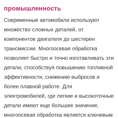
промышленность
Современные автомобили используют
множество сложных деталей, от
компонентов двигателя до шестерен
трансмиссии. Многоосевая обработка
позволяет быстро и точно изготавливать эти
детали, способствуя повышению топливной
эффективности, снижению выбросов и
более плавной работе. Для
электромобилей, где легкие и высокоточные
детали имеют еще большее значение,
многоосевая обработка является ключевым