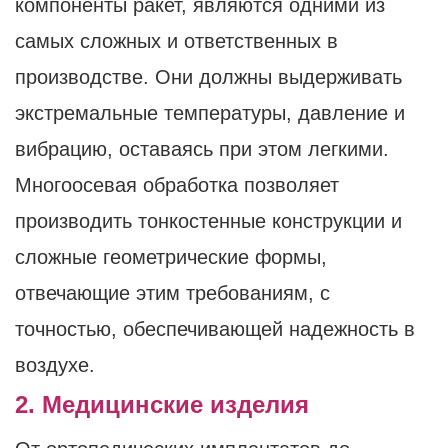
компоненты ракет, являются одними из
самых сложных и ответственных в
производстве. Они должны выдерживать
экстремальные температуры, давление и
вибрацию, оставаясь при этом легкими.
Многоосевая обработка позволяет
производить тонкостенные конструкции и
сложные геометрические формы,
отвечающие этим требованиям, с
точностью, обеспечивающей надежность в
воздухе.
2. Медицинские изделия