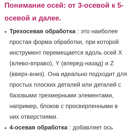
Понимание осей: от 3-осевой к 5-
осевой и далее.
Трехосевая обработка
: это наиболее
простая форма обработки, при которой
инструмент перемещается вдоль осей X
(влево-вправо), Y (вперед-назад) и Z
(вверх-вниз). Она идеально подходит для
простых плоских деталей или деталей с
базовыми трехмерными элементами,
например, блоков с просверленными в
них отверстиями.
4-осевая обработка
: добавляет ось