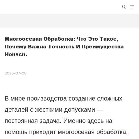
Многоосевая Обработка: Что Это Такое, 
Почему Важна Точность И Преимущества 
Honscn.
2025-07-08
В мире производства создание сложных
деталей с жесткими допусками —
постоянная задача. Именно здесь на
помощь приходит многоосевая обработка,