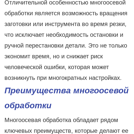
Отличительной особенностью многоосевой
обработки является возможность вращения
заготовки или инструмента во время резки,
что исключает необходимость остановки и
ручной перестановки детали. Это не только
экономит время, но и снижает риск
человеческой ошибки, которая может
возникнуть при многократных настройках.
Преимущества многоосевой
обработки
Многоосевая обработка обладает рядом
ключевых преимуществ, которые делают ее