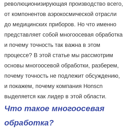
революционизирующая производство всего,
от компонентов аэрокосмической отрасли
до медицинских приборов. Но что именно
представляет собой многоосевая обработка
и почему точность так важна в этом
процессе? В этой статье мы рассмотрим
основы многоосевой обработки, разберем,
почему точность не подлежит обсуждению,
и покажем, почему компания Honscn
выделяется как лидер в этой области.
Что такое многоосевая
обработка?