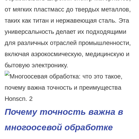
от мягких пластмасс до твердых металлов,
таких как титан и нержавеющая сталь. Эта
универсальность делает их подходящими
для различных отраслей промышленности,
включая аэрокосмическую, медицинскую и
бытовую электронику.
Почему точность важна в
многоосевой обработке