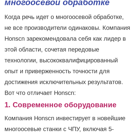
многоосевой обработке
Когда речь идет о многоосевой обработке,
не все производители одинаковы. Компания
Honscn зарекомендовала себя как лидер в
этой области, сочетая передовые
технологии, высококвалифицированный
опыт и приверженность точности для
достижения исключительных результатов.
Вот что отличает Honscn:
1. Современное оборудование
Компания Honscn инвестирует в новейшие
многоосевые станки с ЧПУ, включая 5-