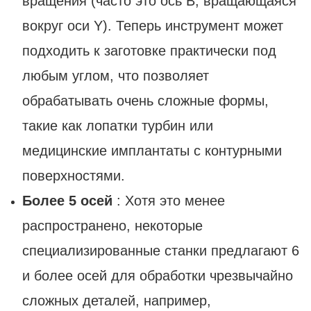
вращения (часто это ось B, вращающаяся
вокруг оси Y). Теперь инструмент может
подходить к заготовке практически под
любым углом, что позволяет
обрабатывать очень сложные формы,
такие как лопатки турбин или
медицинские имплантаты с контурными
поверхностями.
Более 5 осей
: Хотя это менее
распространено, некоторые
специализированные станки предлагают 6
и более осей для обработки чрезвычайно
сложных деталей, например,