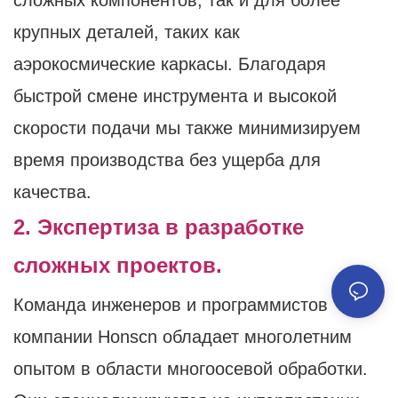
сложных компонентов, так и для более
крупных деталей, таких как
аэрокосмические каркасы. Благодаря
быстрой смене инструмента и высокой
скорости подачи мы также минимизируем
время производства без ущерба для
качества.
2. Экспертиза в разработке
сложных проектов.
Команда инженеров и программистов
компании Honscn обладает многолетним
опытом в области многоосевой обработки.