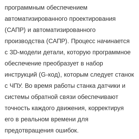
программным обеспечением
автоматизированного проектирования
(САПР) и автоматизированного
производства (САПР). Процесс начинается
с 3D-модели детали, которую программное
обеспечение преобразует в набор
инструкций (G-код), которым следует станок
с ЧПУ. Во время работы станка датчики и
системы обратной связи обеспечивают
точность каждого движения, корректируя
его в реальном времени для
предотвращения ошибок.