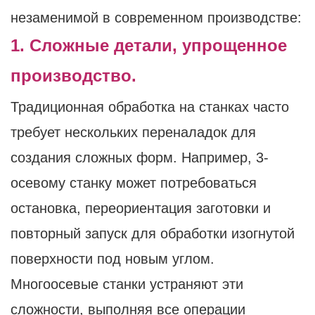
незаменимой в современном производстве:
1. Сложные детали, упрощенное
производство.
Традиционная обработка на станках часто
требует нескольких переналадок для
создания сложных форм. Например, 3-
осевому станку может потребоваться
остановка, переориентация заготовки и
повторный запуск для обработки изогнутой
поверхности под новым углом.
Многоосевые станки устраняют эти
сложности, выполняя все операции