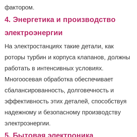
фактором.
4. Энергетика и производство
электроэнергии
На электростанциях такие детали, как
роторы турбин и корпуса клапанов, должны
работать в интенсивных условиях.
Многоосевая обработка обеспечивает
сбалансированность, долговечность и
эффективность этих деталей, способствуя
надежному и безопасному производству
электроэнергии.
5. Бытовая электроника