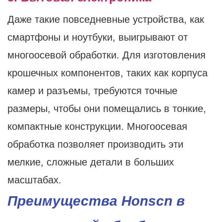
Даже такие повседневные устройства, как
смартфоны и ноутбуки, выигрывают от
многоосевой обработки. Для изготовления
крошечных компонентов, таких как корпуса
камер и разъемы, требуются точные
размеры, чтобы они помещались в тонкие,
компактные конструкции. Многоосевая
обработка позволяет производить эти
мелкие, сложные детали в больших
масштабах.
Преимущества Honscn в