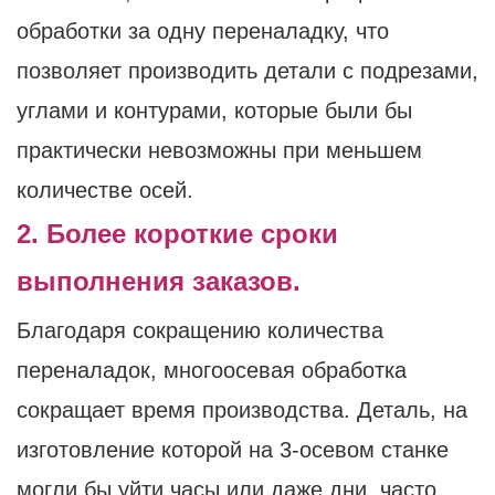
обработки за одну переналадку, что
позволяет производить детали с подрезами,
углами и контурами, которые были бы
практически невозможны при меньшем
количестве осей.
2. Более короткие сроки
выполнения заказов.
Благодаря сокращению количества
переналадок, многоосевая обработка
сокращает время производства. Деталь, на
изготовление которой на 3-осевом станке
могли бы уйти часы или даже дни, часто