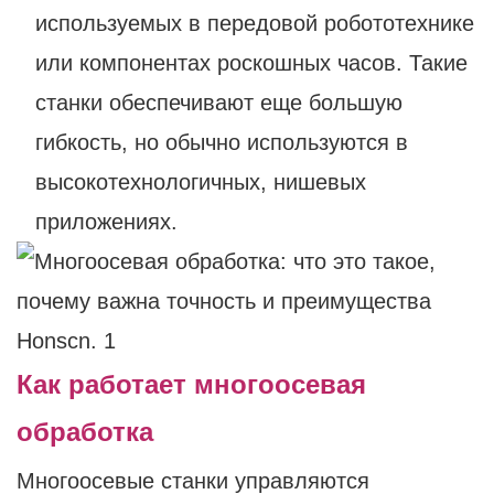
используемых в передовой робототехнике
или компонентах роскошных часов. Такие
станки обеспечивают еще большую
гибкость, но обычно используются в
высокотехнологичных, нишевых
приложениях.
Как работает многоосевая
обработка
Многоосевые станки управляются