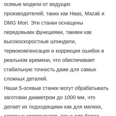
осевые модели от ведущих
производителей, таких как Haas, Mazak и
DMG Mori. Эти станки оснащены
передовыми функциями, такими как
высокоскоростные шпиндели,
термокомпенсация и коррекция ошибок в
реальном времени, что обеспечивает
стабильную точность даже для самых
сложных деталей.
Наши 5-осевые станки могут обрабатывать
заготовки диаметром до 1000 мм, что
делает их подходящими как для мелких,