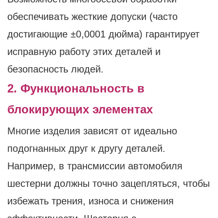
обеспечивать жесткие допуски (часто
достигающие ±0,0001 дюйма) гарантирует
исправную работу этих деталей и
безопасность людей.
2. Функциональность в
блокирующих элементах
Многие изделия зависят от идеально
подогнанных друг к другу деталей.
Например, в трансмиссии автомобиля
шестерни должны точно зацепляться, чтобы
избежать трения, износа и снижения