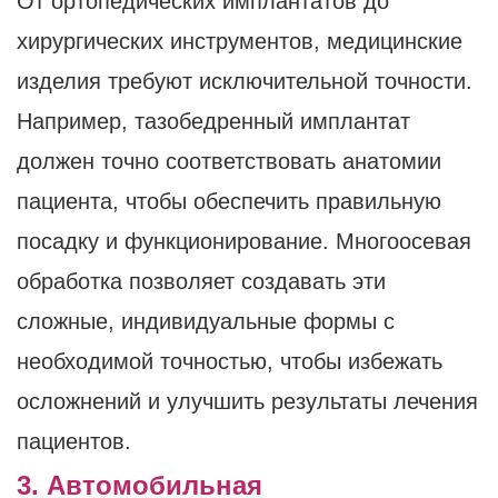
От ортопедических имплантатов до
хирургических инструментов, медицинские
изделия требуют исключительной точности.
Например, тазобедренный имплантат
должен точно соответствовать анатомии
пациента, чтобы обеспечить правильную
посадку и функционирование. Многоосевая
обработка позволяет создавать эти
сложные, индивидуальные формы с
необходимой точностью, чтобы избежать
осложнений и улучшить результаты лечения
пациентов.
3. Автомобильная