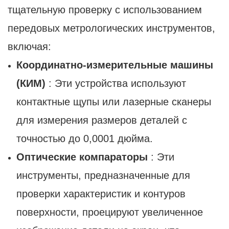
тщательную проверку с использованием
передовых метрологических инструментов,
включая:
Координатно-измерительные машины
(КИМ)
: Эти устройства используют
контактные щупы или лазерные сканеры
для измерения размеров деталей с
точностью до 0,0001 дюйма.
Оптические компараторы
: Эти
инструменты, предназначенные для
проверки характеристик и контуров
поверхности, проецируют увеличенное