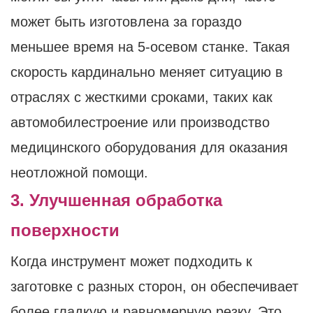
может быть изготовлена ​​за гораздо
меньшее время на 5-осевом станке. Такая
скорость кардинально меняет ситуацию в
отраслях с жесткими сроками, таких как
автомобилестроение или производство
медицинского оборудования для оказания
неотложной помощи.
3. Улучшенная обработка
поверхности
Когда инструмент может подходить к
заготовке с разных сторон, он обеспечивает
более гладкую и равномерную резку. Это