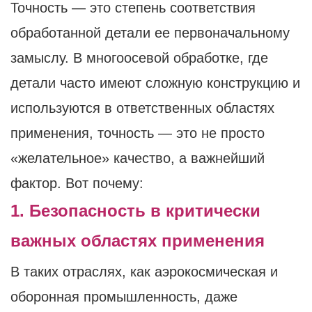
Точность — это степень соответствия
обработанной детали ее первоначальному
замыслу. В многоосевой обработке, где
детали часто имеют сложную конструкцию и
используются в ответственных областях
применения, точность — это не просто
«желательное» качество, а важнейший
фактор. Вот почему:
1. Безопасность в критически
важных областях применения
В таких отраслях, как аэрокосмическая и
оборонная промышленность, даже