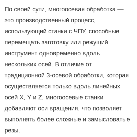
По своей сути, многоосевая обработка —
это производственный процесс,
использующий станки с ЧПУ, способные
перемещать заготовку или режущий
инструмент одновременно вдоль
нескольких осей. В отличие от
традиционной 3-осевой обработки, которая
осуществляется только вдоль линейных
осей X, Y и Z, многоосевые станки
добавляют оси вращения, что позволяет
выполнять более сложные и замысловатые
резы.