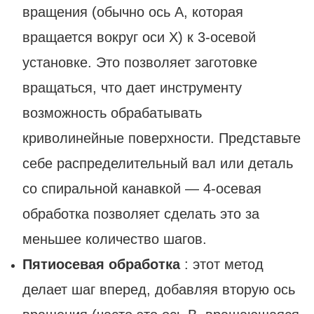
вращения (обычно ось А, которая
вращается вокруг оси X) к 3-осевой
установке. Это позволяет заготовке
вращаться, что дает инструменту
возможность обрабатывать
криволинейные поверхности. Представьте
себе распределительный вал или деталь
со спиральной канавкой — 4-осевая
обработка позволяет сделать это за
меньшее количество шагов.
Пятиосевая обработка
: этот метод
делает шаг вперед, добавляя вторую ось