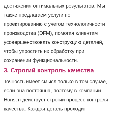
достижения оптимальных результатов. Мы
также предлагаем услуги по
проектированию с учетом технологичности
производства (DFM), помогая клиентам
усовершенствовать конструкцию деталей,
чтобы упростить их обработку при
сохранении функциональности.
3. Строгий контроль качества
Точность имеет смысл только в том случае,
если она постоянна, поэтому в компании
Honscn действует строгий процесс контроля
качества. Каждая деталь проходит