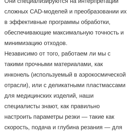
Они специализируются на интерпретации
сложных CAD-моделей и преобразовании их
в эффективные программы обработки,
обеспечивающие максимальную точность и
минимизацию отходов.
Независимо от того, работаем ли мы с
такими прочными материалами, как
инконель (используемый в аэрокосмической
отрасли), или с деликатными пластмассами
для медицинских изделий, наши
специалисты знают, как правильно
настроить параметры резки — такие как
скорость, подача и глубина резания — для