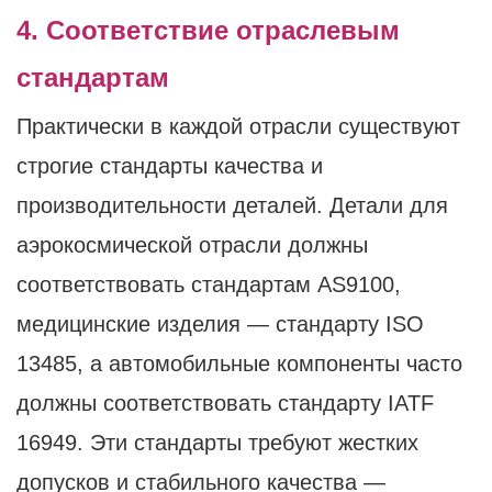
4. Соответствие отраслевым
стандартам
Практически в каждой отрасли существуют
строгие стандарты качества и
производительности деталей. Детали для
аэрокосмической отрасли должны
соответствовать стандартам AS9100,
медицинские изделия — стандарту ISO
13485, а автомобильные компоненты часто
должны соответствовать стандарту IATF
16949. Эти стандарты требуют жестких
допусков и стабильного качества —