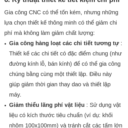
Gia công CNC có thể tốn kém, nhưng những
lựa chọn thiết kế thông minh có thể giảm chi
phí mà không làm giảm chất lượng:
Gia công hàng loạt các chi tiết tương tự
:
Thiết kế các chi tiết có đặc điểm chung (như
đường kính lỗ, bán kính) để có thể gia công
chúng bằng cùng một thiết lập. Điều này
giúp giảm thời gian thay dao và thiết lập
máy.
Giảm thiểu lãng phí vật liệu
: Sử dụng vật
liệu có kích thước tiêu chuẩn (ví dụ: khối
nhôm 100x100mm) và tránh cắt các tấm lớn