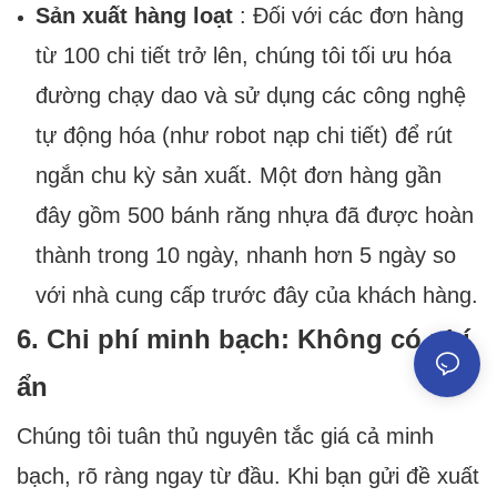
Sản xuất hàng loạt
: Đối với các đơn hàng
từ 100 chi tiết trở lên, chúng tôi tối ưu hóa
đường chạy dao và sử dụng các công nghệ
tự động hóa (như robot nạp chi tiết) để rút
ngắn chu kỳ sản xuất. Một đơn hàng gần
đây gồm 500 bánh răng nhựa đã được hoàn
thành trong 10 ngày, nhanh hơn 5 ngày so
với nhà cung cấp trước đây của khách hàng.
6. Chi phí minh bạch: Không có phí
ẩn
Chúng tôi tuân thủ nguyên tắc giá cả minh
bạch, rõ ràng ngay từ đầu. Khi bạn gửi đề xuất