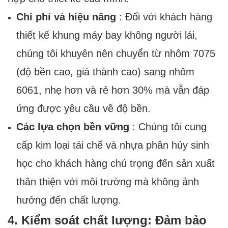
Chi phí và hiệu năng
: Đối với khách hàng
thiết kế khung máy bay không người lái,
chúng tôi khuyên nên chuyển từ nhôm 7075
(độ bền cao, giá thành cao) sang nhôm
6061, nhẹ hơn và rẻ hơn 30% mà vẫn đáp
ứng được yêu cầu về độ bền.
Các lựa chọn bền vững
: Chúng tôi cung
cấp kim loại tái chế và nhựa phân hủy sinh
học cho khách hàng chú trọng đến sản xuất
thân thiện với môi trường mà không ảnh
hưởng đến chất lượng.
4. Kiểm soát chất lượng: Đảm bảo