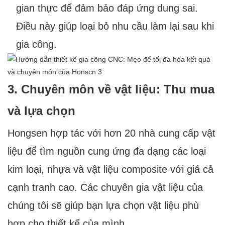
gian thực để đảm bảo đáp ứng dung sai.
Điều này giúp loại bỏ nhu cầu làm lại sau khi
gia công.
3. Chuyên môn về vật liệu: Thu mua
và lựa chọn
Hongsen hợp tác với hơn 20 nhà cung cấp vật
liệu để tìm nguồn cung ứng đa dạng các loại
kim loại, nhựa và vật liệu composite với giá cả
cạnh tranh cao. Các chuyên gia vật liệu của
chúng tôi sẽ giúp bạn lựa chọn vật liệu phù
hợp cho thiết kế của mình.