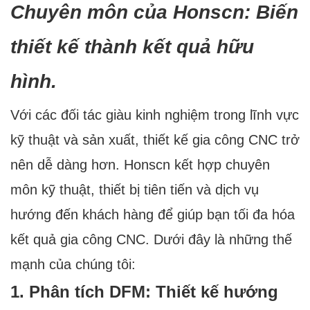
Chuyên môn của Honscn: Biến
thiết kế thành kết quả hữu
hình.
Với các đối tác giàu kinh nghiệm trong lĩnh vực
kỹ thuật và sản xuất, thiết kế gia công CNC trở
nên dễ dàng hơn. Honscn kết hợp chuyên
môn kỹ thuật, thiết bị tiên tiến và dịch vụ
hướng đến khách hàng để giúp bạn tối đa hóa
kết quả gia công CNC. Dưới đây là những thế
mạnh của chúng tôi:
1. Phân tích DFM: Thiết kế hướng