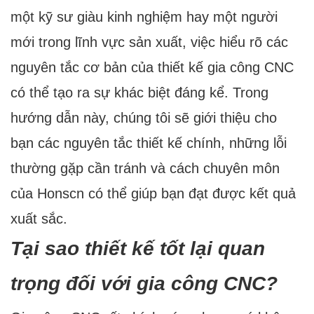
một kỹ sư giàu kinh nghiệm hay một người
mới trong lĩnh vực sản xuất, việc hiểu rõ các
nguyên tắc cơ bản của thiết kế gia công CNC
có thể tạo ra sự khác biệt đáng kể. Trong
hướng dẫn này, chúng tôi sẽ giới thiệu cho
bạn các nguyên tắc thiết kế chính, những lỗi
thường gặp cần tránh và cách chuyên môn
của Honscn có thể giúp bạn đạt được kết quả
xuất sắc.
Tại sao thiết kế tốt lại quan
trọng đối với gia công CNC?