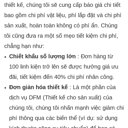
thiết kế, chúng tôi sẽ cung cấp báo giá chi tiết
bao gồm chi phí vật liệu, phí lắp đặt và chi phí
sản xuất, hoàn toàn không có phí ẩn. Chúng
tôi cũng đưa ra một số mẹo tiết kiệm chi phí,
chẳng hạn như:
Chiết khấu số lượng lớn
: Đơn hàng từ
100 linh kiện trở lên sẽ được hưởng giá ưu
đãi, tiết kiệm đến 40% chi phí nhân công.
Đơn giản hóa thiết kế
: Là một phần của
dịch vụ DFM (Thiết kế cho sản xuất) của
chúng tôi, chúng tôi nhấn mạnh việc giảm chi
phí thông qua các biến thể (ví dụ: sử dụng