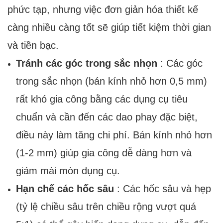
phức tạp, nhưng việc đơn giản hóa thiết kế
càng nhiều càng tốt sẽ giúp tiết kiệm thời gian
và tiền bạc.
Tránh các góc trong sắc nhọn
: Các góc
trong sắc nhọn (bán kính nhỏ hơn 0,5 mm)
rất khó gia công bằng các dụng cụ tiêu
chuẩn và cần đến các dao phay đặc biệt,
điều này làm tăng chi phí. Bán kính nhỏ hơn
(1-2 mm) giúp gia công dễ dàng hơn và
giảm mài mòn dụng cụ.
Hạn chế các hốc sâu
: Các hốc sâu và hẹp
(tỷ lệ chiều sâu trên chiều rộng vượt quá