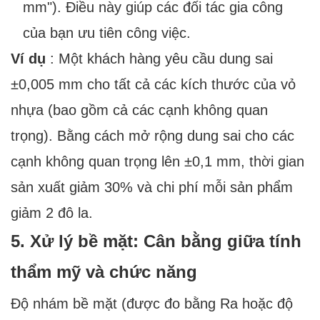
mm"). Điều này giúp các đối tác gia công
của bạn ưu tiên công việc.
Ví dụ
: Một khách hàng yêu cầu dung sai
±0,005 mm cho tất cả các kích thước của vỏ
nhựa (bao gồm cả các cạnh không quan
trọng). Bằng cách mở rộng dung sai cho các
cạnh không quan trọng lên ±0,1 mm, thời gian
sản xuất giảm 30% và chi phí mỗi sản phẩm
giảm 2 đô la.
5. Xử lý bề mặt: Cân bằng giữa tính
thẩm mỹ và chức năng
Độ nhám bề mặt (được đo bằng Ra hoặc độ