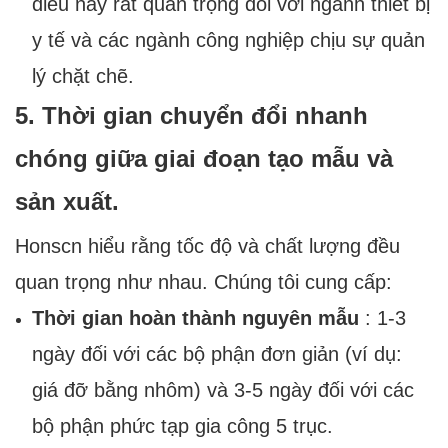
điều này rất quan trọng đối với ngành thiết bị
y tế và các ngành công nghiệp chịu sự quản
lý chặt chẽ.
5. Thời gian chuyển đổi nhanh
chóng giữa giai đoạn tạo mẫu và
sản xuất.
Honscn hiểu rằng tốc độ và chất lượng đều
quan trọng như nhau. Chúng tôi cung cấp:
Thời gian hoàn thành nguyên mẫu
: 1-3
ngày đối với các bộ phận đơn giản (ví dụ:
giá đỡ bằng nhôm) và 3-5 ngày đối với các
bộ phận phức tạp gia công 5 trục.