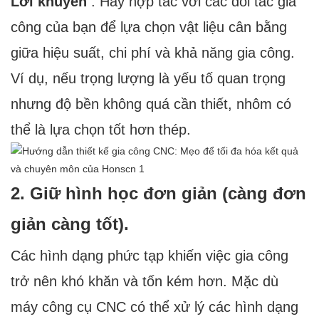
Lời khuyên
: Hãy hợp tác với các đối tác gia
công của bạn để lựa chọn vật liệu cân bằng
giữa hiệu suất, chi phí và khả năng gia công.
Ví dụ, nếu trọng lượng là yếu tố quan trọng
nhưng độ bền không quá cần thiết, nhôm có
thể là lựa chọn tốt hơn thép.
2. Giữ hình học đơn giản (càng đơn
giản càng tốt).
Các hình dạng phức tạp khiến việc gia công
trở nên khó khăn và tốn kém hơn. Mặc dù
máy công cụ CNC có thể xử lý các hình dạng