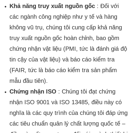
Khả năng truy xuất nguồn gốc
: Đối với
các ngành công nghiệp như y tế và hàng
không vũ trụ, chúng tôi cung cấp khả năng
truy xuất nguồn gốc hoàn chỉnh, bao gồm
chứng nhận vật liệu (PMI, tức là đánh giá độ
tin cậy của vật liệu) và báo cáo kiểm tra
(FAIR, tức là báo cáo kiểm tra sản phẩm
mẫu đầu tiên).
Chứng nhận ISO
: Chúng tôi đạt chứng
nhận ISO 9001 và ISO 13485, điều này có
nghĩa là các quy trình của chúng tôi đáp ứng
các tiêu chuẩn quản lý chất lượng quốc tế –