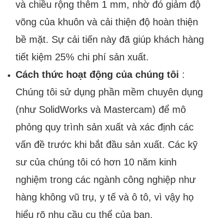
và chiều rộng thêm 1 mm, nhờ đó giảm độ
võng của khuôn và cải thiện độ hoàn thiện
bề mặt. Sự cải tiến này đã giúp khách hàng
tiết kiệm 25% chi phí sản xuất.
Cách thức hoạt động của chúng tôi
:
Chúng tôi sử dụng phần mềm chuyên dụng
(như SolidWorks và Mastercam) để mô
phỏng quy trình sản xuất và xác định các
vấn đề trước khi bắt đầu sản xuất. Các kỹ
sư của chúng tôi có hơn 10 năm kinh
nghiệm trong các ngành công nghiệp như
hàng không vũ trụ, y tế và ô tô, vì vậy họ
hiểu rõ nhu cầu cụ thể của bạn.