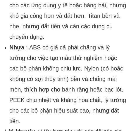
cho các ứng dụng y tế hoặc hàng hải, nhưng
khó gia công hơn và đắt hơn. Titan bền và
nhẹ, nhưng đắt tiền và cần các dụng cụ
chuyên dụng.
Nhựa
: ABS có giá cả phải chăng và lý
tưởng cho việc tạo mẫu thử nghiệm hoặc
các bộ phận không chịu lực. Nylon (có hoặc
không có sợi thủy tinh) bền và chống mài
mòn, thích hợp cho bánh răng hoặc bạc lót.
PEEK chịu nhiệt và kháng hóa chất, lý tưởng
cho các bộ phận hiệu suất cao, nhưng đắt
tiền.