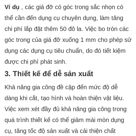
Ví dụ
, các giá đỡ có góc trong sắc nhọn có
thể cần đến dụng cụ chuyên dụng, làm tăng
chi phí lắp đặt thêm 50 đô la. Việc bo tròn các
góc trong của giá đỡ xuống 1 mm cho phép sử
dụng các dụng cụ tiêu chuẩn, do đó tiết kiệm
được chi phí phát sinh.
3. Thiết kế để dễ sản xuất
Khả năng gia công đề cập đến mức độ dễ
dàng khi cắt, tạo hình và hoàn thiện vật liệu.
Việc xem xét đầy đủ khả năng gia công trong
quá trình thiết kế có thể giảm mài mòn dụng
cụ, tăng tốc độ sản xuất và cải thiện chất