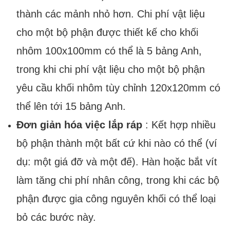
thành các mảnh nhỏ hơn. Chi phí vật liệu
cho một bộ phận được thiết kế cho khối
nhôm 100x100mm có thể là 5 bảng Anh,
trong khi chi phí vật liệu cho một bộ phận
yêu cầu khối nhôm tùy chỉnh 120x120mm có
thể lên tới 15 bảng Anh.
Đơn giản hóa việc lắp ráp
: Kết hợp nhiều
bộ phận thành một bất cứ khi nào có thể (ví
dụ: một giá đỡ và một đế). Hàn hoặc bắt vít
làm tăng chi phí nhân công, trong khi các bộ
phận được gia công nguyên khối có thể loại
bỏ các bước này.