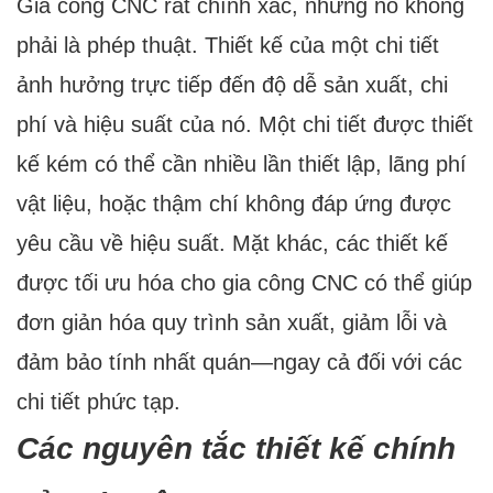
Gia công CNC rất chính xác, nhưng nó không
phải là phép thuật. Thiết kế của một chi tiết
ảnh hưởng trực tiếp đến độ dễ sản xuất, chi
phí và hiệu suất của nó. Một chi tiết được thiết
kế kém có thể cần nhiều lần thiết lập, lãng phí
vật liệu, hoặc thậm chí không đáp ứng được
yêu cầu về hiệu suất. Mặt khác, các thiết kế
được tối ưu hóa cho gia công CNC có thể giúp
đơn giản hóa quy trình sản xuất, giảm lỗi và
đảm bảo tính nhất quán—ngay cả đối với các
chi tiết phức tạp.
Các nguyên tắc thiết kế chính