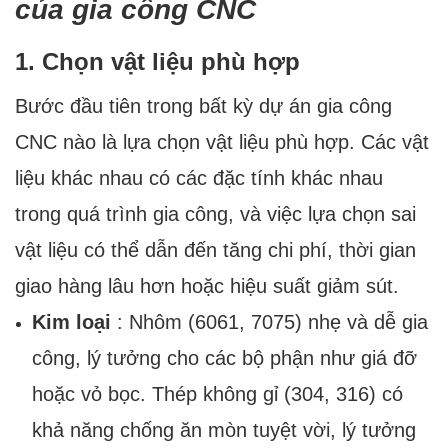
của gia công CNC
1. Chọn vật liệu phù hợp
Bước đầu tiên trong bất kỳ dự án gia công
CNC nào là lựa chọn vật liệu phù hợp. Các vật
liệu khác nhau có các đặc tính khác nhau
trong quá trình gia công, và việc lựa chọn sai
vật liệu có thể dẫn đến tăng chi phí, thời gian
giao hàng lâu hơn hoặc hiệu suất giảm sút.
Kim loại
: Nhôm (6061, 7075) nhẹ và dễ gia
công, lý tưởng cho các bộ phận như giá đỡ
hoặc vỏ bọc. Thép không gỉ (304, 316) có
khả năng chống ăn mòn tuyệt vời, lý tưởng