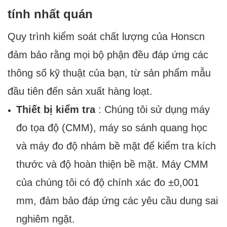
tính nhất quán
Quy trình kiểm soát chất lượng của Honscn
đảm bảo rằng mọi bộ phận đều đáp ứng các
thông số kỹ thuật của bạn, từ sản phẩm mẫu
đầu tiên đến sản xuất hàng loạt.
Thiết bị kiểm tra
: Chúng tôi sử dụng máy
đo tọa độ (CMM), máy so sánh quang học
và máy đo độ nhám bề mặt để kiểm tra kích
thước và độ hoàn thiện bề mặt. Máy CMM
của chúng tôi có độ chính xác đo ±0,001
mm, đảm bảo đáp ứng các yêu cầu dung sai
nghiêm ngặt.