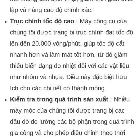
lập và nâng cao độ chính xác.
Trục chính tốc độ cao
: Máy công cụ của
chúng tôi được trang bị trục chính đạt tốc độ
lên đến 20.000 vòng/phút, giúp tốc độ cắt
nhanh hơn và làm mát tốt hơn, từ đó giảm
thiểu biến dạng do nhiệt đối với các vật liệu
như nhôm và nhựa. Điều này đặc biệt hữu
ích cho các chi tiết có thành mỏng.
Kiểm tra trong quá trình sản xuất
: Nhiều
máy móc của chúng tôi được trang bị các
đầu dò đo lường các bộ phận trong quá trình
gia công và cho phép điều chỉnh theo thời