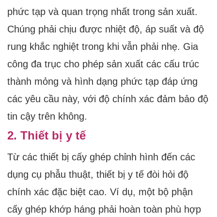
phức tạp và quan trọng nhất trong sản xuất.
Chúng phải chịu được nhiệt độ, áp suất và độ
rung khắc nghiệt trong khi vẫn phải nhẹ. Gia
công đa trục cho phép sản xuất các cấu trúc
thành mỏng và hình dạng phức tạp đáp ứng
các yêu cầu này, với độ chính xác đảm bảo độ
tin cậy trên không.
2. Thiết bị y tế
Từ các thiết bị cấy ghép chỉnh hình đến các
dụng cụ phẫu thuật, thiết bị y tế đòi hỏi độ
chính xác đặc biệt cao. Ví dụ, một bộ phận
cấy ghép khớp háng phải hoàn toàn phù hợp