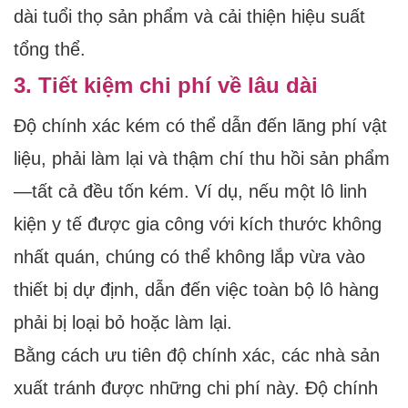
dài tuổi thọ sản phẩm và cải thiện hiệu suất
tổng thể.
3. Tiết kiệm chi phí về lâu dài
Độ chính xác kém có thể dẫn đến lãng phí vật
liệu, phải làm lại và thậm chí thu hồi sản phẩm
—tất cả đều tốn kém. Ví dụ, nếu một lô linh
kiện y tế được gia công với kích thước không
nhất quán, chúng có thể không lắp vừa vào
thiết bị dự định, dẫn đến việc toàn bộ lô hàng
phải bị loại bỏ hoặc làm lại.
Bằng cách ưu tiên độ chính xác, các nhà sản
xuất tránh được những chi phí này. Độ chính