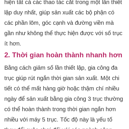
hiện tất cả các thao tác cắt trong một lần thiết
lập duy nhất, giúp sản xuất các bộ phận có
các phần lõm, góc cạnh và đường viền mà
gần như không thể thực hiện được với số trục
ít hơn.
2. Thời gian hoàn thành nhanh hơn
Bằng cách giảm số lần thiết lập, gia công đa
trục giúp rút ngắn thời gian sản xuất. Một chi
tiết có thể mất hàng giờ hoặc thậm chí nhiều
ngày để sản xuất bằng gia công 3 trục thường
có thể hoàn thành trong thời gian ngắn hơn
nhiều với máy 5 trục. Tốc độ này là yếu tố