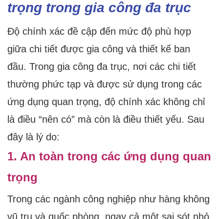
trọng trong gia công đa trục
Độ chính xác đề cập đến mức độ phù hợp
giữa chi tiết được gia công và thiết kế ban
đầu. Trong gia công đa trục, nơi các chi tiết
thường phức tạp và được sử dụng trong các
ứng dụng quan trọng, độ chính xác không chỉ
là điều “nên có” mà còn là điều thiết yếu. Sau
đây là lý do:
1. An toàn trong các ứng dụng quan
trọng
Trong các ngành công nghiệp như hàng không
vũ trụ và quốc phòng, ngay cả một sai sót nhỏ