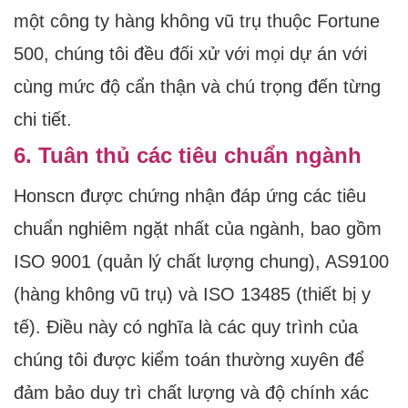
một công ty hàng không vũ trụ thuộc Fortune
500, chúng tôi đều đối xử với mọi dự án với
cùng mức độ cẩn thận và chú trọng đến từng
chi tiết.
6. Tuân thủ các tiêu chuẩn ngành
Honscn được chứng nhận đáp ứng các tiêu
chuẩn nghiêm ngặt nhất của ngành, bao gồm
ISO 9001 (quản lý chất lượng chung), AS9100
(hàng không vũ trụ) và ISO 13485 (thiết bị y
tế). Điều này có nghĩa là các quy trình của
chúng tôi được kiểm toán thường xuyên để
đảm bảo duy trì chất lượng và độ chính xác