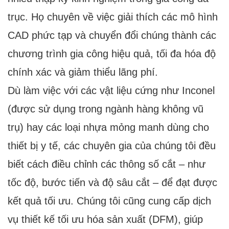
trục. Họ chuyên về việc giải thích các mô hình
CAD phức tạp và chuyển đổi chúng thành các
chương trình gia công hiệu quả, tối đa hóa độ
chính xác và giảm thiểu lãng phí.
Dù làm việc với các vật liệu cứng như Inconel
(được sử dụng trong ngành hàng không vũ
trụ) hay các loại nhựa mỏng manh dùng cho
thiết bị y tế, các chuyên gia của chúng tôi đều
biết cách điều chỉnh các thông số cắt – như
tốc độ, bước tiến và độ sâu cắt – để đạt được
kết quả tối ưu. Chúng tôi cũng cung cấp dịch
vụ thiết kế tối ưu hóa sản xuất (DFM), giúp