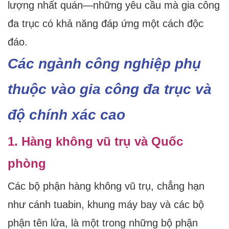
lượng nhất quán—những yêu cầu mà gia công
đa trục có khả năng đáp ứng một cách độc
đáo.
Các ngành công nghiệp phụ
thuộc vào gia công đa trục và
độ chính xác cao
1. Hàng không vũ trụ và Quốc
phòng
Các bộ phận hàng không vũ trụ, chẳng hạn
như cánh tuabin, khung máy bay và các bộ
phận tên lửa, là một trong những bộ phận