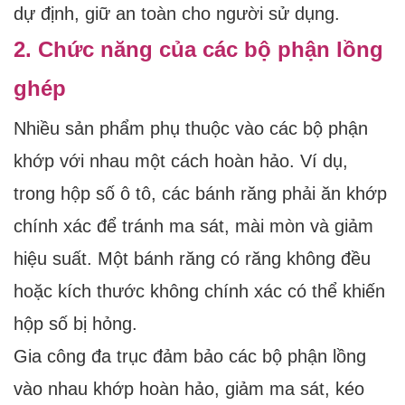
dự định, giữ an toàn cho người sử dụng.
2. Chức năng của các bộ phận lồng
ghép
Nhiều sản phẩm phụ thuộc vào các bộ phận
khớp với nhau một cách hoàn hảo. Ví dụ,
trong hộp số ô tô, các bánh răng phải ăn khớp
chính xác để tránh ma sát, mài mòn và giảm
hiệu suất. Một bánh răng có răng không đều
hoặc kích thước không chính xác có thể khiến
hộp số bị hỏng.
Gia công đa trục đảm bảo các bộ phận lồng
vào nhau khớp hoàn hảo, giảm ma sát, kéo