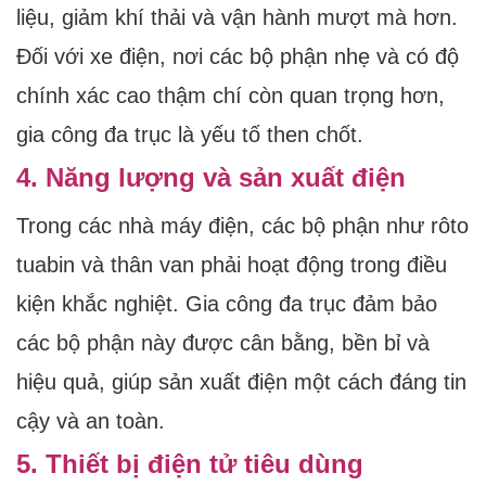
liệu, giảm khí thải và vận hành mượt mà hơn.
Đối với xe điện, nơi các bộ phận nhẹ và có độ
chính xác cao thậm chí còn quan trọng hơn,
gia công đa trục là yếu tố then chốt.
4. Năng lượng và sản xuất điện
Trong các nhà máy điện, các bộ phận như rôto
tuabin và thân van phải hoạt động trong điều
kiện khắc nghiệt. Gia công đa trục đảm bảo
các bộ phận này được cân bằng, bền bỉ và
hiệu quả, giúp sản xuất điện một cách đáng tin
cậy và an toàn.
5. Thiết bị điện tử tiêu dùng