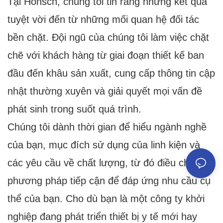
Tại Honscn, chúng tôi tin rằng những kết quả
tuyệt vời đến từ những mối quan hệ đối tác
bền chặt. Đội ngũ của chúng tôi làm việc chặt
chẽ với khách hàng từ giai đoạn thiết kế ban
đầu đến khâu sản xuất, cung cấp thông tin cập
nhật thường xuyên và giải quyết mọi vấn đề
phát sinh trong suốt quá trình.
Chúng tôi dành thời gian để hiểu ngành nghề
của bạn, mục đích sử dụng của linh kiện và
các yêu cầu về chất lượng, từ đó điều chỉnh
phương pháp tiếp cận để đáp ứng nhu cầu cụ
thể của bạn. Cho dù bạn là một công ty khởi
nghiệp đang phát triển thiết bị y tế mới hay