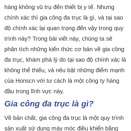
hàng không vũ trụ đến thiết bị y tế. Nhưng
chính xác thì gia công đa trục là gì, và tại sao
độ chính xác lại quan trọng đến vậy trong quy
trình này? Trong bài viết này, chúng ta sẽ
phân tích những kiến ​​thức cơ bản về gia công
đa trục, khám phá lý do tại sao độ chính xác là
không thể thiếu, và nêu bật những điểm mạnh
của Honscn với tư cách là một công ty hàng
đầu trong lĩnh vực này.
Gia công đa trục là gì?
Về bản chất, gia công đa trục là một quy trình
sản xuất sử dụng máy móc điều khiển bằng