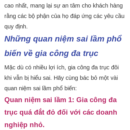
cao nhất, mang lại sự an tâm cho khách hàng
rằng các bộ phận của họ đáp ứng các yêu cầu
quy định.
Những quan niệm sai lầm phổ
biến về gia công đa trục
Mặc dù có nhiều lợi ích, gia công đa trục đôi
khi vẫn bị hiểu sai. Hãy cùng bác bỏ một vài
quan niệm sai lầm phổ biến:
Quan niệm sai lầm 1: Gia công đa
trục quá đắt đỏ đối với các doanh
nghiệp nhỏ.