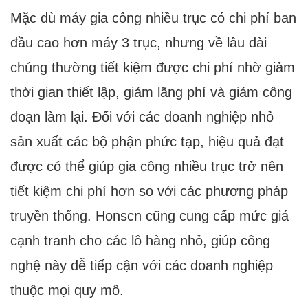
Mặc dù máy gia công nhiều trục có chi phí ban
đầu cao hơn máy 3 trục, nhưng về lâu dài
chúng thường tiết kiệm được chi phí nhờ giảm
thời gian thiết lập, giảm lãng phí và giảm công
đoạn làm lại. Đối với các doanh nghiệp nhỏ
sản xuất các bộ phận phức tạp, hiệu quả đạt
được có thể giúp gia công nhiều trục trở nên
tiết kiệm chi phí hơn so với các phương pháp
truyền thống. Honscn cũng cung cấp mức giá
cạnh tranh cho các lô hàng nhỏ, giúp công
nghệ này dễ tiếp cận với các doanh nghiệp
thuộc mọi quy mô.