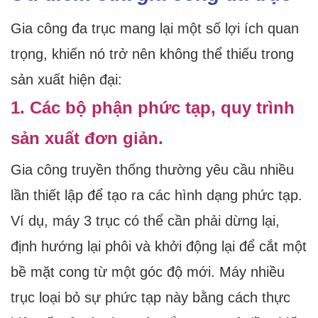
Gia công đa trục mang lại một số lợi ích quan
trọng, khiến nó trở nên không thể thiếu trong
sản xuất hiện đại:
1. Các bộ phận phức tạp, quy trình
sản xuất đơn giản.
Gia công truyền thống thường yêu cầu nhiều
lần thiết lập để tạo ra các hình dạng phức tạp.
Ví dụ, máy 3 trục có thể cần phải dừng lại,
định hướng lại phôi và khởi động lại để cắt một
bề mặt cong từ một góc độ mới. Máy nhiều
trục loại bỏ sự phức tạp này bằng cách thực