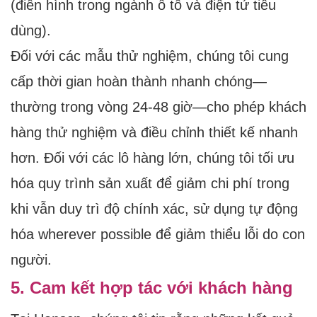
(điển hình trong ngành ô tô và điện tử tiêu
dùng).
Đối với các mẫu thử nghiệm, chúng tôi cung
cấp thời gian hoàn thành nhanh chóng—
thường trong vòng 24-48 giờ—cho phép khách
hàng thử nghiệm và điều chỉnh thiết kế nhanh
hơn. Đối với các lô hàng lớn, chúng tôi tối ưu
hóa quy trình sản xuất để giảm chi phí trong
khi vẫn duy trì độ chính xác, sử dụng tự động
hóa wherever possible để giảm thiểu lỗi do con
người.
5. Cam kết hợp tác với khách hàng