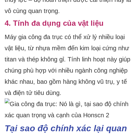
vô cùng quan trọng.
4. Tính đa dụng của vật liệu
Máy gia công đa trục có thể xử lý nhiều loại
vật liệu, từ nhựa mềm đến kim loại cứng như
titan và thép không gỉ. Tính linh hoạt này giúp
chúng phù hợp với nhiều ngành công nghiệp
khác nhau, bao gồm hàng không vũ trụ, y tế
và điện tử tiêu dùng.
Tại sao độ chính xác lại quan