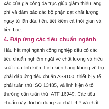
xác của gia công đa trục giúp giảm thiểu lãng
phí và đảm bảo các bộ phận đạt chất lượng
ngay từ lần đầu tiên, tiết kiệm cả thời gian và
tiền bạc.
4. Đáp ứng các tiêu chuẩn ngành
Hầu hết mọi ngành công nghiệp đều có các
tiêu chuẩn nghiêm ngặt về chất lượng và hiệu
suất của linh kiện. Linh kiện hàng không vũ trụ
phải đáp ứng tiêu chuẩn AS9100, thiết bị y tế
phải tuân thủ ISO 13485, và linh kiện ô tô
thường cần tuân thủ IATF 16949. Các tiêu
chuẩn này đòi hỏi dung sai chặt chẽ và chất