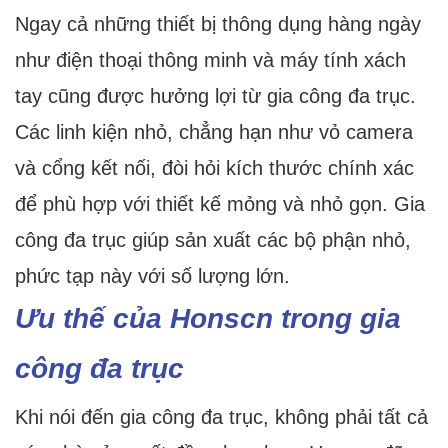
Ngay cả những thiết bị thông dụng hàng ngày
như điện thoại thông minh và máy tính xách
tay cũng được hưởng lợi từ gia công đa trục.
Các linh kiện nhỏ, chẳng hạn như vỏ camera
và cổng kết nối, đòi hỏi kích thước chính xác
để phù hợp với thiết kế mỏng và nhỏ gọn. Gia
công đa trục giúp sản xuất các bộ phận nhỏ,
phức tạp này với số lượng lớn.
Ưu thế của Honscn trong gia
công đa trục
Khi nói đến gia công đa trục, không phải tất cả