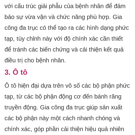
với cấu trúc giải phẫu của bệnh nhân để đảm
bảo sự vừa vặn và chức năng phù hợp. Gia
công đa trục có thể tạo ra các hình dạng phức
tạp, tùy chỉnh này với độ chính xác cần thiết
để tránh các biến chứng và cải thiện kết quả
điều trị cho bệnh nhân.
3. Ô tô
Ô tô hiện đại dựa trên vô số các bộ phận phức
tạp, từ các bộ phận động cơ đến bánh răng
truyền động. Gia công đa trục giúp sản xuất
các bộ phận này một cách nhanh chóng và
chính xác, góp phần cải thiện hiệu quả nhiên