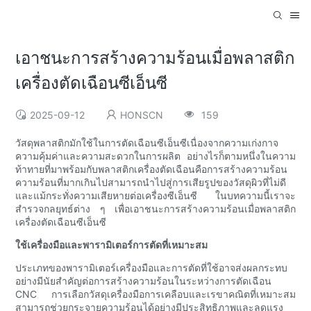
เอาชนะการสร้างความร้อนเมื่อพลาสติก
เครื่องตัดเฉือนซีเอ็นซี
2025-09-12
HONSCN
159
วัสดุพลาสติกมักใช้ในการตัดเฉือนซีเอ็นซีเนื่องจากความเก่งกาจ
ความคุ้มค่าและความสะดวกในการผลิต อย่างไรก็ตามหนึ่งในความ
ท้าทายที่มาพร้อมกับพลาสติกเครื่องตัดเฉือนคือการสร้างความร้อน
ความร้อนที่มากเกินไปสามารถนำไปสู่การเสียรูปของวัสดุผิวที่ไม่ดี
และแม้กระทั่งความเสียหายต่อเครื่องซีเอ็นซี ในบทความนี้เราจะ
สำรวจกลยุทธ์ต่าง ๆ เพื่อเอาชนะการสร้างความร้อนเมื่อพลาสติก
เครื่องตัดเฉือนซีเอ็นซี
ใช้เครื่องมือและพารามิเตอร์การตัดที่เหมาะสม
ประเภทของพารามิเตอร์เครื่องมือและการตัดที่ใช้อาจส่งผลกระทบ
อย่างมีนัยสำคัญต่อการสร้างความร้อนในระหว่างการตัดเฉือน
CNC การเลือกวัสดุเครื่องมือการเคลือบและเรขาคณิตที่เหมาะสม
สามารถช่วยกระจายความร้อนได้อย่างมีประสิทธิภาพและลดแรง