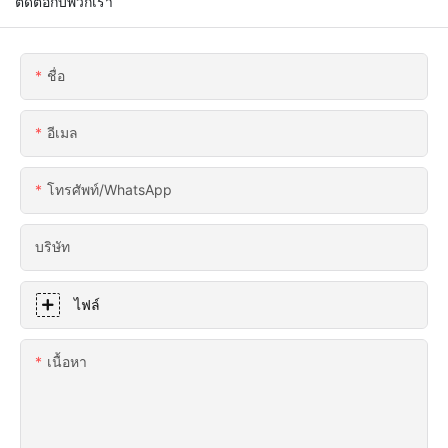
ติดต่อกับพวกเรา
ชื่อ
อีเมล
โทรศัพท์/WhatsApp
บริษัท
ไฟล์
เนื้อหา