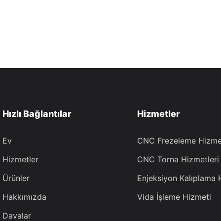
Hızlı Bağlantılar
Hizmetler
Ev
CNC Frezeleme Hizmet
Hizmetler
CNC Torna Hizmetleri
Ürünler
Enjeksiyon Kalıplama 
Hakkımızda
Vida İşleme Hizmeti
Davalar