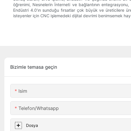
öğrenimi, Nesnelerin İnterneti ve bağlantının entegrasyonu, 
Endüstri 4.0'ın sunduğu fırsatlar çok büyük ve üreticilere 
isteyenler için CNC işlemedeki dijital devrimi benimsemek hay
Bizimle temasa geçin
Isim
Telefon/whatsapp
Dosya