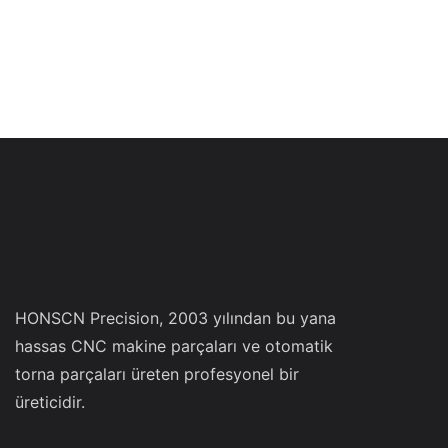
HONSCN Precision, 2003 yılından bu yana
hassas CNC makine parçaları ve otomatik
torna parçaları üreten profesyonel bir
üreticidir.