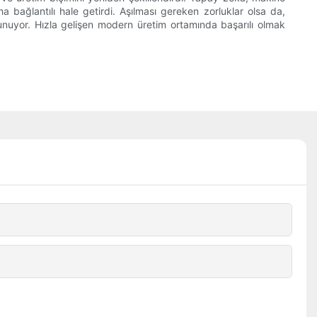
 bağlantılı hale getirdi. Aşılması gereken zorluklar olsa da,
unuyor. Hızla gelişen modern üretim ortamında başarılı olmak