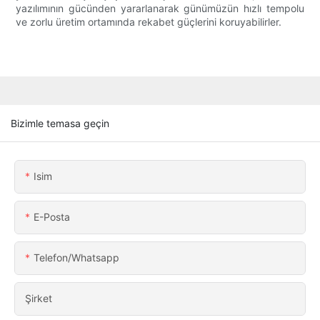
yazılımının gücünden yararlanarak günümüzün hızlı tempolu
ve zorlu üretim ortamında rekabet güçlerini koruyabilirler.
Bizimle temasa geçin
Isim
E-Posta
Telefon/whatsapp
Şirket