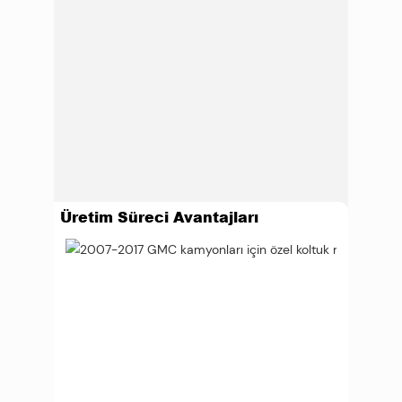
Üretim Süreci Avantajları