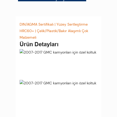
DIN/AGMA Sertifikalı | Yüzey Sertleştirme
HRC60+ | Çelik/Plastik/Bakır Alaşımlı Çok
Malzemeli
Ürün Detayları