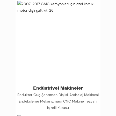
Endüstriyel Makineler
Redüktör Güç Şanzıman Dişlisi, Ambalaj Makinesi
Endeksleme Mekanizması, CNC Makine Tezgahı
İş mili Kutusu