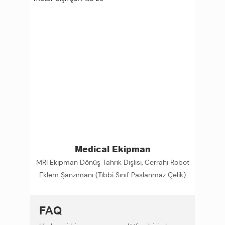
Medical Ekipman
MRI Ekipman Dönüş Tahrik Dişlisi, Cerrahi Robot
Eklem Şanzımanı (Tıbbi Sınıf Paslanmaz Çelik)
FAQ