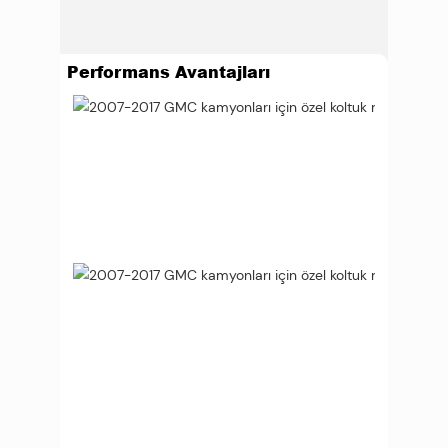
Performans Avantajları