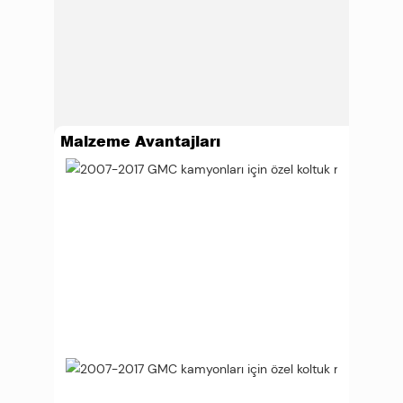
Malzeme Avantajları