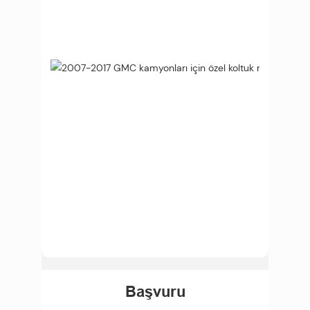
Başvuru