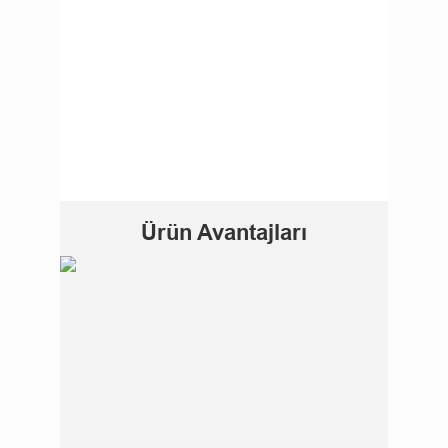
Ürün Avantajları