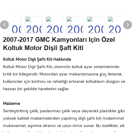
2007-2017 GMC Kamyonları Için Özel
Koltuk Motor Dişli Şaft Kiti
Koltuk Motor Dişli Şaftı Kiti Hakkında
Koltuk Motor Dişli Şaftı Kiti, otomotiv koltuk ayar sistemlerinde
kritik bir bileşendir. Motordan ayar mekanizmasına güç ileterek,
kullanıcılar için konforu ve rahatlığı artırarak koltukların düzgün ve
hassas bir şekilde hareketini sağlar.
Malzeme
Sertleştirilmiş çelik, paslanmaz çelik veya dayanıklı plastikler gibi
yüksek kaliteli malzemelerden yapılmış dişli şaftı kiti mükemmel
mukavemet, aşınma direnci ve uzun ömür sunar. Bu özellikler, sık