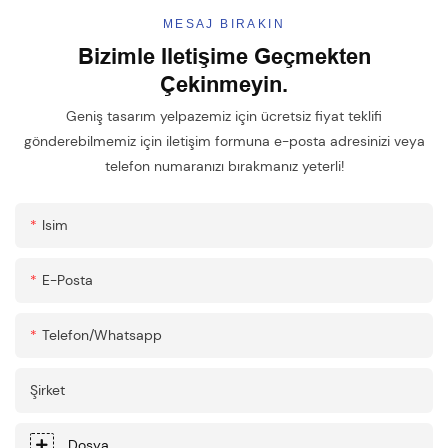
MESAJ BIRAKIN
Bizimle Iletişime Geçmekten
Çekinmeyin.
Geniş tasarım yelpazemiz için ücretsiz fiyat teklifi
gönderebilmemiz için iletişim formuna e-posta adresinizi veya
telefon numaranızı bırakmanız yeterli!
Isim
E-Posta
Telefon/whatsapp
Şirket
Dosya