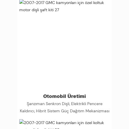
Otomobil Üretimi
Şanzıman Senkron Dişli, Elektrikli Pencere
Kaldırıcı, Hibrit Sistem Güç Dağıtım Mekanizması