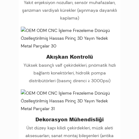
Yakıt enjeksiyon nozulları, sensör muhafazaları,
şanzıman vardiyalı kürekler (aşınmaya dayanıklı
kaplama)
Akışkan Kontrolü
Yüksek basınçlı valf çekirdekleri, pnömatik hızlı
bağlantı konektörleri, hidrolik pompa
distribütörleri (basınç direnci ≥ 3000psi)
Dekorasyon Mühendisliği
Üst düzey kapı kilidi çekirdekleri, müzik aleti
aksesuarları, sanat montaj bileşenleri (antika