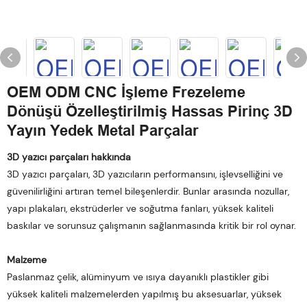
OEM ODM CNC İşleme Frezeleme
Dönüşü Özelleştirilmiş Hassas Pirinç 3D
Yayın Yedek Metal Parçalar
3D yazıcı parçaları hakkında
3D yazıcı parçaları, 3D yazıcıların performansını, işlevselliğini ve
güvenilirliğini artıran temel bileşenlerdir. Bunlar arasında nozullar,
yapı plakaları, ekstrüderler ve soğutma fanları, yüksek kaliteli
baskılar ve sorunsuz çalışmanın sağlanmasında kritik bir rol oynar.
Malzeme
Paslanmaz çelik, alüminyum ve ısıya dayanıklı plastikler gibi
yüksek kaliteli malzemelerden yapılmış bu aksesuarlar, yüksek