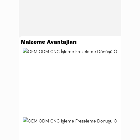
Malzeme Avantajları