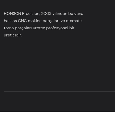
HONSCN Precision, 2003 yılından bu yana
hassas CNC makine parçaları ve otomatik
torna parçaları üreten profesyonel bir
üreticidir.