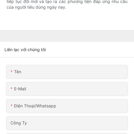
tiếp tục đổi mới và tạo ra các phương tiện đáp ứng nhu cầu
của người tiêu dùng ngày nay.
Liên lạc với chúng tôi
Tên
E-Mail
Điện Thoại/whatsapp
Công Ty