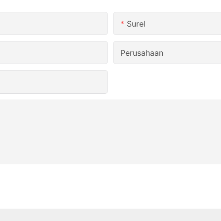
Surel
Perusahaan