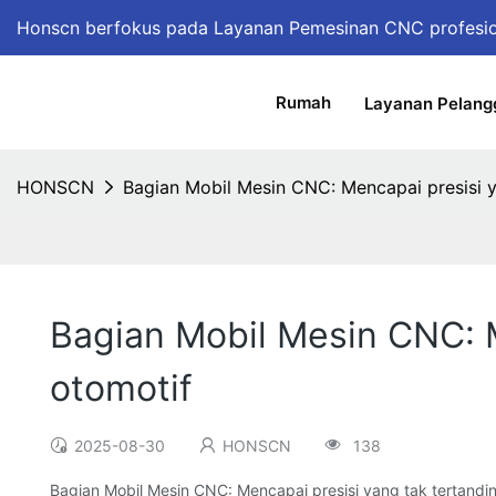
Honscn berfokus pada Layanan Pemesinan CNC profesi
Rumah
Layanan Pelang
HONSCN
Bagian Mobil Mesin CNC: Mencapai presisi y
Bagian Mobil Mesin CNC: M
otomotif
2025-08-30
HONSCN
138
Bagian Mobil Mesin CNC: Mencapai presisi yang tak tertandin